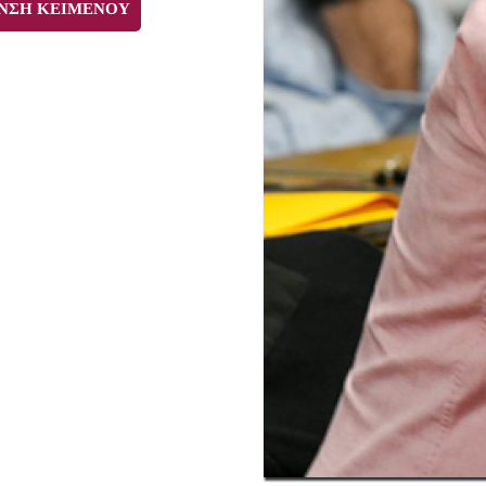
ΝΣΗ ΚΕΙΜΕΝΟΥ