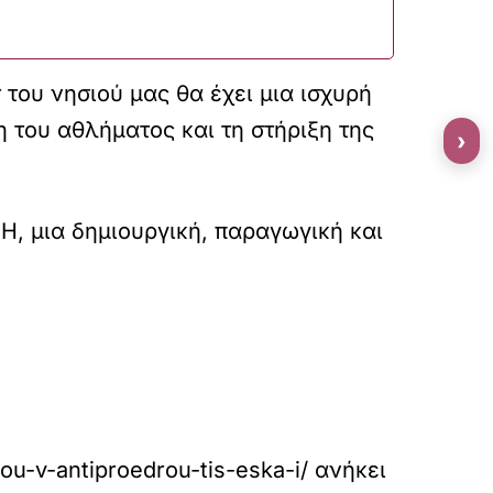
 του νησιού μας θα έχει μια ισχυρή
 του αθλήματος και τη στήριξη της
›
Η, μια δημιουργική, παραγωγική και
-tou-v-antiproedrou-tis-eska-i/
ανήκει