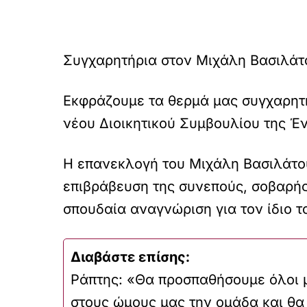
Συγχαρητήρια στον Μιχάλη Βασιλάτο
Εκφράζουμε τα θερμά μας συγχαρητή
νέου Διοικητικού Συμβουλίου της 
Η επανεκλογή του Μιχάλη Βασιλάτου
επιβράβευση της συνεπούς, σοβαρής
σπουδαία αναγνώριση για τον ίδιο τ
Διαβάστε επίσης:
Ράπτης: «Θα προσπαθήσουμε όλοι 
στους ώμους μας την ομάδα και θα