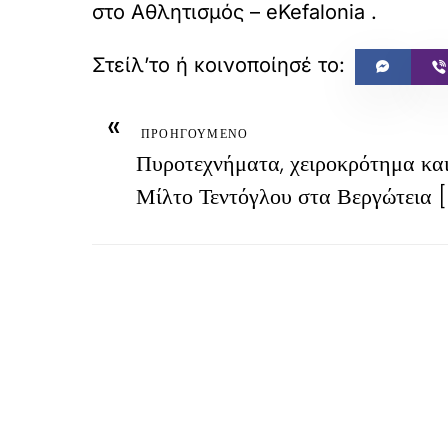
στο
Αθλητισμός – eKefalonia
.
«
ΠΡΟΗΓΟΥΜΕΝΟ
Πυροτεχνήματα, χειροκρότημα και
Μίλτο Τεντόγλου στα Βεργώτεια [