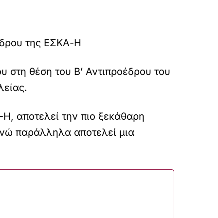
έδρου της ΕΣΚΑ-Η
υ στη θέση του Β’ Αντιπροέδρου του
λείας.
-Η, αποτελεί την πιο ξεκάθαρη
 ενώ παράλληλα αποτελεί μια