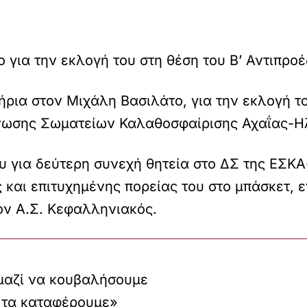
 για την εκλογή του στη θέση του Β’ Αντιπρο
ρια στον Μιχάλη Βασιλάτο, για την εκλογή το
Ένωσης Σωματείων Καλαθοσφαίρισης Αχαΐας-Η
 για δεύτερη συνεχή θητεία στο ΔΣ της ΕΣΚΑ
 και επιτυχημένης πορείας του στο μπάσκετ,
ον Α.Σ. Κεφαλληνιακός.
μαζί να κουβαλήσουμε
 τα καταφέρουμε»