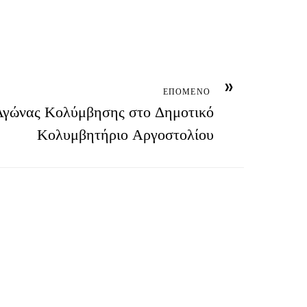
»
ΕΠΟΜΕΝΟ
Αγώνας Κολύμβησης στο Δημοτικό
Κολυμβητήριο Αργοστολίου