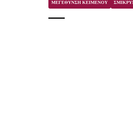
ΜΕΓΕΘΥΝΣΗ ΚΕΙΜΕΝΟΥ
ΣΜΙΚΡΥ