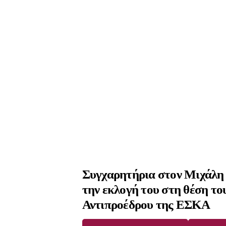
Συγχαρητήρια στον Μιχάλη 
την εκλογή του στη θέση το
Αντιπροέδρου της ΕΣΚΑ