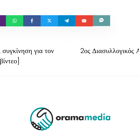
 συγκίνηση για τον
2ος Διασυλλογικός 
βίντεο]