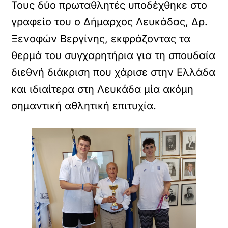
Τους δύο πρωταθλητές υποδέχθηκε στο
γραφείο του ο Δήμαρχος Λευκάδας, Δρ.
Ξενοφών Βεργίνης, εκφράζοντας τα
θερμά του συγχαρητήρια για τη σπουδαία
διεθνή διάκριση που χάρισε στην Ελλάδα
και ιδιαίτερα στη Λευκάδα μία ακόμη
σημαντική αθλητική επιτυχία.