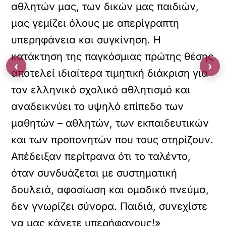
αθλητών μας, των δικών μας παιδιών,
μας γεμίζει όλους με απερίγραπτη
υπερηφάνεια και συγκίνηση. Η
κατάκτηση της παγκόσμιας πρώτης θέσης
‹
›
αποτελεί ιδιαίτερα τιμητική διάκριση για
τον ελληνικό σχολικό αθλητισμό και
αναδεικνύει το υψηλό επίπεδο των
μαθητών – αθλητών, των εκπαιδευτικών
και των προπονητών που τους στηρίζουν.
Απέδειξαν περίτρανα ότι το ταλέντο,
όταν συνδυάζεται με συστηματική
δουλειά, αφοσίωση και ομαδικό πνεύμα,
δεν γνωρίζει σύνορα. Παιδιά, συνεχίστε
να μας κάνετε υπερήφανους!»