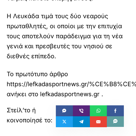
Η Λευκάδα τιμά τους δύο νεαρούς
πρωταθλητές, οι οποίοι με την επιτυχία
τους αποτελούν παράδειγμα για τη νέα
γενιά και πρεσβευτές του νησιού σε
διεθνές επίπεδο.
Το πρωτότυπο άρθρο
https://lefkadasportnews.gr/%
ανήκει στο
lefkadasportnews.gr
.