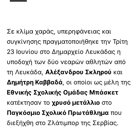
Σε κλίμα χαράς, υπερηφάνειας και
συγκίνησης πραγματοποιήθηκε την Τρίτη
23 Ιουνίου στο Δημαρχείο Λευκάδας η
υποδοχή των δύο νεαρών αθλητών από
τη Λευκάδα,
Αλέξανδρου Σκληρού
και
Δημήτρη Καββαδά
, οι οποίοι ως μέλη της
Εθνικής Σχολικής Ομάδας Μπάσκετ
κατέκτησαν το
χρυσό μετάλλιο
στο
Παγκόσμιο Σχολικό Πρωτάθλημα
που
διεξήχθη στο Ζλάτιμπορ της Σερβίας.