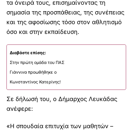
τα όνειρά τους, επισημαίνοντας τη
σημασία της προσπάθειας, της συνέπειας
και της αφοσίωσης τόσο στον αθλητισμό
όσο και στην εκπαίδευση.
Διαβάστε επίσης:
Στην πρώτη ομάδα του ΠΑΣ
Γιάννινα προωθήθηκε ο
Κωνσταντίνος Κατερίνης!
Σε δήλωσή του, ο Δήμαρχος Λευκάδας
ανέφερε:
«Η σπουδαία επιτυχία των μαθητών –