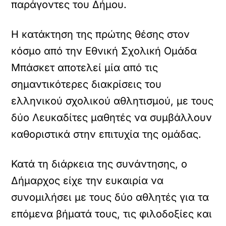
παράγοντες του Δήμου.
Η κατάκτηση της πρώτης θέσης στον
κόσμο από την Εθνική Σχολική Ομάδα
Μπάσκετ αποτελεί μία από τις
σημαντικότερες διακρίσεις του
ελληνικού σχολικού αθλητισμού, με τους
δύο Λευκαδίτες μαθητές να συμβάλλουν
καθοριστικά στην επιτυχία της ομάδας.
Κατά τη διάρκεια της συνάντησης, ο
Δήμαρχος είχε την ευκαιρία να
συνομιλήσει με τους δύο αθλητές για τα
επόμενα βήματά τους, τις φιλοδοξίες και