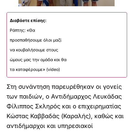
Διαβάστε επίσης:
Ράπτης: «Θα
προσπαθήσουμε όλοι μαζί
να κουβαλήσουμε στους
ώμους μας την ομάδα και θα
τα καταφέρουμε» (video)
Στη συνάντηση παρευρέθηκαν οι γονείς
των παιδιών, ο Αντιδήμαρχος Λευκάδας
Φίλιππος Σκληρός και ο επιχειρηματίας
Κώστας Καββαδάς (Καραλής), καθώς και
αντιδήμαρχοι και υπηρεσιακοί