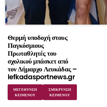
Θερμή υποδοχή στους
Παγκόσμιους
Πρωταθλητές του
σχολικού μπάσκετ από
τον Δήμαρχο Λευκάδας –
lefkadasportnews.gr
ΜΕΓΕΘΥΝΣΗ
ΣΜΙΚΡΥΝΣΗ
ΚΕΙΜΕΝΟΥ
ΚΕΙΜΕΝΟΥ