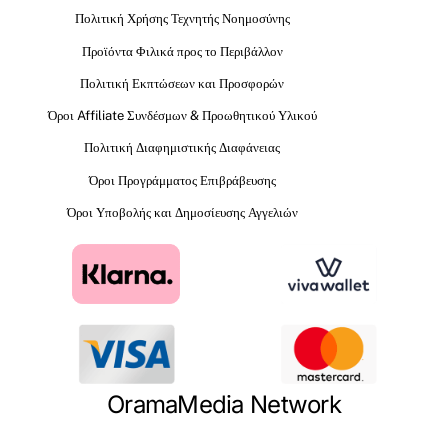
Πολιτική Χρήσης Τεχνητής Νοημοσύνης
Προϊόντα Φιλικά προς το Περιβάλλον
Πολιτική Εκπτώσεων και Προσφορών
Όροι Affiliate Συνδέσμων & Προωθητικού Υλικού
Πολιτική Διαφημιστικής Διαφάνειας
Όροι Προγράμματος Επιβράβευσης
Όροι Υποβολής και Δημοσίευσης Αγγελιών
OramaMedia Network