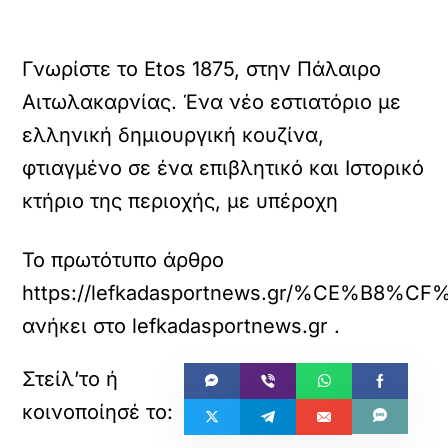
Γνωρίστε το Etos 1875, στην Πάλαιρο
Αιτωλακαρνίας. Ένα νέο εστιατόριο με
ελληνική δημιουργική κουζίνα,
φτιαγμένο σε ένα επιβλητικό και Ιστορικό
κτήριο της περιοχής, με υπέροχη
Το πρωτότυπο άρθρο
https://lefkadasportnews.gr/%
ανήκει στο
lefkadasportnews.gr
.