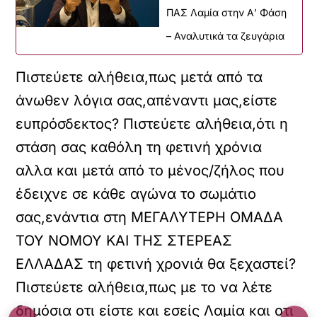
ΠΑΣ Λαμία στην Α’ Φάση
– Αναλυτικά τα ζευγάρια
Πιστεύετε αλήθεια,πως μετά από τα
άνωθεν λόγια σας,απέναντι μας,είστε
ευπρόσδεκτος? Πιστεύετε αλήθεια,ότι η
στάση σας καθόλη τη φετινή χρόνια
αλλα και μετά από το μένος/ζήλος που
έδειχνε σε κάθε αγώνα το σωμάτιο
σας,ενάντια στη ΜΕΓΑΛΥΤΕΡΗ ΟΜΑΔΑ
ΤΟΥ ΝΟΜΟΥ ΚΑΙ ΤΗΣ ΣΤΕΡΕΑΣ
ΕΛΛΑΔΑΣ τη φετινή χρονιά θα ξεχαστεί?
Πιστεύετε αλήθεια,πως με το να λέτε
δημόσια οτι είστε και εσείς Λαμία και οτι