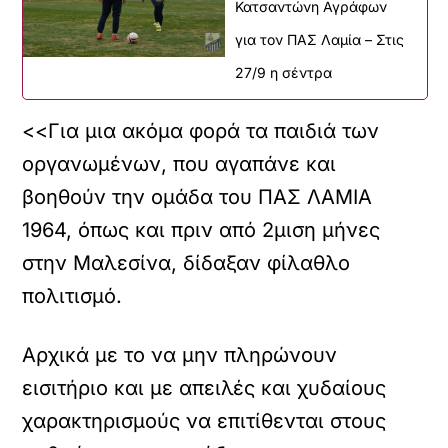
Κατσαντώνη Αγράφων
για τον ΠΑΣ Λαμία – Στις
27/9 η σέντρα
<<Για μια ακόμα φορά τα παιδιά των
οργανωμένων, που αγαπάνε και
βοηθούν την ομάδα του ΠΑΣ ΛΑΜΙΑ
1964, όπως και πριν από 2μιση μήνες
στην Μαλεσίνα, δίδαξαν φίλαθλο
πολιτισμό.
Αρχικά με το να μην πληρώνουν
εισιτήριο και με απειλές και χυδαίους
χαρακτηρισμούς να επιτίθενται στους