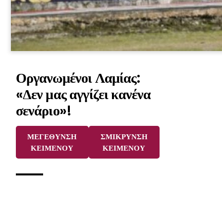
Οργανωμένοι Λαμίας:
«Δεν μας αγγίζει κανένα
σενάριο»!
ΜΕΓΕΘΥΝΣΗ
ΣΜΙΚΡΥΝΣΗ
ΚΕΙΜΕΝΟΥ
ΚΕΙΜΕΝΟΥ