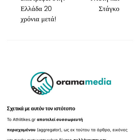
Ελλάδα 20
Στάγκο
χρόνια μετά!
Σχετικά με αυτόν τον ιστότοπο
Το Athlitikes.gr
αποτελεί συσσωρευτή
περιεχομένου
(aggregator), ως εκ τούτου τα άρθρα, εικόνες