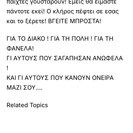
παίχτες γουστάρουν! Εμεις θα είμαστε
πάντοτε εκεί! Ο κλήρος πέφτει σε εσας
και το ξέρετε! ΒΓΕΙΤΕ ΜΠΡΟΣΤΑ!
ΓΙΑ ΤΟ ΔΙΑΚΟ ! ΓΙΑ ΤΗ ΠΟΛΗ ! ΓΙΑ ΤΗ
ΦΑΝΕΛΑ!
ΓΙ ΑΥΤΟΥΣ ΠΟΥ ΣΑΓΑΠΗΣΑΝ ΑΝΩΦΕΛΑ
!
ΚΑΙ ΓΙ ΑΥΤΟΥΣ ΠΟΥ ΚΑΝΟΥΝ ΟΝΕΙΡΑ
ΜΑΖΙ ΣΟΥ….
Related Topics