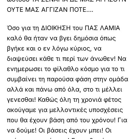
ΟΥΤΕ ΜΑΣ ΑΓΓΙΖΑΝ ΠΟΤΕ….
Όσο για τη ΔΙΟΙΚΗΣΗ του ΠΑΣ ΛΑΜΙΑ
καλό θα ήταν να βγει δημόσια όπως
βγήκε και ο εν λόγω κύριος, να
διαψεύσει κάθε τι περί των άνωθεν! Να
ενημερωσει το φίλαθλο κόσμο για το τι
συμβαίνει τη παρούσα φάση στην ομάδα
αλλά και πάνω από όλα, στο τι μέλλει
γενεσθαι! Καθώς όλη τη χρονιά φέτος
ακούγαμε για μελλοντικές υποσχέσεις
που θα έχουν βάση από του χρόνου! Για
να δούμε! Οι βάσεις έχουν μπει! Οι