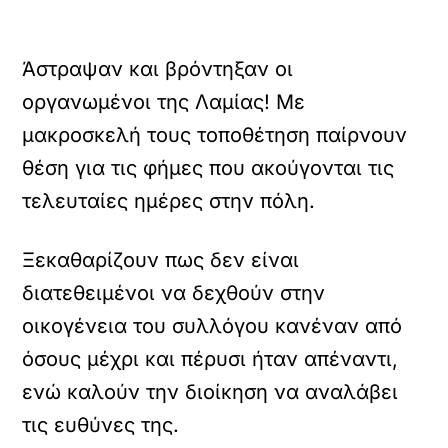
Άστραψαν και βρόντηξαν οι
οργανωμένοι της Λαμίας! Με
μακροσκελή τους τοποθέτηση παίρνουν
θέση για τις φήμες που ακούγονται τις
τελευταίες ημέρες στην πόλη.
Ξεκαθαρίζουν πως δεν είναι
διατεθειμένοι να δεχθούν στην
οικογένεια του συλλόγου κανέναν από
όσους μέχρι και πέρυσι ήταν απέναντι,
ενώ καλούν την διοίκηση να αναλάβει
τις ευθύνες της.