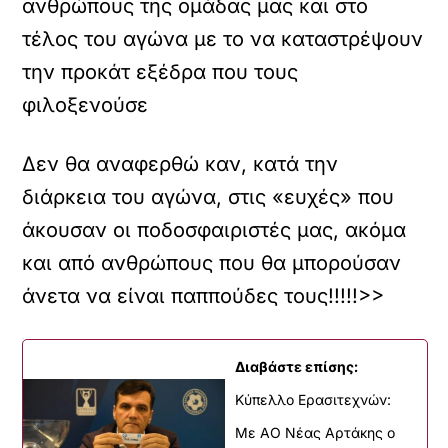
ανθρώπους της ομάδας μας και στο
τέλος του αγώνα με το να καταστρέψουν
την προκάτ εξέδρα που τους
φιλοξενούσε
Δεν θα αναφερθώ καν, κατά την
διάρκεια του αγώνα, στις «ευχές» που
άκουσαν οι ποδοσφαιριστές μας, ακόμα
και από ανθρώπους που θα μπορούσαν
άνετα να είναι παππούδες τους!!!!!>>
Διαβάστε επίσης:
Kύπελλο Ερασιτεχνών:
Με AO Nέας Αρτάκης ο