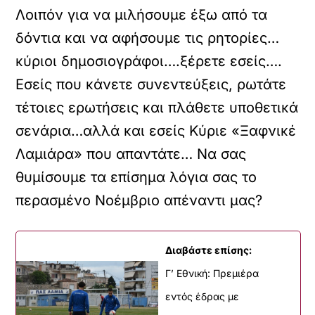
Λοιπόν για να μιλήσουμε έξω από τα
δόντια και να αφήσουμε τις ρητορίες…
κύριοι δημοσιογράφοι….ξέρετε εσείς….
Εσείς που κάνετε συνεντεύξεις, ρωτάτε
τέτοιες ερωτήσεις και πλάθετε υποθετικά
σενάρια…αλλά και εσείς Κύριε «Ξαφνικέ
Λαμιάρα» που απαντάτε… Να σας
θυμίσουμε τα επίσημα λόγια σας το
περασμένο Νοέμβριο απέναντι μας?
Διαβάστε επίσης:
Γ’ Εθνική: Πρεμιέρα
εντός έδρας με