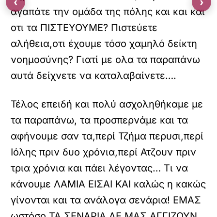
‹
›
αγαπάτε την ομάδα της πόλης και και και
οτι τα ΠΙΣΤΕΥΟΥΜΕ? Πιστεύετε
αλήθεια,οτι έχουμε τόσο χαμηλό δείκτη
νοημοσύνης? Γιατί με ολα τα παραπάνω
αυτά δείχνετε να καταλαβαίνετε….
Τέλος επειδή και πολύ ασχοληθήκαμε με
τα παραπάνω, τα προσπερνάμε και τα
αφήνουμε σαν τα,περί Τζήμα περυσι,περί
Ιόλης πριν δυο χρόνια,περί Ατζουν πριν
τρια χρόνια και πάει λέγοντας… Τι να
κάνουμε ΛΑΜΙΑ ΕΙΣΑΙ ΚΑΙ καλώς η κακώς
γίνονται και τα ανάλογα σενάρια! ΕΜΑΣ
ωστόσο ΤΑ ΣΕΝΑΡΙΑ ΔΕ ΜΑΣ ΑΓΓΙΖΟΥΝ