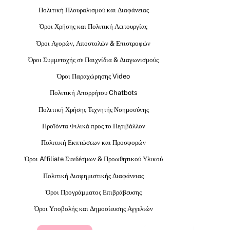
Πολιτική Πλουραλισμού και Διαφάνειας
Όροι Χρήσης και Πολιτική Λειτουργίας
Όροι Αγορών, Αποστολών & Επιστροφών
Όροι Συμμετοχής σε Παιχνίδια & Διαγωνισμούς
Όροι Παραχώρησης Video
Πολιτική Απορρήτου Chatbots
Πολιτική Χρήσης Τεχνητής Νοημοσύνης
Προϊόντα Φιλικά προς το Περιβάλλον
Πολιτική Εκπτώσεων και Προσφορών
Όροι Affiliate Συνδέσμων & Προωθητικού Υλικού
Πολιτική Διαφημιστικής Διαφάνειας
Όροι Προγράμματος Επιβράβευσης
Όροι Υποβολής και Δημοσίευσης Αγγελιών