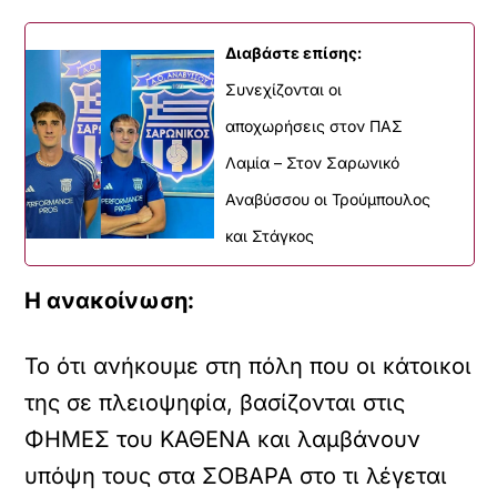
Διαβάστε επίσης:
Συνεχίζονται οι
αποχωρήσεις στον ΠΑΣ
Λαμία – Στον Σαρωνικό
Αναβύσσου οι Τρούμπουλος
και Στάγκος
Η ανακοίνωση:
Το ότι ανήκουμε στη πόλη που οι κάτοικοι
της σε πλειοψηφία, βασίζονται στις
ΦΗΜΕΣ του ΚΑΘΕΝΑ και λαμβάνουν
υπόψη τους στα ΣΟΒΑΡΑ στο τι λέγεται