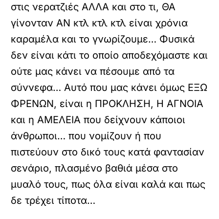
στις νερατζιές ΑΛΛΑ και στο τι, ΘΑ
γίνονταν ΑΝ κτλ κτλ κτλ είναι χρόνια
καραμέλα και το γνωρίζουμε… Φυσικά
δεν είναι κάτι το οποίο αποδεχόμαστε και
ούτε μας κάνει να πέσουμε από τα
σύννεφα… Αυτό που μας κάνει όμως ΕΞΩ
ΦΡΕΝΩΝ, είναι η ΠΡΟΚΛΗΣΗ, Η ΑΓΝΟΙΑ
και η ΑΜΕΛΕΙΑ που δείχνουν κάποιοι
άνθρωποι… που νομίζουν ή που
πιστεύουν στο δικό τους κατά φαντασίαν
σενάριο, πλασμένο βαθιά μέσα στο
μυαλό τους, πως όλα είναι καλά και πως
δε τρέχει τίποτα…