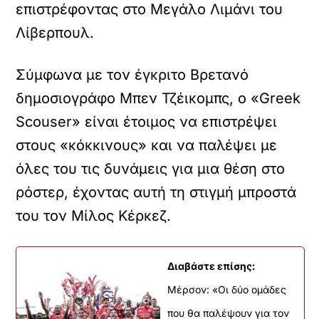
επιστρέφοντας στο Μεγάλο Λιμάνι του
Λίβερπουλ.
Σύμφωνα με τον έγκριτο Βρετανό
δημοσιογράφο Μπεν Τζέικομπς, ο «Greek
Scouser» είναι έτοιμος να επιστρέψει
στους «κόκκινους» και να παλέψει με
όλες του τις δυνάμεις για μια θέση στο
ρόστερ, έχοντας αυτή τη στιγμή μπροστά
του τον Μίλος Κέρκεζ.
Διαβάστε επίσης:
Μέρσον: «Οι δύο ομάδες
που θα παλέψουν για τον