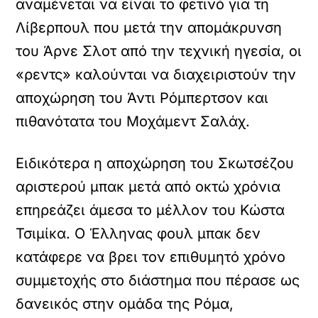
αναμένεται να είναι το φετινό για τη
Λίβερπουλ που μετά την απομάκρυνση
του Άρνε Σλοτ από την τεχνική ηγεσία, οι
«ρεντς» καλούνται να διαχειριστούν την
αποχώρηση του Άντι Ρόμπερτσον και
πιθανότατα του Μοχάμεντ Σαλάχ.
Ειδικότερα η αποχώρηση του Σκωτσέζου
αριστερού μπακ μετά από οκτώ χρόνια
επηρεάζει άμεσα το μέλλον του Κώστα
Τσιμίκα. Ο Έλληνας φουλ μπακ δεν
κατάφερε να βρει τον επιθυμητό χρόνο
συμμετοχής στο διάστημα που πέρασε ως
δανεικός στην ομάδα της Ρόμα,