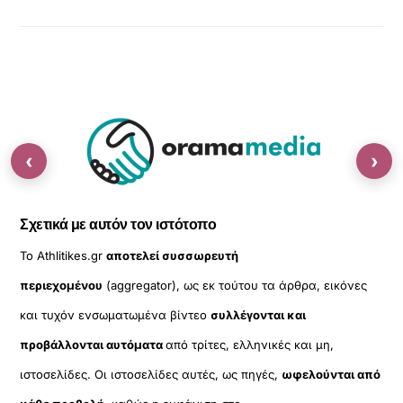
‹
›
Σχετικά με αυτόν τον ιστότοπο
Το Athlitikes.gr
αποτελεί συσσωρευτή
περιεχομένου
(aggregator), ως εκ τούτου τα άρθρα, εικόνες
και τυχόν ενσωματωμένα βίντεο
συλλέγονται και
προβάλλονται αυτόματα
από τρίτες, ελληνικές και μη,
ιστοσελίδες. Οι ιστοσελίδες αυτές, ως πηγές,
ωφελούνται από