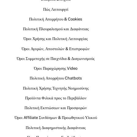
Πώς Λειτουργεί
Πολιτική Απορρήτου & Cookies
Πολιτική Πλουραλισμού και Διαφάνειας
Όροι Χρήσης και Πολιτική Λειτουργίας
Όροι Αγορών, Αποστολών & Επιστροφών
Όροι Συμμετοχής σε Παιχνίδια & Διαγωνισμούς
Όροι Παραχώρησης Video
Πολιτική Απορρήτου Chatbots
Πολιτική Χρήσης Τεχνητής Νοημοσύνης
Προϊόντα Φιλικά προς το Περιβάλλον
Πολιτική Εκπτώσεων και Προσφορών
Όροι Affiliate Συνδέσμων & Προωθητικού Υλικού
Πολιτική Διαφημιστικής Διαφάνειας