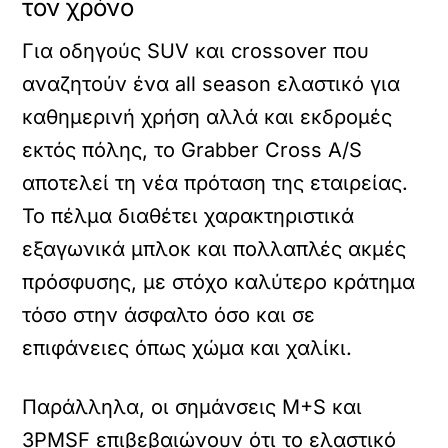
τον χρόνο
Για οδηγούς SUV και crossover που
αναζητούν ένα all season ελαστικό για
καθημερινή χρήση αλλά και εκδρομές
εκτός πόλης, το Grabber Cross A/S
αποτελεί τη νέα πρόταση της εταιρείας.
Το πέλμα διαθέτει χαρακτηριστικά
εξαγωνικά μπλοκ και πολλαπλές ακμές
πρόσφυσης, με στόχο καλύτερο κράτημα
τόσο στην άσφαλτο όσο και σε
επιφάνειες όπως χώμα και χαλίκι.
Παράλληλα, οι σημάνσεις M+S και
3PMSF επιβεβαιώνουν ότι το ελαστικό