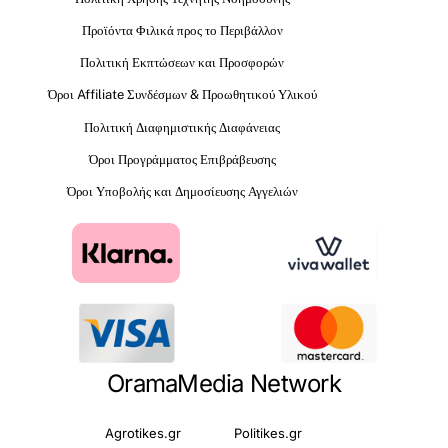
Προϊόντα Φιλικά προς το Περιβάλλον
Πολιτική Εκπτώσεων και Προσφορών
Όροι Affiliate Συνδέσμων & Προωθητικού Υλικού
Πολιτική Διαφημιστικής Διαφάνειας
Όροι Προγράμματος Επιβράβευσης
Όροι Υποβολής και Δημοσίευσης Αγγελιών
OramaMedia Network
Agrotikes.gr
Politikes.gr