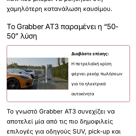
χαμηλότερη κατανάλωση καυσίμου.
Το Grabber AT3 παραμένει η “50-
50” λύση
Διαβάστε επίσης:
Η πετρελαϊκή κρίση
φέρνει ρεκόρ πωλήσεων
για τα ηλεκτρικά
αυτοκίνητα
Το γνωστό Grabber AT3 συνεχίζει να
αποτελεί μία από τις πιο δημοφιλείς
επιλογές για οδηγούς SUV, pick-up και