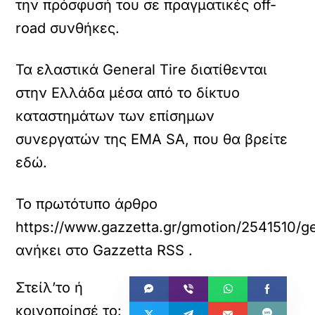
την πρόσφυσή του σε πραγματικές off-
road συνθήκες.
Τα ελαστικά General Tire διατίθενται
στην Ελλάδα μέσα από το δίκτυο
καταστημάτων των επίσημων
συνεργατών της ΕΜΑ SA, που θα βρείτε
εδώ.
Το πρωτότυπο άρθρο
https://www.gazzetta.gr/gmotion/2541510/ge
ανήκει στο
Gazzetta RSS
.