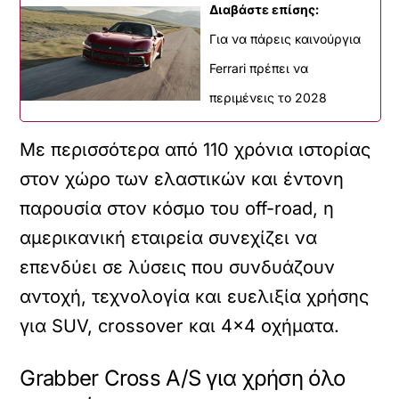
Διαβάστε επίσης:
Για να πάρεις καινούργια
Ferrari πρέπει να
περιμένεις το 2028
Με περισσότερα από 110 χρόνια ιστορίας
στον χώρο των ελαστικών και έντονη
παρουσία στον κόσμο του off-road, η
αμερικανική εταιρεία συνεχίζει να
επενδύει σε λύσεις που συνδυάζουν
αντοχή, τεχνολογία και ευελιξία χρήσης
για SUV, crossover και 4×4 οχήματα.
Grabber Cross A/S για χρήση όλο