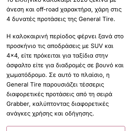
άνεση και off-road χαρακτήρα, χάρη στις
4 δυνατές προτάσεις της General Tire.
Η καλοκαιρινή περίοδος φέρνει ξανά στο
προσκήνιο τις αποδράσεις με SUV και
4×4, είτε πρόκειται για ταξίδια στην
άσφαλτο είτε για διαδρομές σε βουνό και
χωματόδρομο. Σε αυτό το πλαίσιο, η
General Tire παρουσιάζει τέσσερις
διαφορετικές προτάσεις από τη σειρά
Grabber, καλύπτοντας διαφορετικές
ανάγκες χρήσης και οδήγησης.