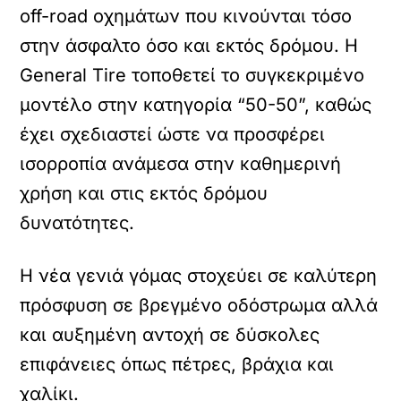
off-road οχημάτων που κινούνται τόσο
στην άσφαλτο όσο και εκτός δρόμου. Η
General Tire τοποθετεί το συγκεκριμένο
μοντέλο στην κατηγορία “50-50”, καθώς
έχει σχεδιαστεί ώστε να προσφέρει
ισορροπία ανάμεσα στην καθημερινή
χρήση και στις εκτός δρόμου
δυνατότητες.
Η νέα γενιά γόμας στοχεύει σε καλύτερη
πρόσφυση σε βρεγμένο οδόστρωμα αλλά
και αυξημένη αντοχή σε δύσκολες
επιφάνειες όπως πέτρες, βράχια και
χαλίκι.