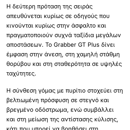
Η δεύτερη πρόταση της σειράς
απευθύνεται κυρίως σε οδηγούς που
κινούνται κυρίως στην άσφαλτο και
πραγματοποιούν συχνά ταξίδια μεγάλων
αποστάσεων. Το Grabber GT Plus δίνει
έμφαση στην άνεση, στη χαμηλή στάθμη
θορύβου και στη σταθερότητα σε υψηλές
ταχύτητες.
Η σύνθεση γόμας με πυρίτιο στοχεύει στη
βελτιωμένη πρόσφυση σε στεγνό και
βρεγμένο οδόστρωμα, ενώ συμβάλλει
και στη μείωση της αντίστασης κύλισης,
κάτι που μπορεί να βοηθήσει στη