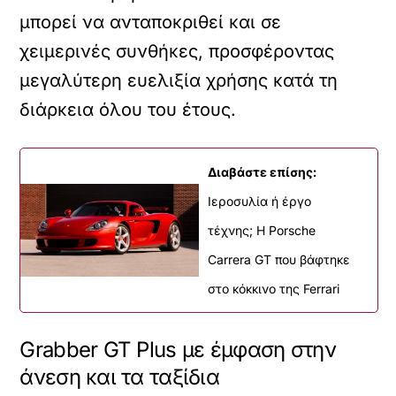
μπορεί να ανταποκριθεί και σε
χειμερινές συνθήκες, προσφέροντας
μεγαλύτερη ευελιξία χρήσης κατά τη
διάρκεια όλου του έτους.
Διαβάστε επίσης:
Ιεροσυλία ή έργο
τέχνης; Η Porsche
Carrera GT που βάφτηκε
στο κόκκινο της Ferrari
Grabber GT Plus με έμφαση στην
άνεση και τα ταξίδια