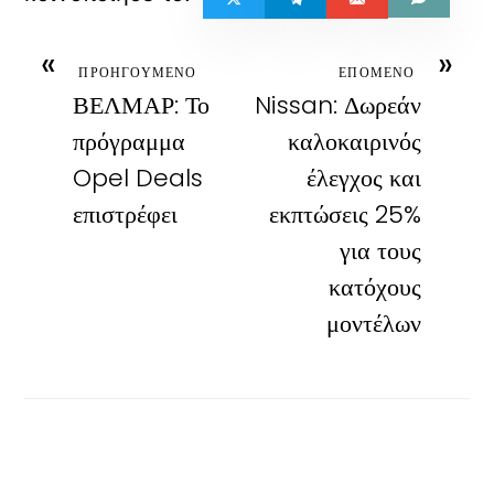
«
»
ΠΡΟΗΓΟΥΜΕΝΟ
ΕΠΟΜΕΝΟ
ΒΕΛΜΑΡ: Το
Nissan: Δωρεάν
πρόγραμμα
καλοκαιρινός
Opel Deals
έλεγχος και
επιστρέφει
εκπτώσεις 25%
για τους
κατόχους
μοντέλων