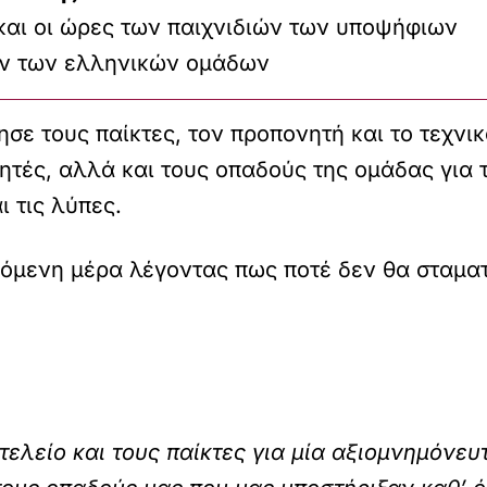
και οι ώρες των παιχνιδιών των υποψήφιων
ν των ελληνικών ομάδων
σε τους παίκτες, τον προπονητή και το τεχνικ
τές, αλλά και τους οπαδούς της ομάδας για τ
ι τις λύπες.
πόμενη μέρα λέγοντας πως ποτέ δεν θα σταματ
τελείο και τους παίκτες για μία αξιομνημόνευ