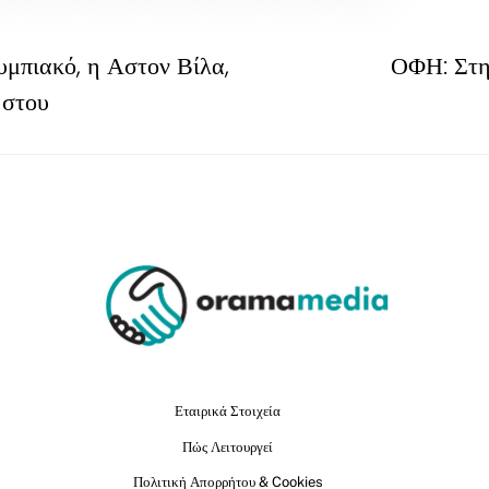
υμπιακό, η Αστον Βίλα,
ΟΦΗ: Στη
 στου
Εταιρικά Στοιχεία
Πώς Λειτουργεί
Πολιτική Απορρήτου & Cookies