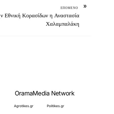
»
ΕΠΟΜΕΝΟ
ν Εθνική Κορασίδων η Αναστασία
Χαλαμπαλάκη
OramaMedia Network
Agrotikes.gr
Politikes.gr