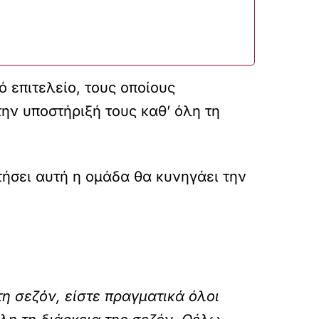
ό επιτελείο, τους οποίους
ην υποστήριξή τους καθ’ όλη τη
ήσει αυτή η ομάδα θα κυνηγάει την
τη σεζόν, είστε πραγματικά όλοι