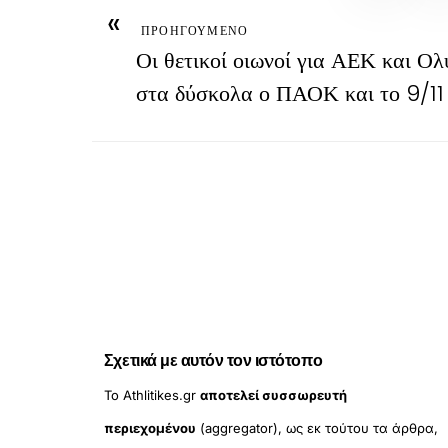
«
ΠΡΟΗΓΟΥΜΕΝΟ
Οι θετικοί οιωνοί για ΑΕΚ και Ολ
στα δύσκολα ο ΠΑΟΚ και το 9/11
Σχετικά με αυτόν τον ιστότοπο
Το Athlitikes.gr
αποτελεί συσσωρευτή
περιεχομένου
(aggregator), ως εκ τούτου τα άρθρα,