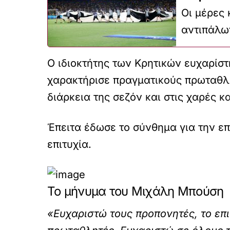
Οι μέρες 
αντιπάλω
Ο ιδιοκτήτης των Κρητικών ευχαρίστη
χαρακτήρισε πραγματικούς πρωταθλη
διάρκεια της σεζόν και στις χαρές κα
Έπειτα έδωσε το σύνθημα για την ε
επιτυχία.
Το μήνυμα του Μιχάλη Μπούση
«Ευχαριστώ τους προπονητές, το επι