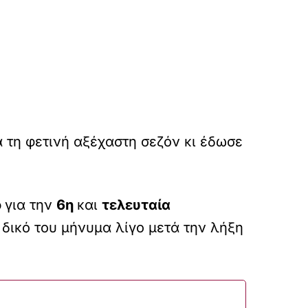
 τη φετινή αξέχαστη σεζόν κι έδωσε
ο
για την
6η
και
τελευταία
 δικό του μήνυμα λίγο μετά την λήξη