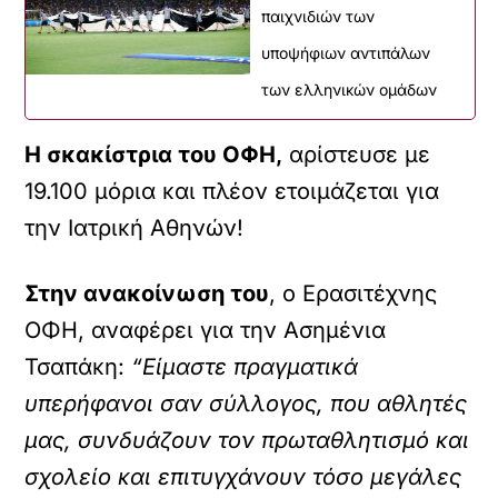
παιχνιδιών των
υποψήφιων αντιπάλων
των ελληνικών ομάδων
Η σκακίστρια του ΟΦΗ,
αρίστευσε με
19.100 μόρια και πλέον ετοιμάζεται για
την Ιατρική Αθηνών!
Στην ανακοίνωση του
, ο Ερασιτέχνης
ΟΦΗ, αναφέρει για την Ασημένια
Τσαπάκη:
“Είμαστε πραγματικά
υπερήφανοι σαν σύλλογος, που αθλητές
μας, συνδυάζουν τον πρωταθλητισμό και
σχολείο και επιτυγχάνουν τόσο μεγάλες