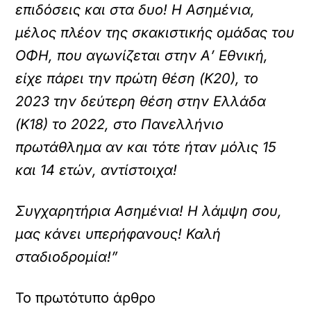
επιδόσεις και στα δυο! Η Ασημένια,
μέλος πλέον της σκακιστικής ομάδας του
ΟΦΗ, που αγωνίζεται στην Α’ Εθνική,
είχε πάρει την πρώτη θέση (Κ20), το
2023 την δεύτερη θέση στην Ελλάδα
(Κ18) το 2022, στο Πανελλήνιο
πρωτάθλημα αν και τότε ήταν μόλις 15
και 14 ετών, αντίστοιχα!
Συγχαρητήρια Ασημένια! Η λάμψη σου,
μας κάνει υπερήφανους! Καλή
σταδιοδρομία!”
Το πρωτότυπο άρθρο