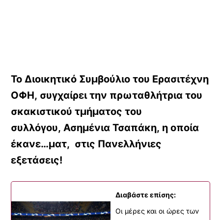
Το Διοικητικό Συμβούλιο του Ερασιτέχνη
ΟΦΗ, συγχαίρει την πρωταθλήτρια του
σκακιστικού τμήματος του
συλλόγου, Ασημένια Τσαπάκη, η οποία
έκανε…ματ, στις Πανελλήνιες
εξετάσεις!
Διαβάστε επίσης:
Οι μέρες και οι ώρες των