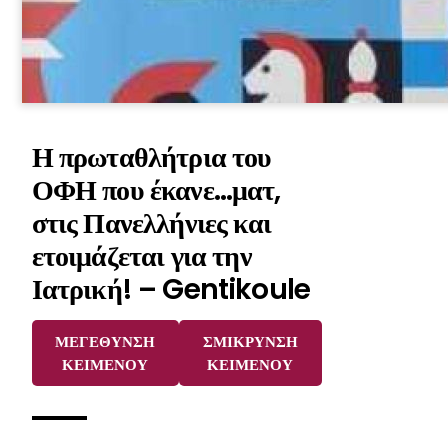
Η πρωταθλήτρια του
ΟΦΗ που έκανε…ματ,
στις Πανελλήνιες και
ετοιμάζεται για την
Ιατρική! – Gentikoule
ΜΕΓΕΘΥΝΣΗ
ΣΜΙΚΡΥΝΣΗ
ΚΕΙΜΕΝΟΥ
ΚΕΙΜΕΝΟΥ