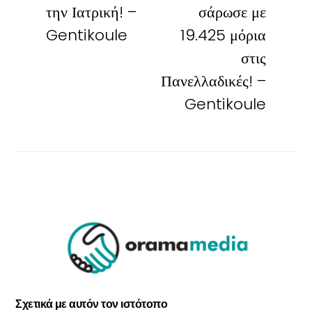
την Ιατρική! –
σάρωσε με
Gentikoule
19.425 μόρια
στις
Πανελλαδικές! –
Gentikoule
Σχετικά με αυτόν τον ιστότοπο