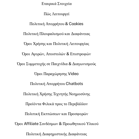
Εταιρικά Στοιχεία
Πώς Λειτουργεί
Πολιτική Απορρήτου & Cookies
Πολιτική Πλουραλισμού και Διαφάνειας
Όροι Χρήσης και Πολιτική Λειτουργίας
Όροι Αγορών, Αποστολών & Επιστροφών
Όροι Συμμετοχής σε Παιχνίδια & Διαγωνισμούς
Όροι Παραχώρησης Video
Πολιτική Απορρήτου Chatbots
Πολιτική Χρήσης Τεχνητής Νοημοσύνης
Προϊόντα Φιλικά προς το Περιβάλλον
Πολιτική Εκπτώσεων και Προσφορών
Όροι Affiliate Συνδέσμων & Προωθητικού Υλικού
Πολιτική Διαφημιστικής Διαφάνειας