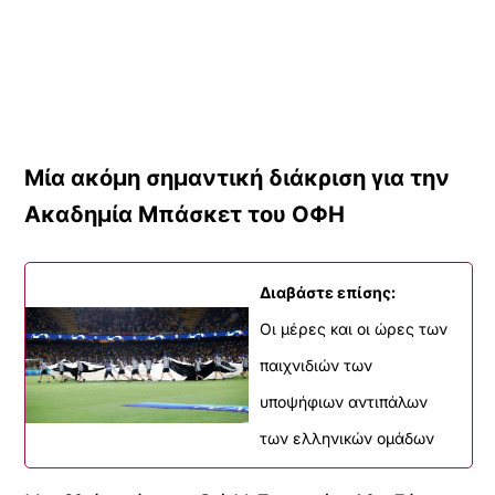
Μία ακόμη σημαντική διάκριση για την
Ακαδημία Μπάσκετ του ΟΦΗ
Διαβάστε επίσης:
Οι μέρες και οι ώρες των
παιχνιδιών των
υποψήφιων αντιπάλων
των ελληνικών ομάδων