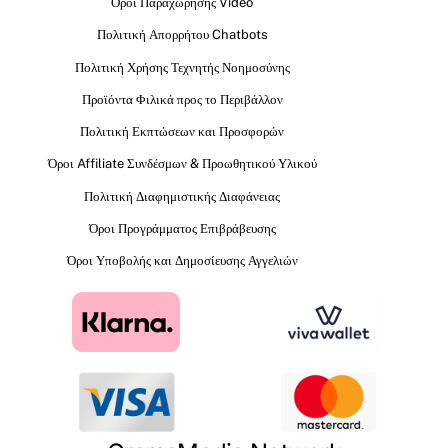
Όροι Παραχώρησης Video
Πολιτική Απορρήτου Chatbots
Πολιτική Χρήσης Τεχνητής Νοημοσύνης
Προϊόντα Φιλικά προς το Περιβάλλον
Πολιτική Εκπτώσεων και Προσφορών
Όροι Affiliate Συνδέσμων & Προωθητικού Υλικού
Πολιτική Διαφημιστικής Διαφάνειας
Όροι Προγράμματος Επιβράβευσης
Όροι Υποβολής και Δημοσίευσης Αγγελιών