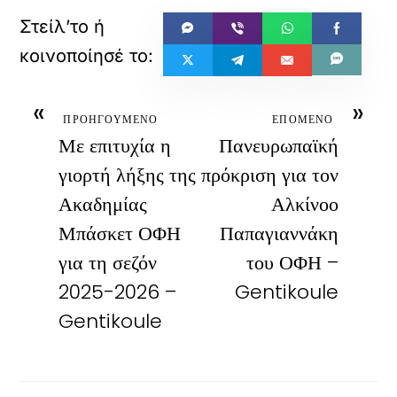
«
»
ΠΡΟΗΓΟΥΜΕΝΟ
ΕΠΟΜΕΝΟ
Με επιτυχία η
Πανευρωπαϊκή
γιορτή λήξης της
πρόκριση για τον
Ακαδημίας
Αλκίνοο
Μπάσκετ ΟΦΗ
Παπαγιαννάκη
για τη σεζόν
του ΟΦΗ –
2025-2026 –
Gentikoule
Gentikoule