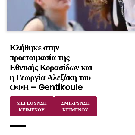
Κλήθηκε στην
προετοιμασία της
Εθνικής Κορασίδων και
η Γεωργία Αλεξάκη του
ΟΦΗ – Gentikoule
ΜΕΓΕΘΥΝΣΗ
ΣΜΙΚΡΥΝΣΗ
ΚΕΙΜΕΝΟΥ
ΚΕΙΜΕΝΟΥ