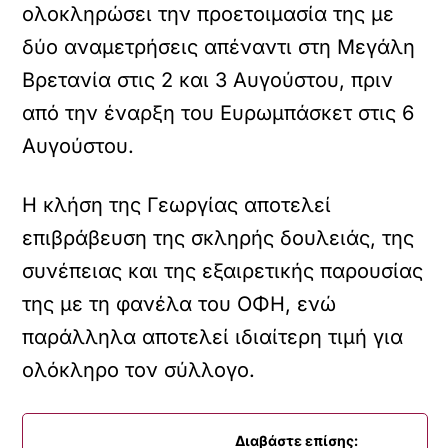
ολοκληρώσει την προετοιμασία της με
δύο αναμετρήσεις απέναντι στη Μεγάλη
Βρετανία στις 2 και 3 Αυγούστου, πριν
από την έναρξη του Ευρωμπάσκετ στις 6
Αυγούστου.
Η κλήση της Γεωργίας αποτελεί
επιβράβευση της σκληρής δουλειάς, της
συνέπειας και της εξαιρετικής παρουσίας
της με τη φανέλα του ΟΦΗ, ενώ
παράλληλα αποτελεί ιδιαίτερη τιμή για
ολόκληρο τον σύλλογο.
Διαβάστε επίσης: