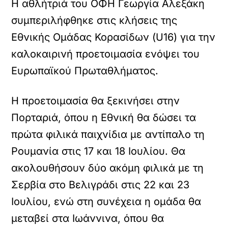
Η αθλήτριά του ΟΦΗ Γεωργία Αλεξάκη
συμπεριλήφθηκε στις κλήσεις της
Εθνικής Ομάδας Κορασίδων (U16) για την
καλοκαιρινή προετοιμασία ενόψει του
Ευρωπαϊκού Πρωταθλήματος.
Η προετοιμασία θα ξεκινήσει στην
Πορταριά, όπου η Εθνική θα δώσει τα
πρώτα φιλικά παιχνίδια με αντίπαλο τη
Ρουμανία στις 17 και 18 Ιουλίου. Θα
ακολουθήσουν δύο ακόμη φιλικά με τη
Σερβία στο Βελιγράδι στις 22 και 23
Ιουλίου, ενώ στη συνέχεια η ομάδα θα
μεταβεί στα Ιωάννινα, όπου θα