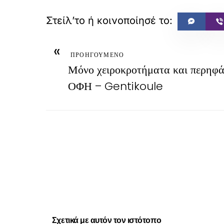
«
ΠΡΟΗΓΟΥΜΕΝΟ
Μόνο χειροκροτήματα και περηφάν
ΟΦΗ – Gentikoule
Σχετικά με αυτόν τον ιστότοπο