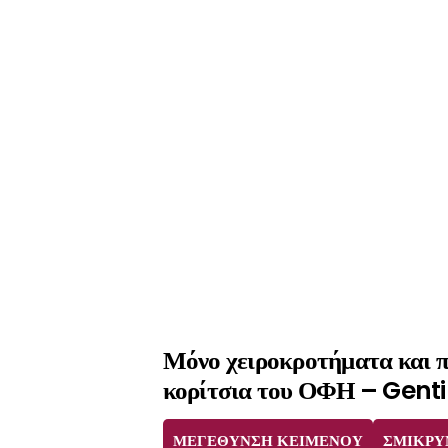
Μόνο χειροκροτήματα και π
κορίτσια του ΟΦΗ – Gent
ΜΕΓΕΘΥΝΣΗ ΚΕΙΜΕΝΟΥ
ΣΜΙΚΡΥ