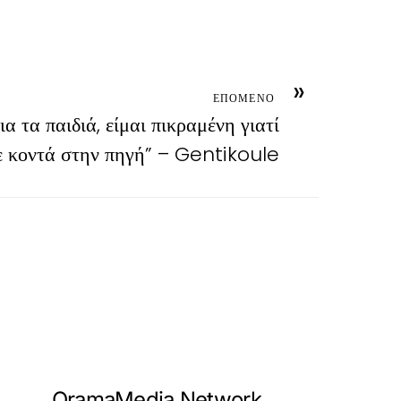
»
ΕΠΟΜΕΝΟ
 τα παιδιά, είμαι πικραμένη γιατί
 κοντά στην πηγή” – Gentikoule
OramaMedia Network