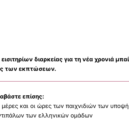
εισιτηρίων διαρκείας για τη νέα χρονιά μπα
δος των εκπτώσεων.
ιαβάστε επίσης:
 μέρες και οι ώρες των παιχνιδιών των υποψ
ντιπάλων των ελληνικών ομάδων