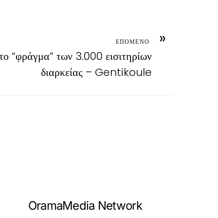
»
ΕΠΟΜΕΝΟ
ο “φράγμα” των 3.000 εισιτηρίων
διαρκείας – Gentikoule
OramaMedia Network