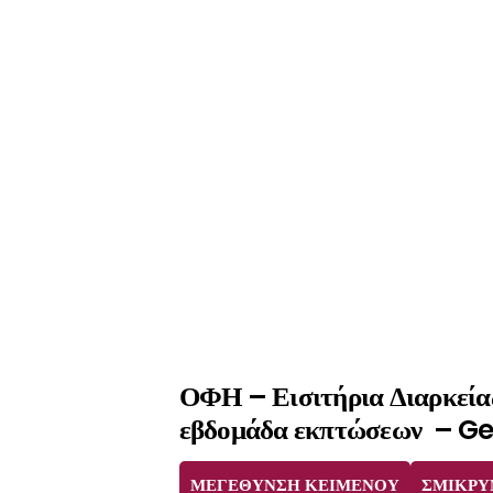
ΟΦΗ – Εισιτήρια Διαρκείας
εβδομάδα εκπτώσεων – Ge
ΜΕΓΕΘΥΝΣΗ ΚΕΙΜΕΝΟΥ
ΣΜΙΚΡΥ