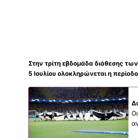
Στην τρίτη εβδομάδα διάθεσης των 
5 Ιουλίου ολοκληρώνεται η περίο
Δ
Οι
α