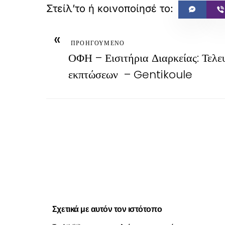
«
ΠΡΟΗΓΟΥΜΕΝΟ
ΟΦΗ – Εισιτήρια Διαρκείας: Τελε
εκπτώσεων – Gentikoule
Σχετικά με αυτόν τον ιστότοπο