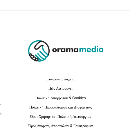
Εταιρικά Στοιχεία
Πώς Λειτουργεί
Πολιτική Απορρήτου & Cookies
ι
Πολιτική Πλουραλισμού και Διαφάνειας
ι
Όροι Χρήσης και Πολιτική Λειτουργίας
Όροι Αγορών, Αποστολών & Επιστροφών