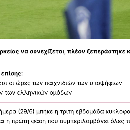
ρκείας να συνεχίζεται, πλέον ξεπεράστηκε κ
 επίσης:
και οι ώρες των παιχνιδιών των υποψήφιων
ν των ελληνικών ομάδων
σήμερα (29/6) μπήκε η τρίτη εβδομάδα κυκλοφο
αι η πρώτη φάση που συμπεριλαμβάνει όλες τ