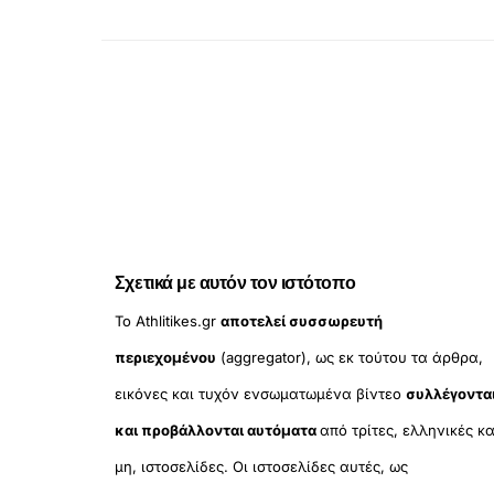
Σχετικά με αυτόν τον ιστότοπο
Το Athlitikes.gr
αποτελεί συσσωρευτή
περιεχομένου
(aggregator), ως εκ τούτου τα άρθρα,
εικόνες και τυχόν ενσωματωμένα βίντεο
συλλέγοντα
και προβάλλονται αυτόματα
από τρίτες, ελληνικές κα
μη, ιστοσελίδες. Οι ιστοσελίδες αυτές, ως