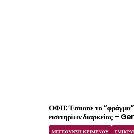
ΟΦΗ: Έσπασε το “φράγμα”
εισιτηρίων διαρκείας – Ge
ΜΕΓΕΘΥΝΣΗ ΚΕΙΜΕΝΟΥ
ΣΜΙΚΡΥ