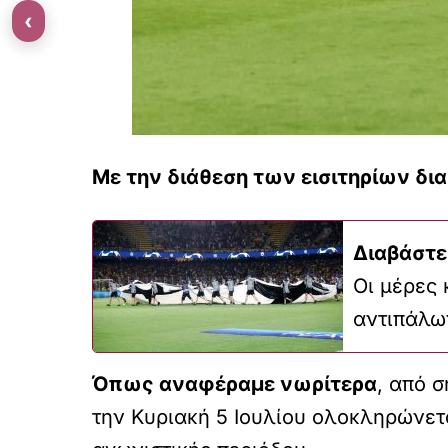
‹
Με την διάθεση των εισιτηρίων δια
Διαβάστε
Οι μέρες 
αντιπάλω
Όπως αναφέραμε νωρίτερα
, από 
την Κυριακή 5 Ιουλίου ολοκληρώνετ