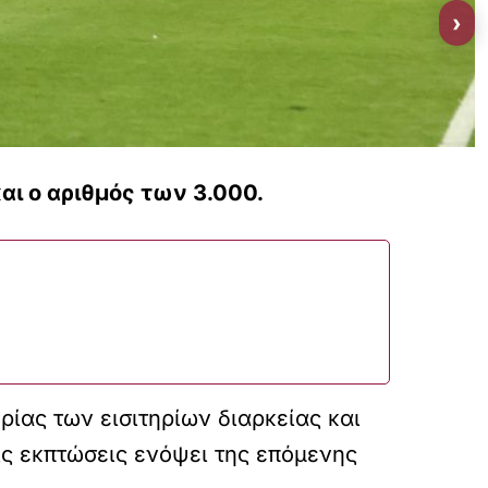
›
αι ο αριθμός των 3.000.
ρίας των εισιτηρίων διαρκείας και
ις εκπτώσεις ενόψει της επόμενης