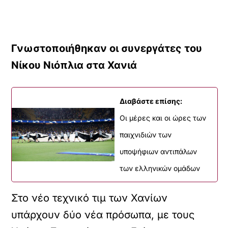
Γνωστοποιήθηκαν οι συνεργάτες του
Νίκου Νιόπλια στα Χανιά
Διαβάστε επίσης:
Οι μέρες και οι ώρες των
παιχνιδιών των
υποψήφιων αντιπάλων
των ελληνικών ομάδων
Στο νέο τεχνικό τιμ των Χανίων
υπάρχουν δύο νέα πρόσωπα, με τους