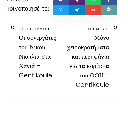
«
»
ΠΡΟΗΓΟΥΜΕΝΟ
ΕΠΟΜΕΝΟ
Οι συνεργάτες
Μόνο
του Νίκου
χειροκροτήματα
Νιόπλια στα
και περηφάνια
Χανιά –
για τα κορίτσια
Gentikoule
του ΟΦΗ –
Gentikoule