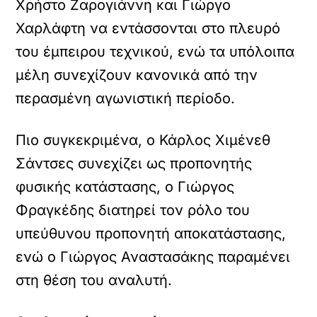
Χρήστο Ζαρογιάννη και Γιώργο
Χαρλάφτη να εντάσσονται στο πλευρό
του έμπειρου τεχνικού, ενώ τα υπόλοιπα
μέλη συνεχίζουν κανονικά από την
περασμένη αγωνιστική περίοδο.
Πιο συγκεκριμένα, ο Κάρλος Χιμένεθ
Σάντσες συνεχίζει ως προπονητής
φυσικής κατάστασης, ο Γιώργος
Φραγκέδης διατηρεί τον ρόλο του
υπεύθυνου προπονητή αποκατάστασης,
ενώ ο Γιώργος Αναστασάκης παραμένει
στη θέση του αναλυτή.