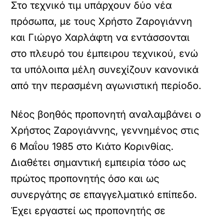
Στο τεχνικό τιμ υπάρχουν δύο νέα
πρόσωπα, με τους Χρήστο Ζαρογιάννη
και Γιώργο Χαρλάφτη να εντάσσονται
στο πλευρό του έμπειρου τεχνικού, ενώ
τα υπόλοιπα μέλη συνεχίζουν κανονικά
από την περασμένη αγωνιστική περίοδο.
Νέος βοηθός προπονητή αναλαμβάνει ο
Χρήστος Ζαρογιάννης, γεννημένος στις
6 Μαΐου 1985 στο Κιάτο Κορινθίας.
Διαθέτει σημαντική εμπειρία τόσο ως
πρώτος προπονητής όσο και ως
συνεργάτης σε επαγγελματικό επίπεδο.
Έχει εργαστεί ως προπονητής σε