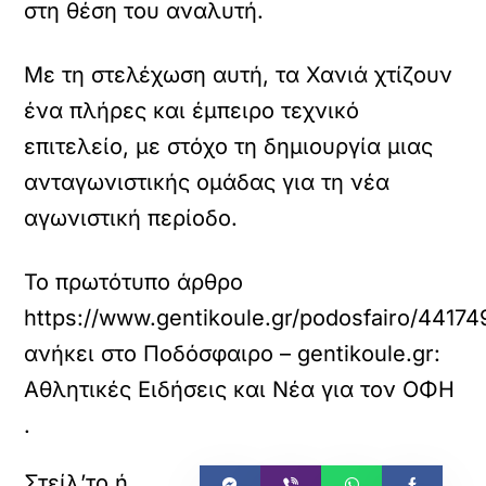
στη θέση του αναλυτή.
Με τη στελέχωση αυτή, τα Χανιά χτίζουν
ένα πλήρες και έμπειρο τεχνικό
επιτελείο, με στόχο τη δημιουργία μιας
ανταγωνιστικής ομάδας για τη νέα
αγωνιστική περίοδο.
Το πρωτότυπο άρθρο
https://www.gentikoule.gr/podosfairo/44174
ανήκει στο
Ποδόσφαιρο – gentikoule.gr:
Αθλητικές Ειδήσεις και Νέα για τον ΟΦΗ
.