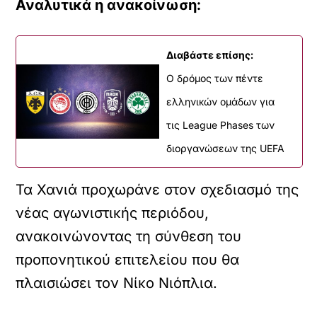
Αναλυτικά η ανακοίνωση:
Διαβάστε επίσης:
O δρόμος των πέντε
ελληνικών ομάδων για
τις League Phases των
διοργανώσεων της UEFA
Τα Χανιά προχωράνε στον σχεδιασμό της
νέας αγωνιστικής περιόδου,
ανακοινώνοντας τη σύνθεση του
προπονητικού επιτελείου που θα
πλαισιώσει τον Νίκο Νιόπλια.