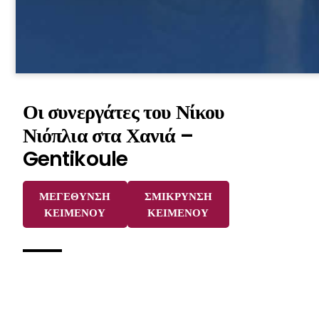
Οι συνεργάτες του Νίκου
Νιόπλια στα Χανιά –
Gentikoule
ΜΕΓΕΘΥΝΣΗ
ΣΜΙΚΡΥΝΣΗ
ΚΕΙΜΕΝΟΥ
ΚΕΙΜΕΝΟΥ