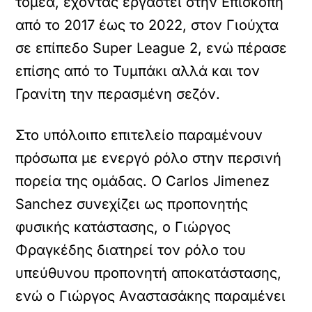
τομέα, έχοντας εργαστεί στην Επισκοπή
από το 2017 έως το 2022, στον Γιούχτα
σε επίπεδο Super League 2, ενώ πέρασε
επίσης από το Τυμπάκι αλλά και τον
Γρανίτη την περασμένη σεζόν.
Στο υπόλοιπο επιτελείο παραμένουν
πρόσωπα με ενεργό ρόλο στην περσινή
πορεία της ομάδας. Ο Carlos Jimenez
Sanchez συνεχίζει ως προπονητής
φυσικής κατάστασης, ο Γιώργος
Φραγκέδης διατηρεί τον ρόλο του
υπεύθυνου προπονητή αποκατάστασης,
ενώ ο Γιώργος Αναστασάκης παραμένει