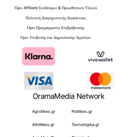
Όροι Affiliate Συνδέσμων & Προωθητικού Υλικού
Πολιτική Διαφημιστικής Διαφάνειας
Όροι Προγράμματος Επιβράβευσης
Όροι Υποβολής και Δημοσίευσης Αγγελιών
OramaMedia Network
Agrotikes.gr
Politikes.gr
Athlitikes.gr
Texnologika.gr