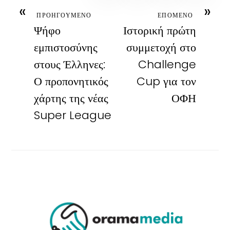
«
»
ΠΡΟΗΓΟΥΜΕΝΟ
ΕΠΟΜΕΝΟ
Ψήφο
Ιστορική πρώτη
εμπιστοσύνης
συμμετοχή στο
στους Έλληνες:
Challenge
Ο προπονητικός
Cup για τον
χάρτης της νέας
ΟΦΗ
Super League