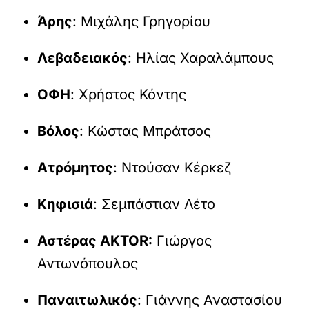
Άρης
: Μιχάλης Γρηγορίου
Λεβαδειακός
: Ηλίας Χαραλάμπους
ΟΦΗ
: Χρήστος Κόντης
Βόλος
: Κώστας Μπράτσος
Ατρόμητος
: Ντούσαν Κέρκεζ
Kηφισιά
: Σεμπάστιαν Λέτο
Αστέρας AKTOR:
Γιώργος
Αντωνόπουλος
Παναιτωλικός
: Γιάννης Αναστασίου