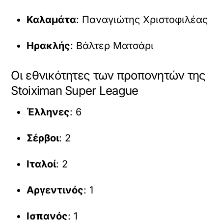
Καλαμάτα
: Παναγιώτης Χριστοφιλέας
Ηρακλής
: Βάλτερ Ματσάρι
Οι εθνικότητες των προπονητών της
Stoiximan Super League
Έλληνες
: 6
Σέρβοι
: 2
Ιταλοί
: 2
Αργεντινός
: 1
Ισπανός
: 1