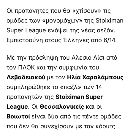
Οι προπονητές που θα «χτίσουν» τις
ομάδες των «μονομάχων» της Stoiximan
Super League ενόψει της νέας σεζόν.
Εμπιστοσύνη στους Έλληνες από 6/14.
Με την πρόσληψη του Αλέσιο Λίσι από
τον ΠΑΟΚ και την συμφωνία του
Λεβαδειακού
με τον
Ηλία Χαραλάμπους
συμπληρώθηκε το «παζλ» των 14
προπονητών της
Stoiximan Super
League
. Οι
Θεσσαλονικείς
και οι
Βοιωτοί
είναι δύο από τις πέντε ομάδες
που δεν θα συνεχίσουν με τον κόουτς