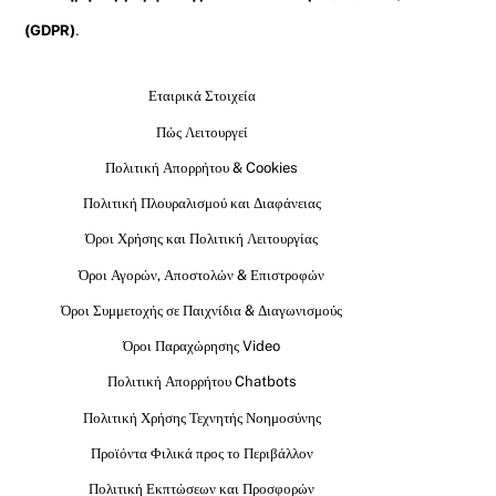
(GDPR)
.
Εταιρικά Στοιχεία
Πώς Λειτουργεί
Πολιτική Απορρήτου & Cookies
Πολιτική Πλουραλισμού και Διαφάνειας
Όροι Χρήσης και Πολιτική Λειτουργίας
Όροι Αγορών, Αποστολών & Επιστροφών
Όροι Συμμετοχής σε Παιχνίδια & Διαγωνισμούς
Όροι Παραχώρησης Video
Πολιτική Απορρήτου Chatbots
Πολιτική Χρήσης Τεχνητής Νοημοσύνης
Προϊόντα Φιλικά προς το Περιβάλλον
Πολιτική Εκπτώσεων και Προσφορών