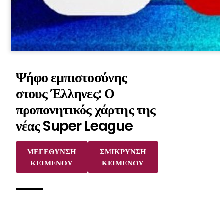
Ψήφο εμπιστοσύνης
στους Έλληνες: Ο
προπονητικός χάρτης της
νέας Super League
ΜΕΓΕΘΥΝΣΗ
ΣΜΙΚΡΥΝΣΗ
ΚΕΙΜΕΝΟΥ
ΚΕΙΜΕΝΟΥ