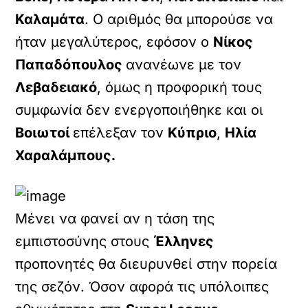
Καλαμάτα
. Ο αριθμός θα μπορούσε να
ήταν μεγαλύτερος, εφόσον ο
Νίκος
Παπαδόπουλος
ανανέωνε με τον
Λεβαδειακό
, όμως η προφορική τους
συμφωνία δεν ενεργοποιήθηκε και οι
Βοιωτοί
επέλεξαν τον
Κύπριο
,
Ηλία
Χαραλάμπους.
Μένει να φανεί αν η τάση της
εμπιστοσύνης στους
Έλληνες
προπονητές θα διευρυνθεί στην πορεία
της σεζόν. Όσον αφορά τις υπόλοιπες