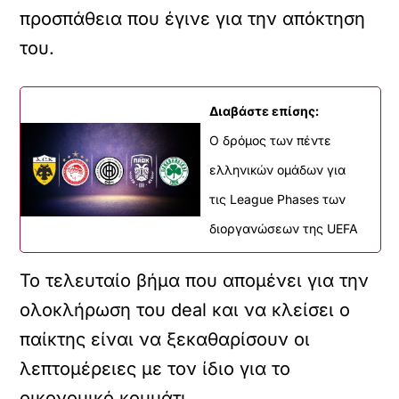
προσπάθεια που έγινε για την απόκτηση
του.
Διαβάστε επίσης:
O δρόμος των πέντε
ελληνικών ομάδων για
τις League Phases των
διοργανώσεων της UEFA
Το τελευταίο βήμα που απομένει για την
ολοκλήρωση του deal και να κλείσει ο
παίκτης είναι να ξεκαθαρίσουν οι
λεπτομέρειες με τον ίδιο για το
οικονομικό κομμάτι.