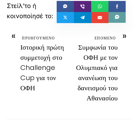
«
»
ΠΡΟΗΓΟΥΜΕΝΟ
ΕΠΟΜΕΝΟ
Ιστορική πρώτη
Συμφωνία του
συμμετοχή στο
ΟΦΗ με τον
Challenge
Ολυμπιακό για
Cup για τον
ανανέωση του
ΟΦΗ
δανεισμού του
Αθανασίου