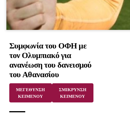
Συμφωνία του ΟΦΗ με
τον Ολυμπιακό για
ανανέωση του δανεισμού
του Αθανασίου
ΜΕΓΕΘΥΝΣΗ
ΣΜΙΚΡΥΝΣΗ
ΚΕΙΜΕΝΟΥ
ΚΕΙΜΕΝΟΥ