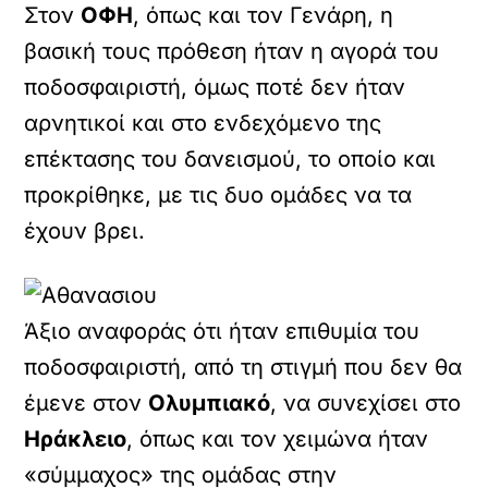
Στον
ΟΦΗ
, όπως και τον Γενάρη, η
βασική τους πρόθεση ήταν η αγορά του
ποδοσφαιριστή, όμως ποτέ δεν ήταν
αρνητικοί και στο ενδεχόμενο της
επέκτασης του δανεισμού, το οποίο και
προκρίθηκε, με τις δυο ομάδες να τα
έχουν βρει.
Άξιο αναφοράς ότι ήταν επιθυμία του
ποδοσφαιριστή, από τη στιγμή που δεν θα
έμενε στον
Ολυμπιακό
, να συνεχίσει στο
Ηράκλειο
, όπως και τον χειμώνα ήταν
«σύμμαχος» της ομάδας στην