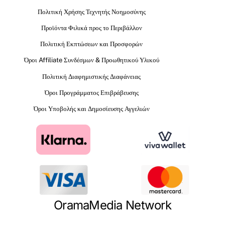
Πολιτική Χρήσης Τεχνητής Νοημοσύνης
Προϊόντα Φιλικά προς το Περιβάλλον
Πολιτική Εκπτώσεων και Προσφορών
Όροι Affiliate Συνδέσμων & Προωθητικού Υλικού
Πολιτική Διαφημιστικής Διαφάνειας
Όροι Προγράμματος Επιβράβευσης
Όροι Υποβολής και Δημοσίευσης Αγγελιών
OramaMedia Network