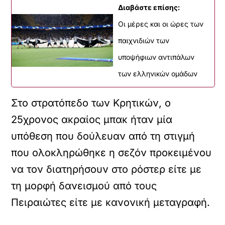
Διαβάστε επίσης:
Οι μέρες και οι ώρες των
παιχνιδιών των
υποψήφιων αντιπάλων
των ελληνικών ομάδων
Στο στρατόπεδο των Κρητικών, ο
25χρονος ακραίος μπακ ήταν μία
υπόθεση που δούλευαν από τη στιγμή
που ολοκληρώθηκε η σεζόν προκειμένου
να τον διατηρήσουν στο ρόστερ είτε με
τη μορφή δανεισμού από τους
Πειραιώτες είτε με κανονική μεταγραφή.