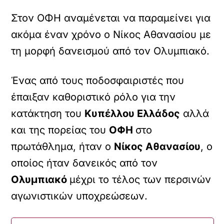
Στον ΟΦΗ αναμένεται να παραμείνει για
ακόμα έναν χρόνο ο Νίκος Αθανασίου με
τη μορφή δανεισμού από τον Ολυμπιακό.
Ένας από τους ποδοσφαιριστές που
έπαιξαν καθοριστικό ρόλο για την
κατάκτηση του
Κυπέλλου Ελλάδος
αλλά
και της πορείας του
ΟΦΗ
στο
πρωτάθλημα, ήταν ο
Νίκος Αθανασίου
, ο
οποίος ήταν δανεικός από τον
Ολυμπιακό
μέχρι το τέλος των περσινών
αγωνιστικών υποχρεώσεων.