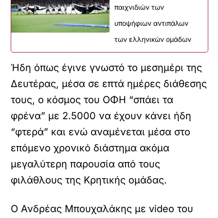
παιχνιδιών των
υποψήφιων αντιπάλων
των ελληνικών ομάδων
Ήδη όπως έγινε γνωστό το μεσημέρι της
Δευτέρας, μέσα σε επτά ημέρες διάθεσης
τους, ο κόσμος του ΟΦΗ “σπάει τα
φρένα” με 2.5000 να έχουν κάνει ήδη
“φτερά” και ενώ αναμένεται μέσα στο
επόμενο χρονικό διάστημα ακόμα
μεγαλύτερη παρουσία από τους
φιλάθλους της Κρητικής ομάδας.
Ο Ανδρέας Μπουχαλάκης με video του