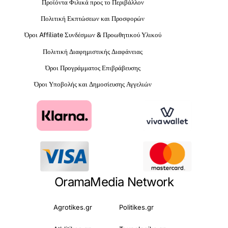
Προϊόντα Φιλικά προς το Περιβάλλον
Πολιτική Εκπτώσεων και Προσφορών
Όροι Affiliate Συνδέσμων & Προωθητικού Υλικού
Πολιτική Διαφημιστικής Διαφάνειας
Όροι Προγράμματος Επιβράβευσης
Όροι Υποβολής και Δημοσίευσης Αγγελιών
OramaMedia Network
Agrotikes.gr
Politikes.gr