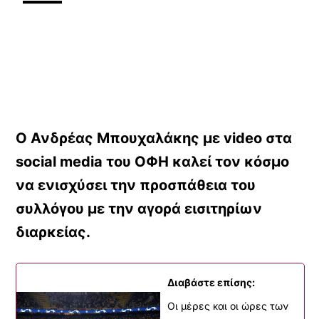
Ο Ανδρέας Μπουχαλάκης με video στα
social media του ΟΦΗ καλεί τον κόσμο
να ενισχύσει την προσπάθεια του
συλλόγου με την αγορά εισιτηρίων
διαρκείας.
Διαβάστε επίσης:
Οι μέρες και οι ώρες των