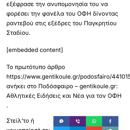
εξέφρασε την ανυπομονησία του να
φορέσει την φανέλα του ΟΦΗ δίνοντας
ραντεβού στις εξέδρες του Παγκρητίου
Σταδίου.
[embedded content]
Το πρωτότυπο άρθρο
https://www.gentikoule.gr/podosfairo/4410
ανήκει στο
Ποδόσφαιρο – gentikoule.gr:
Αθλητικές Ειδήσεις και Νέα για τον ΟΦΗ
.