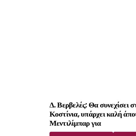
Δ. Βερβελές: Θα συνεχίσει 
Κοστίνια, υπάρχει καλή άπ
Μεντιλίμπαρ για