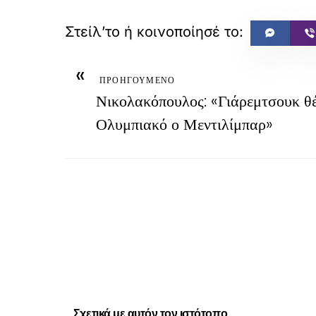
«
ΠΡΟΗΓΟΥΜΕΝΟ
Νικολακόπουλος: «Γιάρεμτσουκ θέ
Ολυμπιακό ο Μεντιλίμπαρ»
Σχετικά με αυτόν τον ιστότοπο