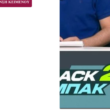
ΝΣΗ ΚΕΙΜΕΝΟΥ