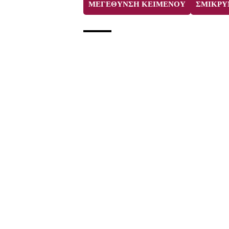
ΜΕΓΕΘΥΝΣΗ ΚΕΙΜΕΝΟΥ
ΣΜΙΚΡΥ