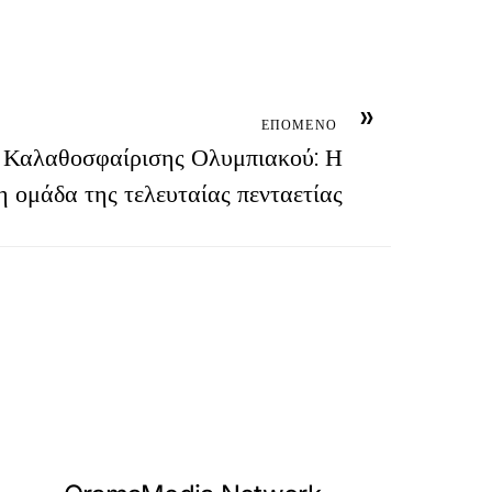
»
ΕΠΟΜΕΝΟ
 Καλαθοσφαίρισης Ολυμπιακού: Η
 ομάδα της τελευταίας πενταετίας