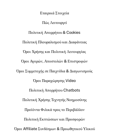
Εταιρικά Στοιχεία
Πώς Λειτουργεί
Πολιτική Απορρήτου & Cookies
Πολιτική Πλουραλισμού και Διαφάνειας
Όροι Χρήσης και Πολιτική Λειτουργίας
Όροι Αγορών, Αποστολών & Επιστροφών
Όροι Συμμετοχής σε Παιχνίδια & Διαγωνισμούς
Όροι Παραχώρησης Video
Πολιτική Απορρήτου Chatbots
Πολιτική Χρήσης Τεχνητής Νοημοσύνης
Προϊόντα Φιλικά προς το Περιβάλλον
Πολιτική Εκπτώσεων και Προσφορών
Όροι Affiliate Συνδέσμων & Προωθητικού Υλικού