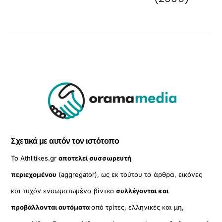
Σχετικά με αυτόν τον ιστότοπο
Το Athlitikes.gr
αποτελεί συσσωρευτή
περιεχομένου
(aggregator), ως εκ τούτου τα άρθρα, εικόνες
και τυχόν ενσωματωμένα βίντεο
συλλέγονται και
προβάλλονται αυτόματα
από τρίτες, ελληνικές και μη,