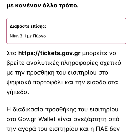
με κανέναν άλλο τρόπο.
Διαβάστε επίσης:
Νίκη 3-1 με Πύργο
Στο
https
://tickets
.gov
.gr
μπορείτε να
βρείτε αναλυτικές πληροφορίες σχετικά
με την προσθήκη του εισιτηρίου στο
ψηφιακό πορτοφόλι και την είσοδο στα
γήπεδα.
Η διαδικασία προσθήκης του εισιτηρίου
στο Gov.gr Wallet είναι ανεξάρτητη από
την αγορά του εισιτηρίου και η ΠΑΕ δεν