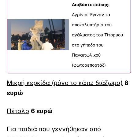
Διαβάστε επίσης:
Αγρίνιο: Έγιναν τα
αποκαλυπτήρια του
αγάλματος του Τίτορμου
στο γήπεδο του
Παναιτωλικού
(φωτορεπορτάζ)
Μικρή κερκίδα (μόνο το κάτω διάζωμα)
8
ευρώ
Πέταλο
6 ευρώ
Για παιδιά που γεννήθηκαν από