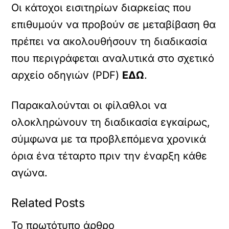
Οι κάτοχοι εισιτηρίων διαρκείας που
επιθυμούν να προβούν σε μεταβίβαση θα
πρέπει να ακολουθήσουν τη διαδικασία
που περιγράφεται αναλυτικά στο σχετικό
αρχείο οδηγιών (PDF)
ΕΔΩ
.
Παρακαλούνται οι φίλαθλοι να
ολοκληρώνουν τη διαδικασία εγκαίρως,
σύμφωνα με τα προβλεπόμενα χρονικά
όρια ένα τέταρτο πριν την έναρξη κάθε
αγώνα.
Related Posts
Το πρωτότυπο άρθρο