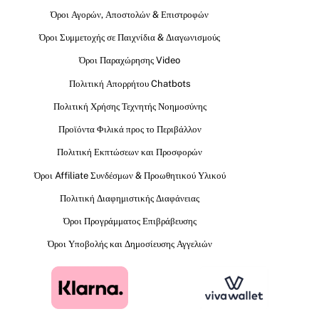
Όροι Αγορών, Αποστολών & Επιστροφών
Όροι Συμμετοχής σε Παιχνίδια & Διαγωνισμούς
Όροι Παραχώρησης Video
Πολιτική Απορρήτου Chatbots
Πολιτική Χρήσης Τεχνητής Νοημοσύνης
Προϊόντα Φιλικά προς το Περιβάλλον
Πολιτική Εκπτώσεων και Προσφορών
Όροι Affiliate Συνδέσμων & Προωθητικού Υλικού
Πολιτική Διαφημιστικής Διαφάνειας
Όροι Προγράμματος Επιβράβευσης
Όροι Υποβολής και Δημοσίευσης Αγγελιών