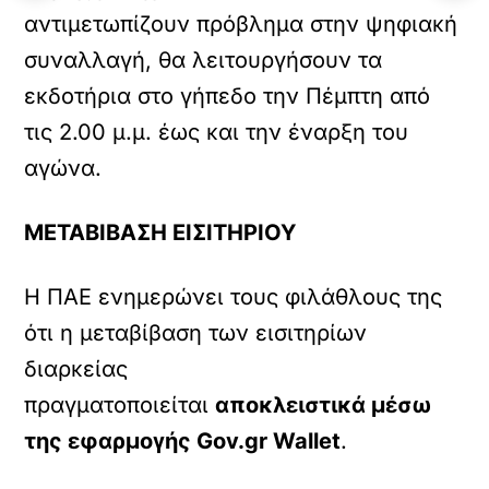
αντιμετωπίζουν πρόβλημα στην ψηφιακή
συναλλαγή, θα λειτουργήσουν τα
εκδοτήρια στο γήπεδο την Πέμπτη από
τις 2.00 μ.μ. έως και την έναρξη του
αγώνα.
ΜΕΤΑΒΙΒΑΣΗ ΕΙΣΙΤΗΡΙΟΥ
Η ΠΑΕ ενημερώνει τους φιλάθλους της
ότι η μεταβίβαση των εισιτηρίων
διαρκείας
πραγματοποιείται
αποκλειστικά μέσω
της εφαρμογής Gov.gr Wallet
.