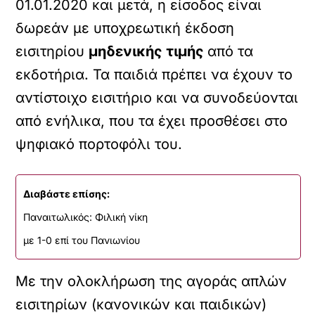
01.01.2020 και μετά, η είσοδος είναι
δωρεάν με υποχρεωτική έκδοση
εισιτηρίου
μηδενικής τιμής
από τα
εκδοτήρια. Τα παιδιά πρέπει να έχουν το
αντίστοιχο εισιτήριο και να συνοδεύονται
από ενήλικα, που τα έχει προσθέσει στο
ψηφιακό πορτοφόλι του.
Διαβάστε επίσης:
Παναιτωλικός: Φιλική νίκη
με 1-0 επί του Πανιωνίου
Με την ολοκλήρωση της αγοράς απλών
εισιτηρίων (κανονικών και παιδικών)