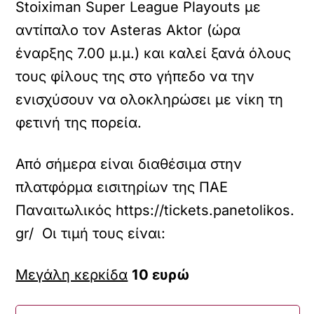
Stoiximan Super League Playouts με
αντίπαλο τον Asteras Aktor (ώρα
έναρξης 7.00 μ.μ.) και καλεί ξανά όλους
τους φίλους της στο γήπεδο να την
ενισχύσουν να ολοκληρώσει με νίκη τη
φετινή της πορεία.
Από σήμερα είναι διαθέσιμα στην
πλατφόρμα εισιτηρίων της ΠΑΕ
Παναιτωλικός https://tickets.panetolikos.
gr/ Οι τιμή τους είναι:
Μεγάλη κερκίδα
10 ευρώ