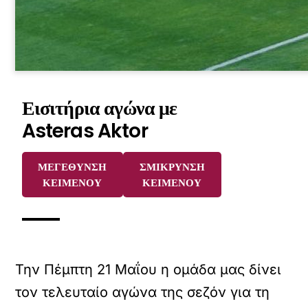
Εισιτήρια αγώνα με
Asteras Aktor
ΜΕΓΕΘΥΝΣΗ
ΣΜΙΚΡΥΝΣΗ
ΚΕΙΜΕΝΟΥ
ΚΕΙΜΕΝΟΥ
Την Πέμπτη 21 Μαΐου η ομάδα μας δίνει
τον τελευταίο αγώνα της σεζόν για τη