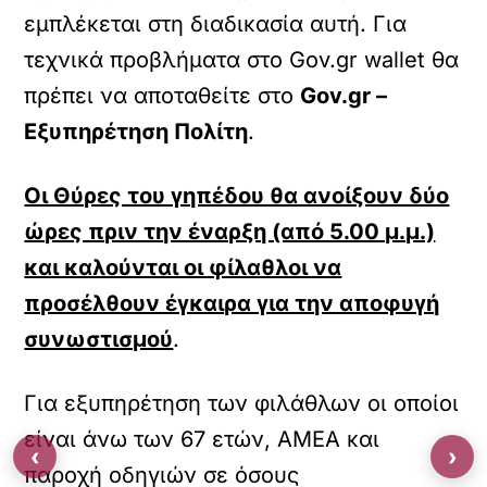
εμπλέκεται στη διαδικασία αυτή. Για
τεχνικά προβλήματα στο Gov.gr wallet θα
πρέπει να αποταθείτε στο
Gov
.gr
–
Εξυπηρέτηση Πολίτη
.
Οι Θύρες του γηπέδου θα ανοίξουν δύο
ώρες πριν την έναρξη (από 5.00 μ.μ.)
και καλούνται οι φίλαθλοι να
προσέλθουν έγκαιρα για την αποφυγή
συνωστισμού
.
Για εξυπηρέτηση των φιλάθλων οι οποίοι
είναι άνω των 67 ετών, ΑΜΕΑ και
‹
›
παροχή οδηγιών σε όσους