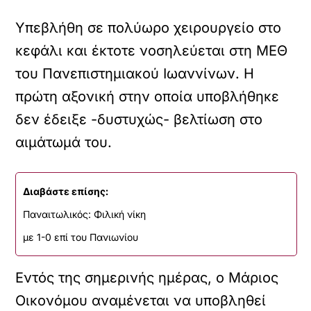
Υπεβλήθη σε πολύωρο χειρουργείο στο
κεφάλι και έκτοτε νοσηλεύεται στη ΜΕΘ
του Πανεπιστημιακού Ιωαννίνων. Η
πρώτη αξονική στην οποία υποβλήθηκε
δεν έδειξε -δυστυχώς- βελτίωση στο
αιμάτωμά του.
Διαβάστε επίσης:
Παναιτωλικός: Φιλική νίκη
με 1-0 επί του Πανιωνίου
Εντός της σημερινής ημέρας, ο Μάριος
Οικονόμου αναμένεται να υποβληθεί