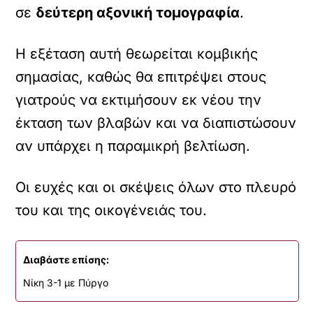
σε
δεύτερη αξονική τομογραφία
.
Η εξέταση αυτή θεωρείται κομβικής
σημασίας, καθώς θα επιτρέψει στους
γιατρούς να εκτιμήσουν εκ νέου την
έκταση των βλαβών και να διαπιστώσουν
αν υπάρχει η παραμικρή βελτίωση.
Οι ευχές και οι σκέψεις όλων στο πλευρό
του και της οικογένειάς του.
Διαβάστε επίσης:
Νίκη 3-1 με Πύργο