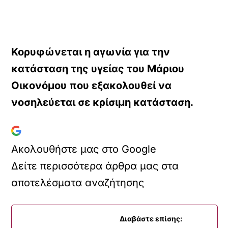
Κορυφώνεται η αγωνία για την
κατάσταση της υγείας του Μάριου
Οικονόμου που εξακολουθεί να
νοσηλεύεται σε κρίσιμη κατάσταση.
Ακολουθήστε μας στο Google
Δείτε περισσότερα άρθρα μας στα
αποτελέσματα αναζήτησης
Διαβάστε επίσης: