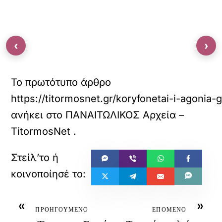
‹
›
Το πρωτότυπο άρθρο
https://titormosnet.gr/koryfonetai-i-agonia
ανήκει στο
ΠΑΝΑΙΤΩΛΙΚΟΣ Αρχεία –
TitormosNet
.
«
»
ΠΡΟΗΓΟΥΜΕΝΟ
ΕΠΟΜΕΝΟ