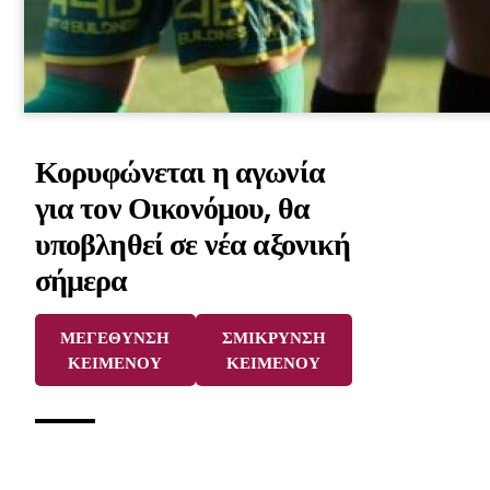
Κορυφώνεται η αγωνία
για τον Οικονόμου, θα
υποβληθεί σε νέα αξονική
σήμερα
ΜΕΓΕΘΥΝΣΗ
ΣΜΙΚΡΥΝΣΗ
ΚΕΙΜΕΝΟΥ
ΚΕΙΜΕΝΟΥ