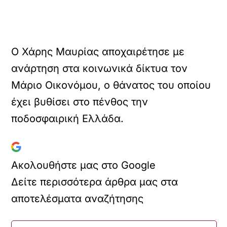
Ο Χάρης Μαυρίας αποχαιρέτησε με
ανάρτηση στα κοινωνικά δίκτυα τον
Μάριο Οικονόμου, ο θάνατος του οποίου
έχει βυθίσει στο πένθος την
ποδοσφαιρική Ελλάδα.
Ακολουθήστε μας στο Google
Δείτε περισσότερα άρθρα μας στα
αποτελέσματα αναζήτησης