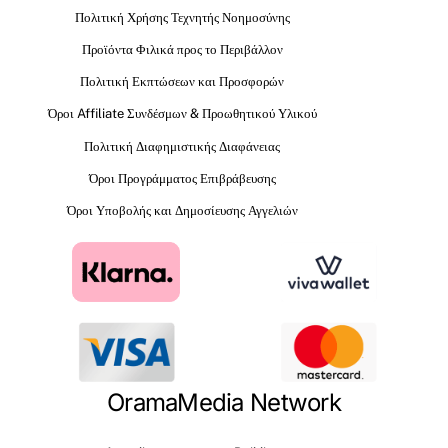
Πολιτική Χρήσης Τεχνητής Νοημοσύνης
Προϊόντα Φιλικά προς το Περιβάλλον
Πολιτική Εκπτώσεων και Προσφορών
Όροι Affiliate Συνδέσμων & Προωθητικού Υλικού
Πολιτική Διαφημιστικής Διαφάνειας
Όροι Προγράμματος Επιβράβευσης
Όροι Υποβολής και Δημοσίευσης Αγγελιών
OramaMedia Network