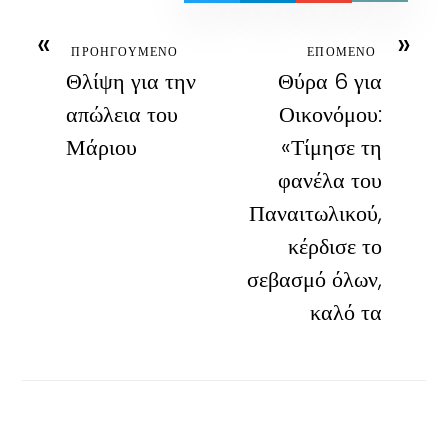
«
»
ΠΡΟΗΓΟΥΜΕΝΟ
ΕΠΟΜΕΝΟ
Θλίψη για την
Θύρα 6 για
απώλεια του
Οικονόμου:
Μάριου
«Τίμησε τη
φανέλα του
Παναιτωλικού,
κέρδισε το
σεβασμό όλων,
καλό τα