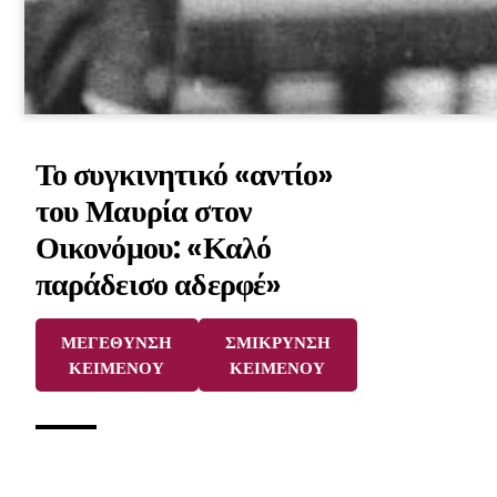
Το συγκινητικό «αντίο»
του Μαυρία στον
Οικονόμου: «Καλό
παράδεισο αδερφέ»
ΜΕΓΕΘΥΝΣΗ
ΣΜΙΚΡΥΝΣΗ
ΚΕΙΜΕΝΟΥ
ΚΕΙΜΕΝΟΥ