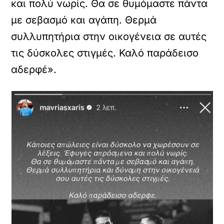
και πολύ νωρίς. Θα σε θυμόμαστε πάντα
με σεβασμό και αγάπη. Θερμά
συλλυπητήρια στην οικογένεια σε αυτές
τις δύσκολες στιγμές. Καλό παράδεισο
αδερφέ».