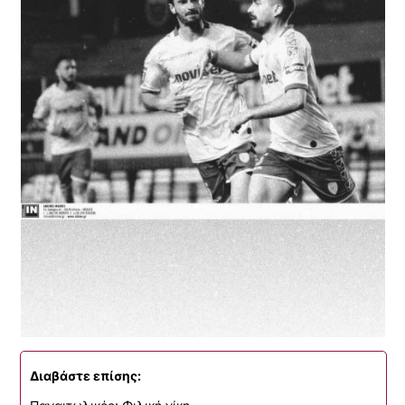
Διαβάστε επίσης: