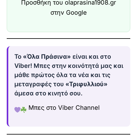
Προσθήκη του olaprasina1908.gr
στην Google
Το
«Όλα Πράσινα»
είναι και στο
Viber! Μπες στην κοινότητά μας και
μάθε πρώτος όλα τα νέα και τις
μεταγραφές του
«Τριφυλλιού»
άμεσα στο κινητό σου.
Μπες στο Viber Channel