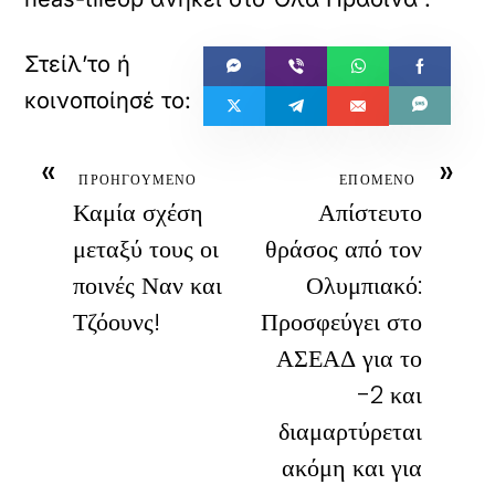
«
»
ΠΡΟΗΓΟΥΜΕΝΟ
ΕΠΟΜΕΝΟ
Καμία σχέση
Απίστευτο
μεταξύ τους οι
θράσος από τον
ποινές Ναν και
Ολυμπιακό:
Τζόουνς!
Προσφεύγει στο
ΑΣΕΑΔ για το
-2 και
διαμαρτύρεται
ακόμη και για