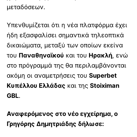
μεταδόσεων.
Υπενθυμίζεται ότι η νέα πλατφόρμα έχει
ήδη εξασφαλίσει σημαντικά τηλεοπτικά
δικαιώματα, μεταξύ των οποίων εκείνα
του
Παναθηναϊκού
και του
Ηρακλή
, ενώ
στο πρόγραμμά της θα περιλαμβάνονται
ακόμη οι αναμετρήσεις του
Superbet
Κυπέλλου Ελλάδας
και της
Stoiximan
GBL
.
Αναφερόμενος στο νέο εγχείρημα, ο
Γρηγόρης Δημητριάδης δήλωσε: