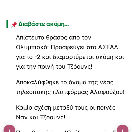
Διαβάστε ακόμη…
Απίστευτο θράσος από τον
Ολυμπιακό: Προσφεύγει στο ΑΣΕΑΔ
για το -2 και διαμαρτύρεται ακόμη και
για την ποινή του Τζόουνς!
Αποκαλύφθηκε το όνομα της νέας
τηλεοπτικής πλατφόρμας Αλαφούζου!
Καμία σχέση μεταξύ τους οι ποινές
Ναν και Τζόουνς!
‹
›