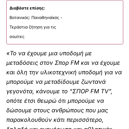
Διαβάστε επίσης:
Βοτανικός: Παναθηναϊκός -
Τεράστια ζήτηση για τις
σουίτες
«Το να έχουμε μια υποδομή με
μεταδόσεις στον Σπορ FM και να έχουμε
και όλη την υλικοτεχνική υποδομή για να
μπορούμε να μεταδίδουμε ζωντανά
γεγονότα, κάνουμε το “ΣΠΟΡ FM TV”,
οπότε έτσι θεωρώ ότι μπορούμε να
δώσουμε στους ανθρώπους που μας
παρακολουθούν κάτι περισσότερο,