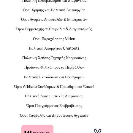
Πολιτική Πλουραλισμού και Διαφάνειας
Όροι Χρήσης και Πολιτική Λειτουργίας
Όροι Αγορών, Αποστολών & Επιστροφών
Όροι Συμμετοχής σε Παιχνίδια & Διαγωνισμούς
Όροι Παραχώρησης Video
Πολιτική Απορρήτου Chatbots
Πολιτική Χρήσης Τεχνητής Νοημοσύνης
Προϊόντα Φιλικά προς το Περιβάλλον
Πολιτική Εκπτώσεων και Προσφορών
Όροι Affiliate Συνδέσμων & Προωθητικού Υλικού
Πολιτική Διαφημιστικής Διαφάνειας
Όροι Προγράμματος Επιβράβευσης
Όροι Υποβολής και Δημοσίευσης Αγγελιών