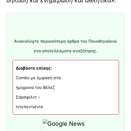
δηλαδή και ενημέρωση και αθλητικά».
Ανακαλύψτε περισσότερα άρθρα του Παναθηναϊκού
στα αποτελέσματα αναζήτησης.
Διαβάστε επίσης:
Combo με έμφαση στα
ημίχρονα του Βέλεζ
Σάρσφιλντ –
Ιντεπεντιέντε