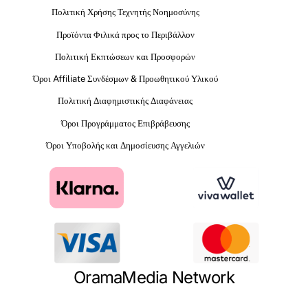
Πολιτική Χρήσης Τεχνητής Νοημοσύνης
Προϊόντα Φιλικά προς το Περιβάλλον
Πολιτική Εκπτώσεων και Προσφορών
Όροι Affiliate Συνδέσμων & Προωθητικού Υλικού
Πολιτική Διαφημιστικής Διαφάνειας
Όροι Προγράμματος Επιβράβευσης
Όροι Υποβολής και Δημοσίευσης Αγγελιών
OramaMedia Network