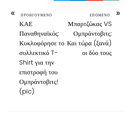
«
»
ΠΡΟΗΓΟΥΜΕΝΟ
ΕΠΟΜΕΝΟ
ΚΑΕ
Μπαρτζώκας VS
Παναθηναϊκός:
Ομπράντοβιτς:
Κυκλοφόρησε το
Και τώρα (ξανά)
συλλεκτικό T-
οι δύο τους
Shirt για την
επιστροφή του
Ομπράντοβιτς!
(pic)