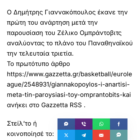
Ο Δημήτρης Γιαννακόπουλος έκανε την
πρώτη του ανάρτηση μετά την
παρουσίαση του Ζέλικο Ομπράντοβιτς
αναλύοντας το πλάνο του Παναθηναϊκού
την τελευταία τριετία.
Το πρωτότυπο άρθρο
https://www.gazzetta.gr/basketball/eurole
ague/2548931/giannakopoylos-i-anartisi-
meta-tin-paroysiasi-toy-omprantobits-kai
ανήκει στο
Gazzetta RSS
.