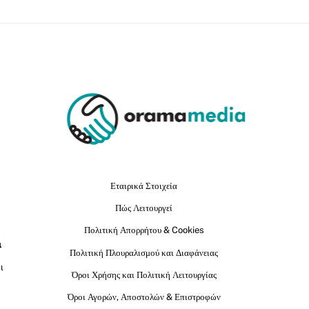
Εταιρικά Στοιχεία
Πώς Λειτουργεί
Πολιτική Απορρήτου & Cookies
ι
Πολιτική Πλουραλισμού και Διαφάνειας
ι
Όροι Χρήσης και Πολιτική Λειτουργίας
Όροι Αγορών, Αποστολών & Επιστροφών