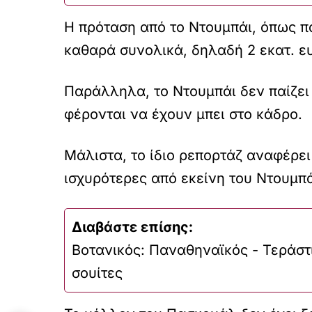
Η πρόταση από το Ντουμπάι, όπως πα
καθαρά συνολικά, δηλαδή 2 εκατ. ε
Παράλληλα, το Ντουμπάι δεν παίζει
φέρονται να έχουν μπει στο κάδρο.
Μάλιστα, το ίδιο ρεπορτάζ αναφέρει
ισχυρότερες από εκείνη του Ντουμπά
Διαβάστε επίσης:
Βοτανικός: Παναθηναϊκός - Τεράστι
σουίτες