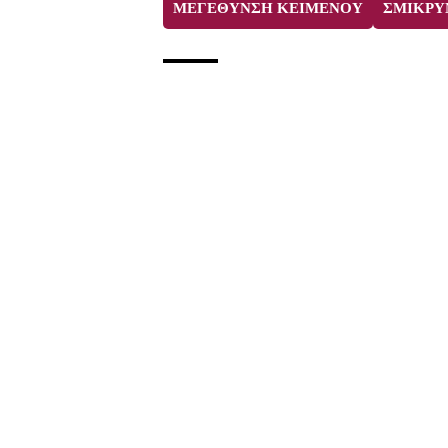
ΜΕΓΕΘΥΝΣΗ ΚΕΙΜΕΝΟΥ
ΣΜΙΚΡΥ