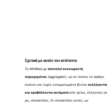
Σχετικά με αυτόν τον ιστότοπο
Το Athlitikes.gr
αποτελεί συσσωρευτή
περιεχομένου
(aggregator), ως εκ τούτου τα άρθρα,
εικόνες και τυχόν ενσωματωμένα βίντεο
συλλέγοντα
και προβάλλονται αυτόματα
από τρίτες, ελληνικές κα
μη, ιστοσελίδες. Οι ιστοσελίδες αυτές, ως