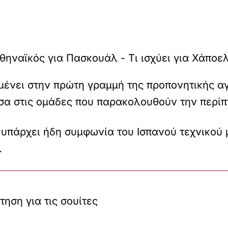
ένει στην πρώτη γραμμή της προπονητικής αγ
σα στις ομάδες που παρακολουθούν την περίπ
 υπάρχει ήδη συμφωνία του Ισπανού τεχνικού 
.
ηση για τις σουίτες