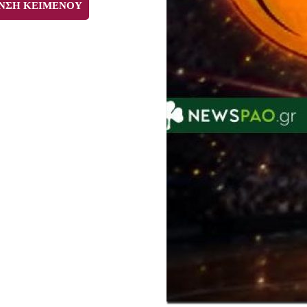
ΝΣΗ ΚΕΙΜΕΝΟΥ