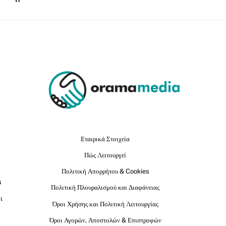
Εταιρικά Στοιχεία
Πώς Λειτουργεί
Πολιτική Απορρήτου & Cookies
ι
Πολιτική Πλουραλισμού και Διαφάνειας
ι
Όροι Χρήσης και Πολιτική Λειτουργίας
Όροι Αγορών, Αποστολών & Επιστροφών