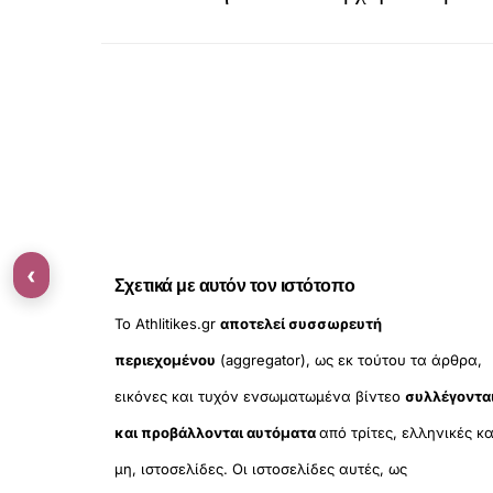
‹
Σχετικά με αυτόν τον ιστότοπο
Το Athlitikes.gr
αποτελεί συσσωρευτή
περιεχομένου
(aggregator), ως εκ τούτου τα άρθρα,
εικόνες και τυχόν ενσωματωμένα βίντεο
συλλέγοντα
και προβάλλονται αυτόματα
από τρίτες, ελληνικές κα
μη, ιστοσελίδες. Οι ιστοσελίδες αυτές, ως