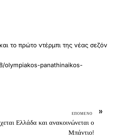
και το πρώτο ντέρμπι της νέας σεζόν
88/olympiakos-panathinaikos-
»
ΕΠΟΜΕΝΟ
χεται Ελλάδα και ανακοινώνεται ο
Μπάντιο!