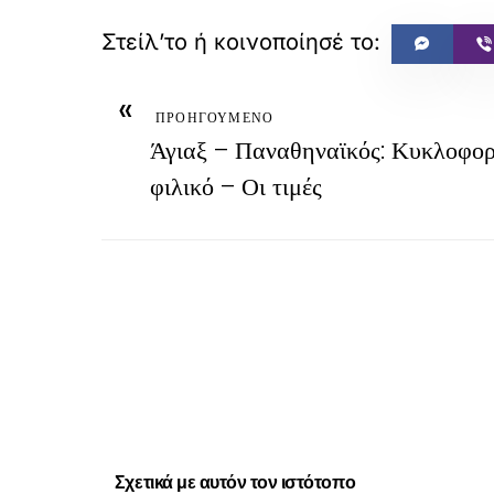
«
ΠΡΟΗΓΟΥΜΕΝΟ
Άγιαξ – Παναθηναϊκός: Κυκλοφορο
φιλικό – Οι τιμές
Σχετικά με αυτόν τον ιστότοπο