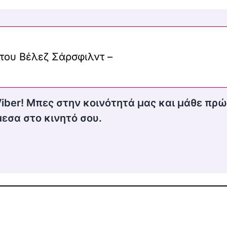
του Βέλεζ Σάρσφιλντ –
Viber! Μπες στην κοινότητά μας και μάθε πρώ
εσα στο κινητό σου.