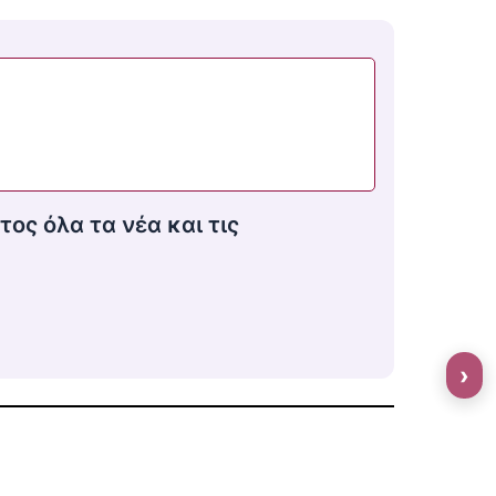
τος όλα τα νέα και τις
›