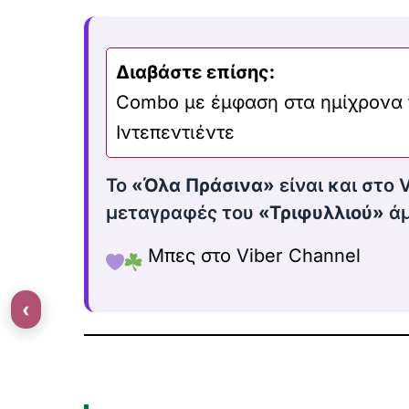
Διαβάστε επίσης:
Combo με έμφαση στα ημίχρονα 
Ιντεπεντιέντε
Το
«Όλα Πράσινα»
είναι και στο 
μεταγραφές του
«Τριφυλλιού»
άμ
Μπες στο Viber Channel
‹