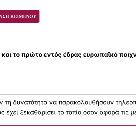
ΝΣΗ ΚΕΙΜΕΝΟΥ
ά και το πρώτο εντός έδρας ευρωπαϊκό παιχν
ν τη δυνατότητα να παρακολουθήσουν τηλεοπτ
ς έχει ξεκαθαρίσει το τοπίο όσον αφορά τις μ