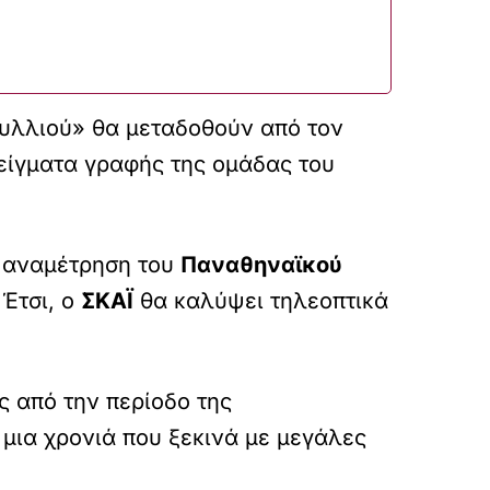
ιφυλλιού» θα μεταδοθούν από τον
είγματα γραφής της ομάδας του
ή αναμέτρηση του
Παναθηναϊκού
 Έτσι, ο
ΣΚΑΪ
θα καλύψει τηλεοπτικά
 από την περίοδο της
μια χρονιά που ξεκινά με μεγάλες