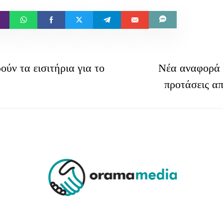
ύν τα εισιτήρια για το
Νέα αναφορά 
προτάσεις α