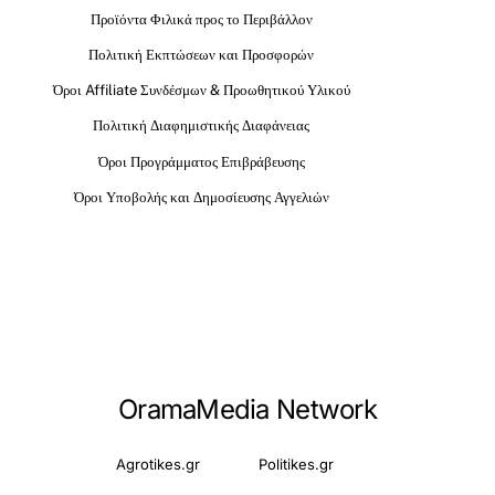
Προϊόντα Φιλικά προς το Περιβάλλον
Πολιτική Εκπτώσεων και Προσφορών
Όροι Affiliate Συνδέσμων & Προωθητικού Υλικού
Πολιτική Διαφημιστικής Διαφάνειας
Όροι Προγράμματος Επιβράβευσης
Όροι Υποβολής και Δημοσίευσης Αγγελιών
OramaMedia Network
Agrotikes.gr
Politikes.gr