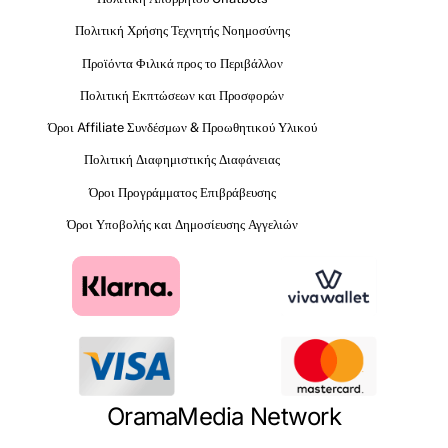
Πολιτική Χρήσης Τεχνητής Νοημοσύνης
Προϊόντα Φιλικά προς το Περιβάλλον
Πολιτική Εκπτώσεων και Προσφορών
Όροι Affiliate Συνδέσμων & Προωθητικού Υλικού
Πολιτική Διαφημιστικής Διαφάνειας
Όροι Προγράμματος Επιβράβευσης
Όροι Υποβολής και Δημοσίευσης Αγγελιών
OramaMedia Network