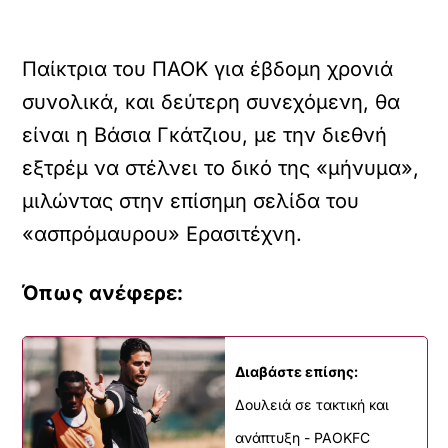
Παίκτρια του ΠΑΟΚ για έβδομη χρονιά
συνολικά, και δεύτερη συνεχόμενη, θα
είναι η Βάσια Γκάτζιου, με την διεθνή
εξτρέμ να στέλνει το δικό της «μήνυμα»,
μιλώντας στην επίσημη σελίδα του
«ασπρόμαυρου» Ερασιτέχνη.
Όπως ανέφερε:
Διαβάστε επίσης:
Δουλειά σε τακτική και
ανάπτυξη - PAOKFC