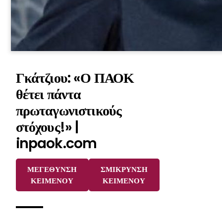
Γκάτζιου: «Ο ΠΑΟΚ
θέτει πάντα
πρωταγωνιστικούς
στόχους!» |
inpaok.com
ΜΕΓΕΘΥΝΣΗ
ΣΜΙΚΡΥΝΣΗ
ΚΕΙΜΕΝΟΥ
ΚΕΙΜΕΝΟΥ