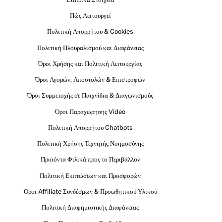
Πώς Λειτουργεί
Πολιτική Απορρήτου & Cookies
Πολιτική Πλουραλισμού και Διαφάνειας
Όροι Χρήσης και Πολιτική Λειτουργίας
Όροι Αγορών, Αποστολών & Επιστροφών
Όροι Συμμετοχής σε Παιχνίδια & Διαγωνισμούς
Όροι Παραχώρησης Video
Πολιτική Απορρήτου Chatbots
Πολιτική Χρήσης Τεχνητής Νοημοσύνης
Προϊόντα Φιλικά προς το Περιβάλλον
Πολιτική Εκπτώσεων και Προσφορών
Όροι Affiliate Συνδέσμων & Προωθητικού Υλικού
Πολιτική Διαφημιστικής Διαφάνειας