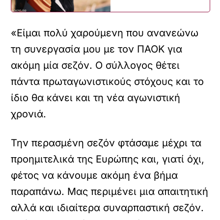
«Είμαι πολύ χαρούμενη που ανανεώνω
τη συνεργασία μου με τον ΠΑΟΚ για
ακόμη μία σεζόν. Ο σύλλογος θέτει
πάντα πρωταγωνιστικούς στόχους και το
ίδιο θα κάνει και τη νέα αγωνιστική
χρονιά.
Την περασμένη σεζόν φτάσαμε μέχρι τα
προημιτελικά της Ευρώπης και, γιατί όχι,
φέτος να κάνουμε ακόμη ένα βήμα
παραπάνω. Μας περιμένει μια απαιτητική
αλλά και ιδιαίτερα συναρπαστική σεζόν.