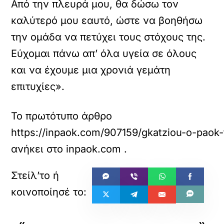
Από την πλευρά μου, θα δώσω τον
καλύτερό μου εαυτό, ώστε να βοηθήσω
την ομάδα να πετύχει τους στόχους της.
Εύχομαι πάνω απ’ όλα υγεία σε όλους
και να έχουμε μια χρονιά γεμάτη
επιτυχίες».
Το πρωτότυπο άρθρο
https://inpaok.com/907159/gkatziou-o-paok-
ανήκει στο
inpaok.com
.