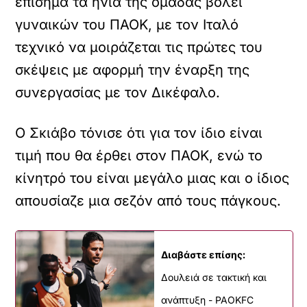
επίσημα τα ηνία της ομάδας βόλεϊ
γυναικών του ΠΑΟΚ, με τον Ιταλό
τεχνικό να μοιράζεται τις πρώτες του
σκέψεις με αφορμή την έναρξη της
συνεργασίας με τον Δικέφαλο.
Ο Σκιάβο τόνισε ότι για τον ίδιο είναι
τιμή που θα έρθει στον ΠΑΟΚ, ενώ το
κίνητρό του είναι μεγάλο μιας και ο ίδιος
απουσίαζε μια σεζόν από τους πάγκους.
Διαβάστε επίσης:
Δουλειά σε τακτική και
ανάπτυξη - PAOKFC