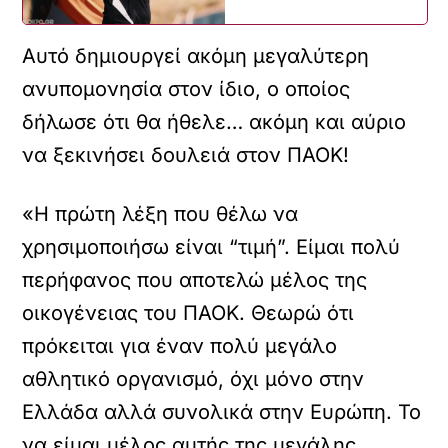
Αυτό δημιουργεί ακόμη μεγαλύτερη
ανυπομονησία στον ίδιο, ο οποίος
δήλωσε ότι θα ήθελε… ακόμη και αύριο
να ξεκινήσει δουλειά στον ΠΑΟΚ!
«Η πρώτη λέξη που θέλω να
χρησιμοποιήσω είναι “τιμή”. Είμαι πολύ
περήφανος που αποτελώ μέλος της
οικογένειας του ΠΑΟΚ. Θεωρώ ότι
πρόκειται για έναν πολύ μεγάλο
αθλητικό οργανισμό, όχι μόνο στην
Ελλάδα αλλά συνολικά στην Ευρώπη. Το
να είμαι μέλος αυτής της μεγάλης