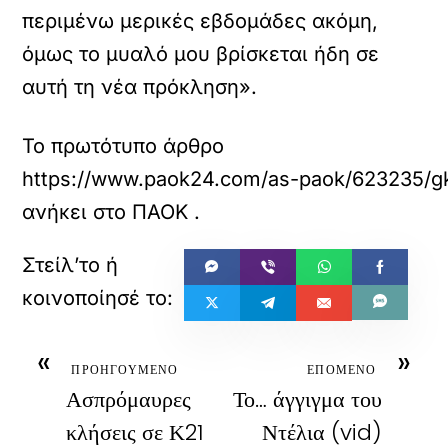
περιμένω μερικές εβδομάδες ακόμη,
όμως το μυαλό μου βρίσκεται ήδη σε
αυτή τη νέα πρόκληση».
Το πρωτότυπο άρθρο
https://www.paok24.com/as-paok/623235/gk
ανήκει στο
ΠΑΟΚ
.
«
»
ΠΡΟΗΓΟΥΜΕΝΟ
ΕΠΟΜΕΝΟ
Ασπρόμαυρες
Το… άγγιγμα του
κλήσεις σε Κ21
Ντέλια (vid)