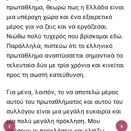
πρωτάθλημα, θεωρώ πως η Ελλάδα είναι
μια υπέροχη χώρα και ένα εξαιρετικό
μέρος για να ζεις και να εργάζεσαι.
Νιώθω πολύ τυχερός που βρίσκομαι εδώ.
Παράλληλα, πιστεύω ότι το ελληνικό
πρωτάθλημα αναπτύσσεται σημαντικά τα
τελευταία δύο με τρία χρόνια και κινείται
προς τη σωστή κατεύθυνση.
Για μένα, λοιπόν, το να αποτελώ μέρος
αυτού του πρωταθλήματος και αυτού του
συλλόγου είναι μια μεγάλη ευκαιρία και
μία πολύ μεγάλη πρόκληση. Μου
‹
›
αρέσουν οι προκλήσεις και ελπίζω