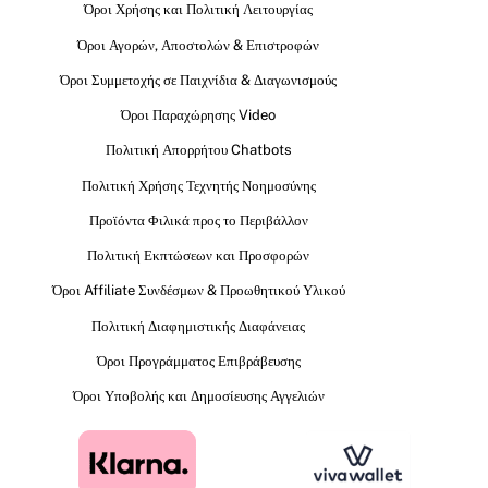
Όροι Χρήσης και Πολιτική Λειτουργίας
Όροι Αγορών, Αποστολών & Επιστροφών
Όροι Συμμετοχής σε Παιχνίδια & Διαγωνισμούς
Όροι Παραχώρησης Video
Πολιτική Απορρήτου Chatbots
Πολιτική Χρήσης Τεχνητής Νοημοσύνης
Προϊόντα Φιλικά προς το Περιβάλλον
Πολιτική Εκπτώσεων και Προσφορών
Όροι Affiliate Συνδέσμων & Προωθητικού Υλικού
Πολιτική Διαφημιστικής Διαφάνειας
Όροι Προγράμματος Επιβράβευσης
Όροι Υποβολής και Δημοσίευσης Αγγελιών