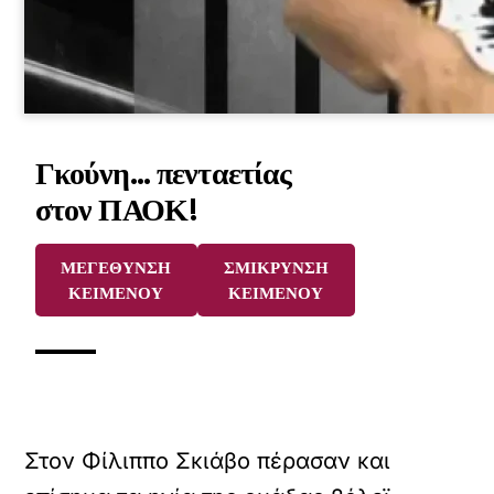
Γκούνη… πενταετίας
στον ΠΑΟΚ!
ΜΕΓΕΘΥΝΣΗ
ΣΜΙΚΡΥΝΣΗ
ΚΕΙΜΕΝΟΥ
ΚΕΙΜΕΝΟΥ
Στον Φίλιππο Σκιάβο πέρασαν και