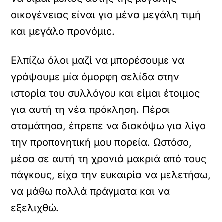
οικογένειας είναι για μένα μεγάλη τιμή
και μεγάλο προνόμιο.
Ελπίζω όλοι μαζί να μπορέσουμε να
γράψουμε μία όμορφη σελίδα στην
ιστορία του συλλόγου και είμαι έτοιμος
για αυτή τη νέα πρόκληση. Πέρσι
σταμάτησα, έπρεπε να διακόψω για λίγο
την προπονητική μου πορεία. Ωστόσο,
μέσα σε αυτή τη χρονιά μακριά από τους
πάγκους, είχα την ευκαιρία να μελετήσω,
να μάθω πολλά πράγματα και να
εξελιχθώ.