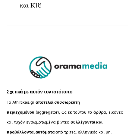
και Κ16
Σχετικά με αυτόν τον ιστότοπο
Το Athlitikes.gr
αποτελεί συσσωρευτή
περιεχομένου
(aggregator), ως εκ τούτου τα άρθρα, εικόνες
και τυχόν ενσωματωμένα βίντεο
συλλέγονται και
προβάλλονται αυτόματα
από τρίτες, ελληνικές και μη,