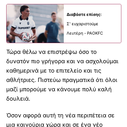
Διαβάστε επίσης:
Σ' ευχαριστούμε
Λευτέρη - PAOKFC
Τώρα θέλω να επιστρέψω όσο το
δυνατόν πιο γρήγορα και να ασχολούμαι
καθημερινά με το επιτελείο και τις
αθλήτριες. Πιστεύω πραγματικά ότι όλοι
μαζί μπορούμε να κάνουμε πολύ καλή
δουλειά.
Όσον αφορά αυτή τη νέα περιπέτεια σε
μια καινούρια χώρα και σε ένα νέο