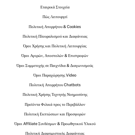
Εταιρικά Στοιχεία
Πώς Λειτουργεί
Πολιτική Απορρήτου & Cookies
Πολιτική Πλουραλισμού και Διαφάνειας
Όροι Χρήσης και Πολιτική Λειτουργίας
Όροι Αγορών, Αποστολών & Επιστροφών
Όροι Συμμετοχής σε Παιχνίδια & Διαγωνισμούς
Όροι Παραχώρησης Video
Πολιτική Απορρήτου Chatbots
Πολιτική Χρήσης Τεχνητής Νοημοσύνης
Προϊόντα Φιλικά προς το Περιβάλλον
Πολιτική Εκπτώσεων και Προσφορών
Όροι Affiliate Συνδέσμων & Προωθητικού Υλικού
Πολιτική Διαφημιστικής Διαφάνειας