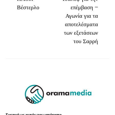
Βέστερλο
επέμβαση –
Αγωνία για τα
αποτελέσματα
των εξετάσεων
του Σαρρή