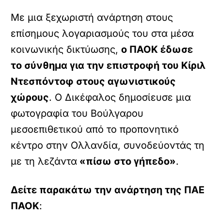
Με μια ξεχωριστή ανάρτηση στους
επίσημους λογαριασμούς του στα μέσα
κοινωνικής δικτύωσης,
ο ΠΑΟΚ έδωσε
το σύνθημα για την επιστροφή του Κίριλ
Ντεσπόντοφ στους αγωνιστικούς
χώρους
. Ο Δικέφαλος δημοσίευσε μια
φωτογραφία του Βούλγαρου
μεσοεπιθετικού από το προπονητικό
κέντρο στην Ολλανδία, συνοδεύοντάς τη
με τη λεζάντα
«πίσω στο γήπεδο»
.
Δείτε παρακάτω την ανάρτηση της ΠΑΕ
ΠΑΟΚ
: