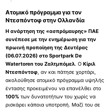
Ατομικό πρόγραμμα για τον
Ντεσπόντοφ στην Ολλανδία
Η ανάρτηση της «ασπρόμαυρης» ΠΑΕ
συνέπεσε με την ενημέρωση για την
πρωινή προποίηση της Δευτέρας
(06.07.2026) στο Sportpark De
Watertoren του Ζαλτμπόμελ
. Ο
Κίριλ
Ντεσπόντοφ
, αν και πάτησε χορτάρι,
ακολούθησε ατομικό πρόγραμμα υψηλής
έντασης προκειμένου να επανέλθει στο
100%
των δυνατοτήτων του χωρίς να
ρισκάρει κάποια υποτροπή. Μαζί του σε