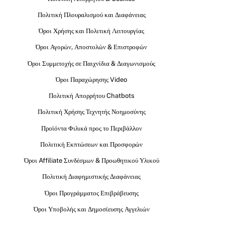
Πολιτική Πλουραλισμού και Διαφάνειας
Όροι Χρήσης και Πολιτική Λειτουργίας
Όροι Αγορών, Αποστολών & Επιστροφών
Όροι Συμμετοχής σε Παιχνίδια & Διαγωνισμούς
Όροι Παραχώρησης Video
Πολιτική Απορρήτου Chatbots
Πολιτική Χρήσης Τεχνητής Νοημοσύνης
Προϊόντα Φιλικά προς το Περιβάλλον
Πολιτική Εκπτώσεων και Προσφορών
Όροι Affiliate Συνδέσμων & Προωθητικού Υλικού
Πολιτική Διαφημιστικής Διαφάνειας
Όροι Προγράμματος Επιβράβευσης
Όροι Υποβολής και Δημοσίευσης Αγγελιών