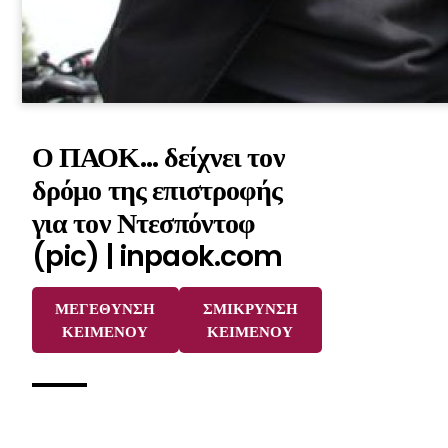
Ο ΠΑΟΚ… δείχνει τον
δρόμο της επιστροφής
για τον Ντεσπόντοφ
(pic) | inpaok.com
ΜΕΓΕΘΥΝΣΗ
ΣΜΙΚΡΥΝΣΗ
ΚΕΙΜΕΝΟΥ
ΚΕΙΜΕΝΟΥ