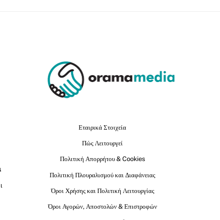
Εταιρικά Στοιχεία
Πώς Λειτουργεί
Πολιτική Απορρήτου & Cookies
ι
Πολιτική Πλουραλισμού και Διαφάνειας
ι
Όροι Χρήσης και Πολιτική Λειτουργίας
Όροι Αγορών, Αποστολών & Επιστροφών