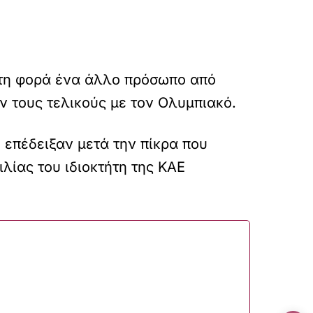
ώτη φορά ένα άλλο πρόσωπο από
ιν τους τελικούς με τον Ολυμπιακό.
 επέδειξαν μετά την πίκρα που
λίας του ιδιοκτήτη της ΚΑΕ