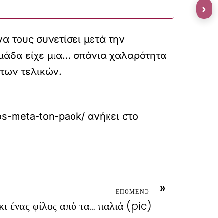
›
 τους συνετίσει μετά την
μάδα είχε μια… σπάνια χαλαρότητα
 των τελικών.
os-meta-ton-paok/
ανήκει στο
»
ΕΠΟΜΕΝΟ
κι ένας φίλος από τα… παλιά (pic)