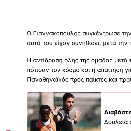
Ο Γιαννακόπουλος συγκέντρωσε την
αυτό που είχαν συνηθίσει, μετά την
Η αντίδραση όλης της ομάδας μετά 
πότισαν τον κόσμο και η απαίτηση γ
Παναθηναϊκός προς παίκτες και προ
Διαβάστε
Δουλειά 