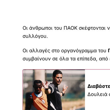
Οι άνθρωποι του ΠΑΟΚ σκέφτονται ν
συλλόγου.
Οι αλλαγές στο οργανόγραμμα του
συμβαίνουν σε όλα τα επίπεδα, από 
Διαβάστε
Δουλειά 