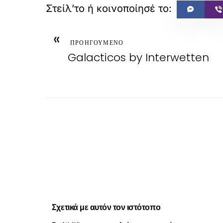
«
ΠΡΟΗΓΟΥΜΕΝΟ
Galacticos by Interwetten
Σχετικά με αυτόν τον ιστότοπο