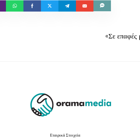
«Σε επαφές
Εταιρικά Στοιχεία