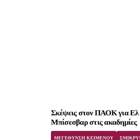
Σκέψεις στον ΠΑΟΚ για Ελ 
Μπίσεσβαρ στις ακαδημίες
ΜΕΓΕΘΥΝΣΗ ΚΕΙΜΕΝΟΥ
ΣΜΙΚΡΥ