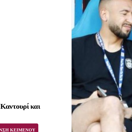
Καντουρί και
ΝΣΗ ΚΕΙΜΕΝΟΥ