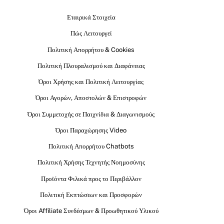
Εταιρικά Στοιχεία
Πώς Λειτουργεί
Πολιτική Απορρήτου & Cookies
Πολιτική Πλουραλισμού και Διαφάνειας
Όροι Χρήσης και Πολιτική Λειτουργίας
Όροι Αγορών, Αποστολών & Επιστροφών
Όροι Συμμετοχής σε Παιχνίδια & Διαγωνισμούς
Όροι Παραχώρησης Video
Πολιτική Απορρήτου Chatbots
Πολιτική Χρήσης Τεχνητής Νοημοσύνης
Προϊόντα Φιλικά προς το Περιβάλλον
Πολιτική Εκπτώσεων και Προσφορών
Όροι Affiliate Συνδέσμων & Προωθητικού Υλικού