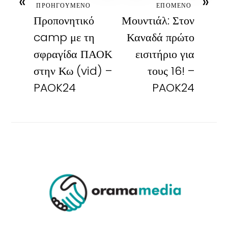
«
»
ΠΡΟΗΓΟΥΜΕΝΟ
ΕΠΟΜΕΝΟ
Προπονητικό
Μουντιάλ: Στον
camp με τη
Καναδά πρώτο
σφραγίδα ΠΑΟΚ
εισιτήριο για
στην Κω (vid) –
τους 16! –
PAOK24
PAOK24