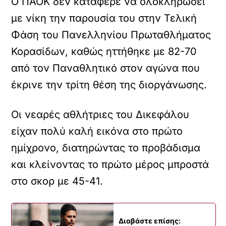
Ο ΠΑΟΚ δεν κατάφερε να ολοκληρώσει
με νίκη την παρουσία του στην Τελική
Φάση του Πανελληνίου Πρωταθλήματος
Κορασίδων, καθώς ηττήθηκε με 82-70
από τον Παναθλητικό στον αγώνα που
έκρινε την τρίτη θέση της διοργάνωσης.
Οι νεαρές αθλήτριες του Δικεφάλου
είχαν πολύ καλή εικόνα στο πρώτο
ημίχρονο, διατηρώντας το προβάδισμα
και κλείνοντας το πρώτο μέρος μπροστά
στο σκορ με 45-41.
Διαβάστε επίσης: