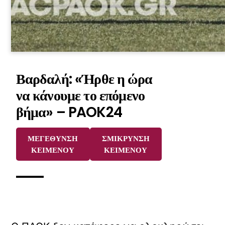
Βαρδαλή: «Ήρθε η ώρα
να κάνουμε το επόμενο
βήμα» – PAOK24
ΜΕΓΕΘΥΝΣΗ
ΣΜΙΚΡΥΝΣΗ
ΚΕΙΜΕΝΟΥ
ΚΕΙΜΕΝΟΥ