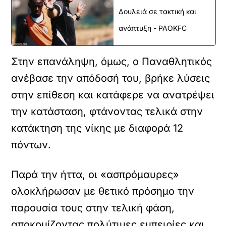
Δουλειά σε τακτική και
ανάπτυξη - PAOKFC
Στην επανάληψη, όμως, ο Παναθλητικός
ανέβασε την απόδοσή του, βρήκε λύσεις
στην επίθεση και κατάφερε να ανατρέψει
την κατάσταση, φτάνοντας τελικά στην
κατάκτηση της νίκης με διαφορά 12
πόντων.
Παρά την ήττα, οι «ασπρόμαυρες»
ολοκλήρωσαν με θετικό πρόσημο την
παρουσία τους στην τελική φάση,
αποκομίζοντας πολύτιμες εμπειρίες και