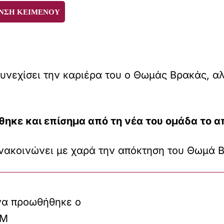
ΝΣΗ ΚΕΙΜΕΝΟΥ
συνεχίσει την καριέρα του ο Θωμάς Βρακάς, α
θηκε και επίσημα από τη νέα του ομάδα το 
νακοινώνει με χαρά την απόκτηση του Θωμά 
να προωθήθηκε ο
FM