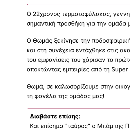
Ο 22χρονος τερματοφύλακας, γεννημέ
σημαντική προσθήκη για την ομάδα 
Ο Θωμάς ξεκίνησε την ποδοσφαιρική
και στη συνέχεια εντάχθηκε στις ακα
του εμφανίσεις του χάρισαν το πρώ
αποκτώντας εμπειρίες από τη Super
Θωμά, σε καλωσορίζουμε στην οικογ
τη φανέλα της ομάδας μας!
Διαβάστε επίσης:
Και επίσημα "ταύρος" ο Μπάμπης Π