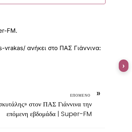
er-FM.
s-vrakas/
ανήκει στο
ΠΑΣ Γιάννινα:
›
»
ΕΠΟΜΕΝΟ
σκυτάλης» στον ΠΑΣ Γιάννινα την
επόμενη εβδομάδα | Super-FM