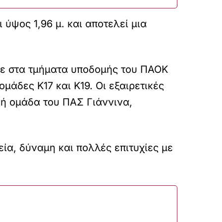
ύψος 1,96 μ. και αποτελεί μια
ισε στα τμήματα υποδομής του ΠΑΟΚ
μάδες Κ17 και Κ19. Οι εξαιρετικές
κή ομάδα του ΠΑΣ Γιάννινα,
ία, δύναμη και πολλές επιτυχίες με