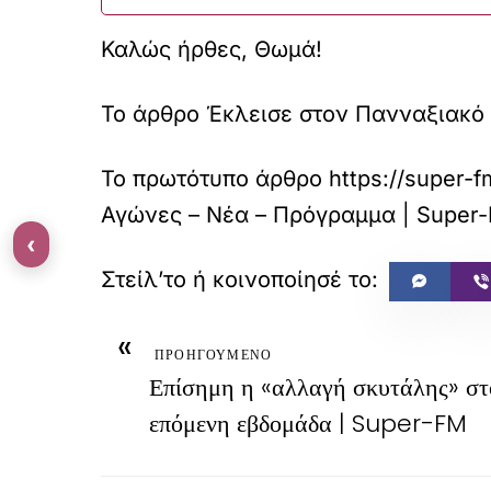
Καλώς ήρθες, Θωμά!
Το άρθρο Έκλεισε στον Πανναξιακό
Το πρωτότυπο άρθρο
https://super-
Αγώνες – Νέα – Πρόγραμμα | Super
‹
«
ΠΡΟΗΓΟΥΜΕΝΟ
Επίσημη η «αλλαγή σκυτάλης» στ
επόμενη εβδομάδα | Super-FM