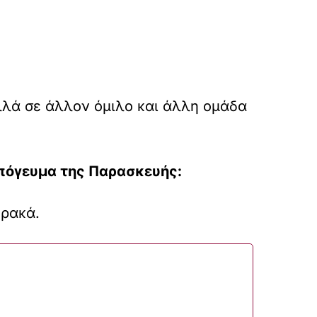
λλά σε άλλον όμιλο και άλλη ομάδα
απόγευμα της Παρασκευής:
Βρακά.