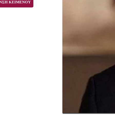
ΝΣΗ ΚΕΙΜΕΝΟΥ