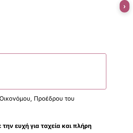
›
υ Οικονόμου, Προέδρου του
την ευχή για ταχεία και πλήρη