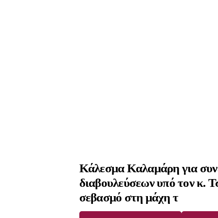
Κάλεσμα Καλαμάρη για συν
διαβουλεύσεων υπό τον κ. Τ
σεβασμό στη μάχη τ