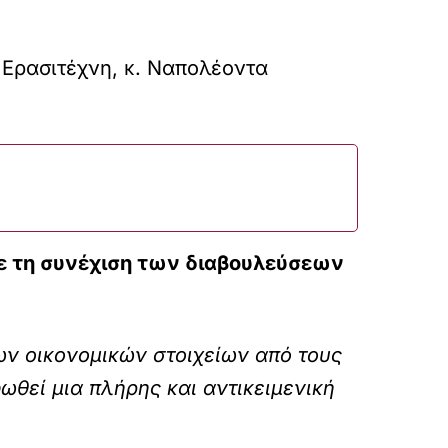
Ερασιτέχνη, κ. Ναπολέοντα
με τη συνέχιση των διαβουλεύσεων
ν οικονομικών στοιχείων από τους
ωθεί μια πλήρης και αντικειμενική