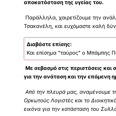
αποκατάσταση της υγείας του.
Παράλληλα, χαιρετίζουμε την ανάλ
Τσακανέλη, και ευχόμαστε καλή δύν
Διαβάστε επίσης:
Και επίσημα "ταύρος" ο Μπάμπης Π
Με σεβασμό στις περιστάσεις και 
για την ανάταση και την επόμενη η
Από την πλευρά μας, αναμένουμε τ
Ορκωτούς Λογιστές και το Διοικητικ
εικόνα για την κατάσταση του Συλλό