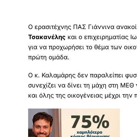
Ο ερασιτέχνης ΠΑΣ Γιάννινα ανακο
Τσακανέλης
και ο επιχειρηματίας Ι
για να προχωρήσει το θέμα των οικο
πρώτη ομάδα.
Ο κ. Καλαμάρης δεν παραλείπει φυσι
συνεχίζει να δίνει τη μάχη στη ΜΕΘ
και όλης της οικογένειας μέχρι την