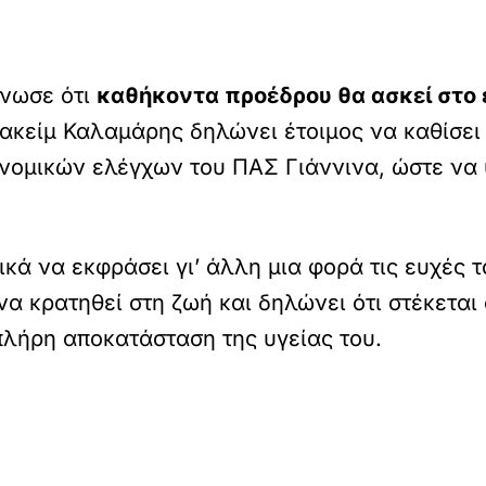
ίνωσε ότι
καθήκοντα προέδρου θα ασκεί στο 
ωακείμ Καλαμάρης δηλώνει έτοιμος να καθίσει 
νομικών ελέγχων του ΠΑΣ Γιάννινα, ώστε να υ
κά να εκφράσει γι’ άλλη μια φορά τις ευχές 
 να κρατηθεί στη ζωή και δηλώνει ότι στέκετα
 πλήρη αποκατάσταση της υγείας του.