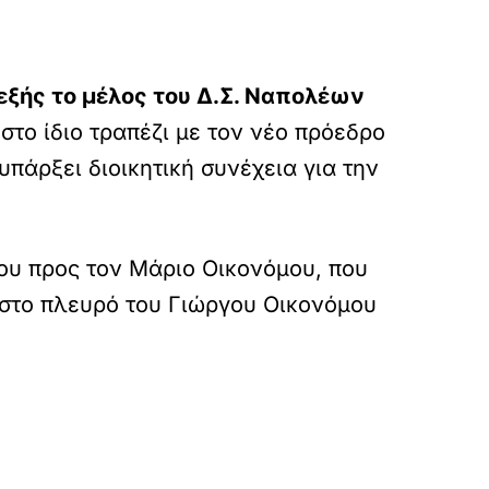
εξής το μέλος του Δ.Σ. Ναπολέων
στο ίδιο τραπέζι με τον νέο πρόεδρο
πάρξει διοικητική συνέχεια για την
του προς τον Μάριο Οικονόμου, που
ι στο πλευρό του Γιώργου Οικονόμου