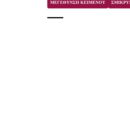
ΜΕΓΕΘΥΝΣΗ ΚΕΙΜΕΝΟΥ
ΣΜΙΚΡΥ