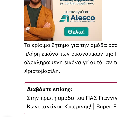
Το κρίσιμο ζήτημα για την ομάδα όσ
πλήρη εικόνα των οικονομικών της Π
ολοκληρωμένη εικόνα γι’ αυτά, αν τ
Χριστοβασίλη.
Διαβάστε επίσης:
Στην πρώτη ομάδα του ΠΑΣ Γιάννι
Κωνσταντίνος Κατερίνης! | Super-