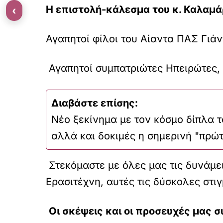
Η επιστολή-κάλεσμα του κ. Καλαμά
‹
Αγαπητοί φίλοι του Αίαντα ΠΑΣ Γιάν
Αγαπητοί συμπατριώτες Ηπειρώτες,
Διαβάστε επίσης:
Νέο ξεκίνημα με τον κόσμο δίπλα 
αλλά και δοκιμές η σημερινή "πρώ
Στεκόμαστε με όλες μας τις δυνάμει
Ερασιτέχνη, αυτές τις δύσκολες στιγ
Οι σκέψεις και οι προσευχές μας 