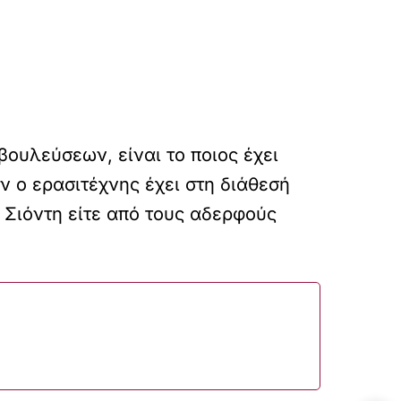
βουλεύσεων, είναι το ποιος έχει
ν ο ερασιτέχνης έχει στη διάθεσή
 Σιόντη είτε από τους αδερφούς