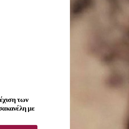
έχιση των
σακανέλη με