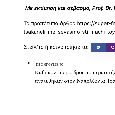
Με εκτίμηση και σεβασμό, Prof. Dr
Το πρωτότυπο άρθρο
https://super-
tsakaneli-me-sevasmo-sti-machi-to
«
ΠΡΟΗΓΟΥΜΕΝΟ
Καθήκοντα προέδρου του ερασιτέ
ανατέθηκαν στον Ναπολέοντα Τσ