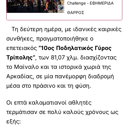
Challenge - ΕΦΗΜΕΡΙΔΑ
ΘΑΡΡΟΣ
Τη δεύτερη ημέρα, με ιδανικές καιρικές
συνθήκες, πραγματοποιήθηκε ο
επετειακός
”10ος Ποδηλατικός Γύρος
Τρίπολης”
, των 81,07 χλμ. διασχίζοντας
το Μαίναλο και τα ιστορικά χωριά της
Αρκαδίας, σε μία πανέμορφη διαδρομή
μέσα στο πράσινο και τη φύση.
Οι επτά καλαματιανοί αθλητές
τερμάτισαν σε πολύ καλούς χρόνους ως
εξής: