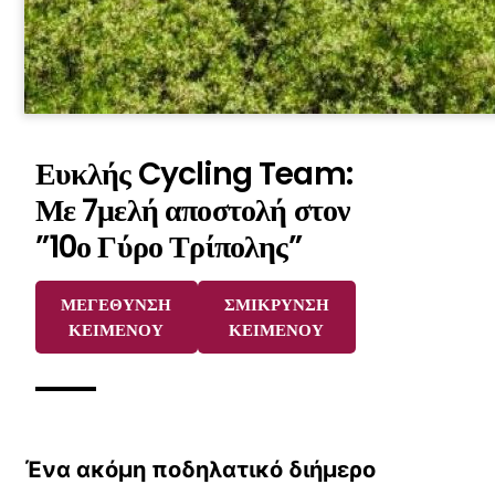
Ευκλής Cycling Team:
Με 7μελή αποστολή στον
”10ο Γύρο Τρίπολης”
ΜΕΓΕΘΥΝΣΗ
ΣΜΙΚΡΥΝΣΗ
ΚΕΙΜΕΝΟΥ
ΚΕΙΜΕΝΟΥ
Ένα ακόμη ποδηλατικό διήμερο