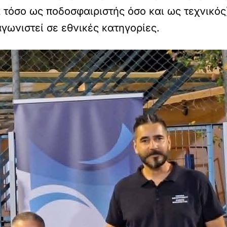
τόσο ως ποδοσφαιριστής όσο και ως τεχνικός)
γωνιστεί σε εθνικές κατηγορίες.