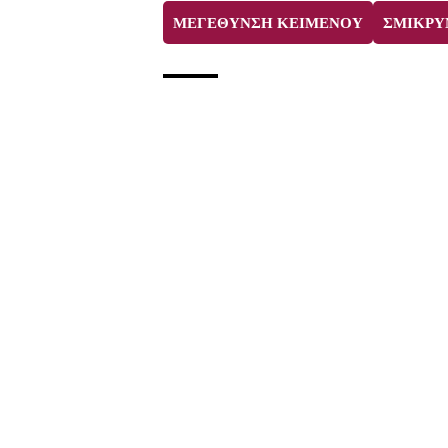
ΜΕΓΕΘΥΝΣΗ ΚΕΙΜΕΝΟΥ
ΣΜΙΚΡΥ