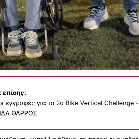
 επίσης:
ι εγγραφές για το 2ο Bike Vertical Challenge -
ΙΔΑ ΘΑΡΡΟΣ