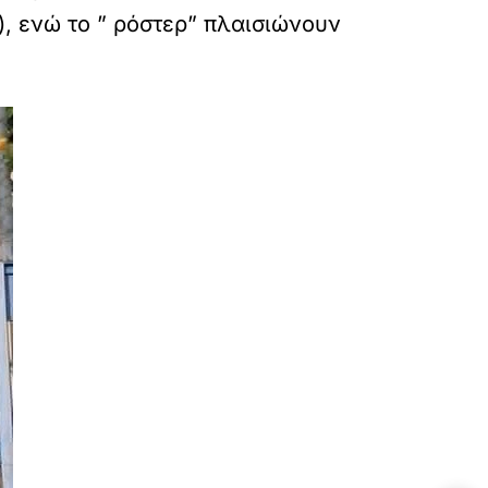
, ενώ το ” ρόστερ” πλαισιώνουν