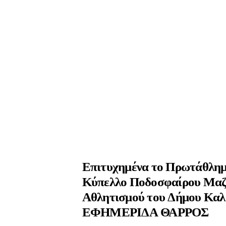
Επιτυχημένα το Πρωτάθλημ
Κύπελλο Ποδοσφαίρου Μαζ
Αθλητισμού του Δήμου Κα
ΕΦΗΜΕΡΙΔΑ ΘΑΡΡΟΣ