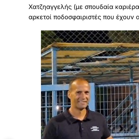
Χατζηαγγελής (με σπουδαία καριέρα 
αρκετοί ποδοσφαιριστές που έχουν α