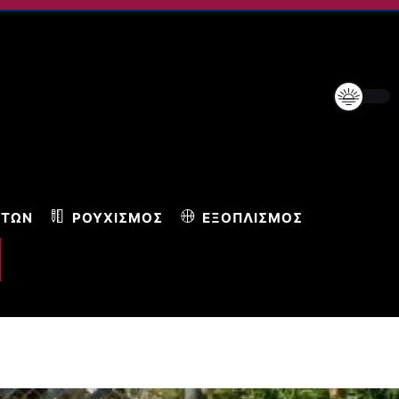
ΝΤΩΝ
ΡΟΥΧΙΣΜΌΣ
ΕΞΟΠΛΙΣΜΌΣ