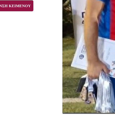
ΝΣΗ ΚΕΙΜΕΝΟΥ