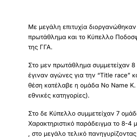
Με μεγάλη επιτυχία διοργανώθηκαν 
πρωτάθλημα και το Κύπελλο Ποδοσφ
της ΓΓΑ.
Στο μεν πρωτάθλημα συμμετείχαν 8 
έγιναν αγώνες για την “Title race” 
θέση κατέλαβε η ομάδα No Name K. 
εθνικές κατηγορίες).
Στο δε Κύπελλο συμμετείχαν 7 ομάδ
Χαρακτηριστικό παράδειγμα το 8-4 
, στο μεγάλο τελικό πανηγυρίζοντας