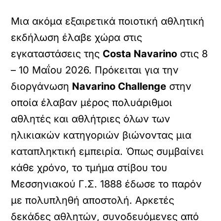
Μια ακόμα εξαιρετικά ποιοτική αθλητική
εκδήλωση έλαβε χώρα στις
εγκαταστάσεις της
Costa Navarino
στις 8
– 10 Μαΐου 2026. Πρόκειται για την
διοργάνωση
Navarino Challenge
στην
οποία έλαβαν μέρος πολυάριθμοι
αθλητές και αθλήτριες όλων των
ηλικιακών κατηγοριών βιώνοντας μια
καταπληκτική εμπειρία. Όπως συμβαίνει
κάθε χρόνο, το τμήμα στίβου του
Μεσσηνιακού Γ.Σ. 1888 έδωσε το παρόν
με πολυπληθή αποστολή. Αρκετές
δεκάδες αθλητών, συνοδευόμενες από