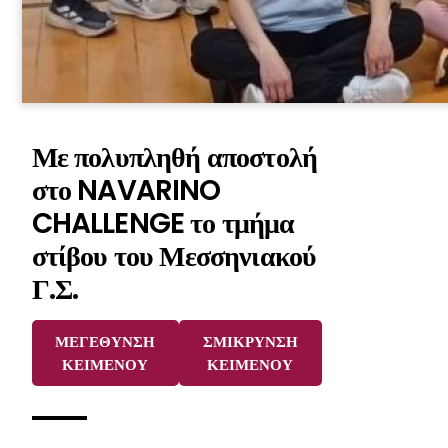
Με πολυπληθή αποστολή
στο NAVARINO
CHALLENGE το τμήμα
στίβου του Μεσσηνιακού
Γ.Σ.
ΜΕΓΕΘΥΝΣΗ
ΣΜΙΚΡΥΝΣΗ
ΚΕΙΜΕΝΟΥ
ΚΕΙΜΕΝΟΥ