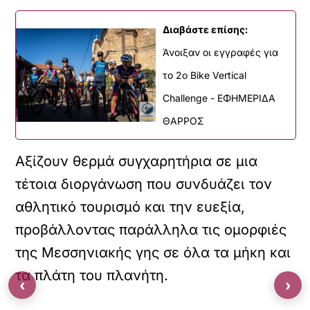
Διαβάστε επίσης:
Άνοιξαν οι εγγραφές για
το 2ο Bike Vertical
Challenge - ΕΦΗΜΕΡΙΔΑ
ΘΑΡΡΟΣ
Αξίζουν θερμά συγχαρητήρια σε μια
τέτοια διοργάνωση που συνδυάζει τον
αθλητικό τουρισμό και την ευεξία,
προβάλλοντας παράλληλα τις ομορφιές
της Μεσσηνιακής γης σε όλα τα μήκη και
τα πλάτη του πλανήτη.
‹
›