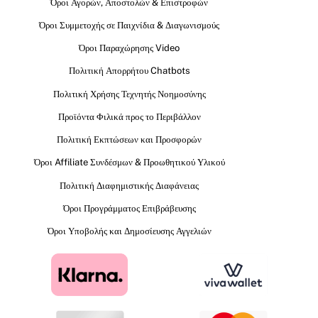
Όροι Αγορών, Αποστολών & Επιστροφών
Όροι Συμμετοχής σε Παιχνίδια & Διαγωνισμούς
Όροι Παραχώρησης Video
Πολιτική Απορρήτου Chatbots
Πολιτική Χρήσης Τεχνητής Νοημοσύνης
Προϊόντα Φιλικά προς το Περιβάλλον
Πολιτική Εκπτώσεων και Προσφορών
Όροι Affiliate Συνδέσμων & Προωθητικού Υλικού
Πολιτική Διαφημιστικής Διαφάνειας
Όροι Προγράμματος Επιβράβευσης
Όροι Υποβολής και Δημοσίευσης Αγγελιών