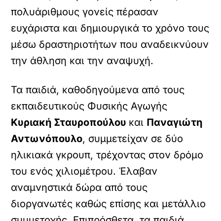
πολυάριθμους γονείς πέρασαν
ευχάριστα και δημιουργικά το χρόνο τους
μέσω δραστηριοτήτων που αναδεικνύουν
την άθληση και την αναψυχή.
Τα παιδιά, καθοδηγούμενα από τους
εκπαιδευτικούς Φυσικής Αγωγής
Κυριακή Σταυροπούλου
και
Παναγιώτη
Αντωνόπουλο
, συμμετείχαν σε δύο
ηλικιακά γκρουπ, τρέχοντας στον δρόμο
του ενός χιλιομέτρου. Έλαβαν
αναμνηστικά δώρα από τους
διοργανωτές καθώς επίσης και μετάλλιο
συμμετοχής. Επιπρόσθετα, τα παιδιά