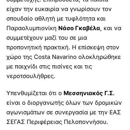
είχαν την ευκαιρία να γνωρίσουν τον
σπουδαίο αθλητή με τυφλότητα και
Παραολυμπιονίκη
Νάσο Γκαβέλα
, και να
συμμετέχουν μαζί του σε μια
προπονητική πρακτική. Η επίσκεψη στον
χώρο της Costa Navarino ολοκληρώθηκε
με παιχνίδι στις πισίνες και τις
νεροτσουλήθρες.
Υπενθυμίζεται ότι ο
Μεσσηνιακός Γ.Σ.
είναι ο διοργανωτής όλων των δρομικών
αγωνισμάτων σε συνεργασία με την ΕΑΣ
ΣΕΓΑΣ Περιφέρειας Πελοποννήσου.