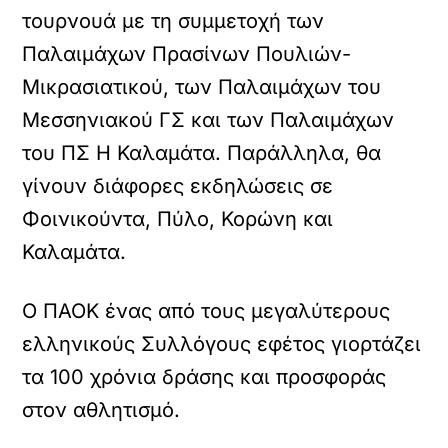
τουρνουά με τη συμμετοχή των
Παλαιμάχων Πρασίνων Πουλιών-
Μικρασιατικού, των Παλαιμάχων του
Μεσσηνιακού ΓΣ και των Παλαιμάχων
του ΠΣ Η Καλαμάτα. Παράλληλα, θα
γίνουν διάφορες εκδηλώσεις σε
Φοινικούντα, Πύλο, Κορώνη και
Καλαμάτα.
Ο ΠΑΟΚ ένας από τους μεγαλύτερους
ελληνικούς Συλλόγους εφέτος γιορτάζει
τα 100 χρόνια δράσης και προσφοράς
στον αθλητισμό.