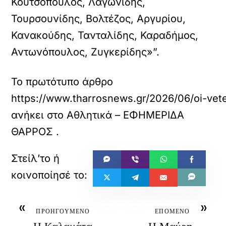
Κουτσόπουλος, Λαγωνίδης,
Τουρσουνίδης, Βολτέζος, Αργυρίου,
Κανακούδης, Τανταλίδης, Καραδήμος,
Αντωνόπουλος, Ζυγκερίδης»”.
Το πρωτότυπο άρθρο
https://www.tharrosnews.gr/2026/06/oi-vete
ανήκει στο
Αθλητικά – ΕΦΗΜΕΡΙΔΑ
ΘΑΡΡΟΣ
.
«
»
ΠΡΟΗΓΟΥΜΕΝΟ
ΕΠΟΜΕΝΟ