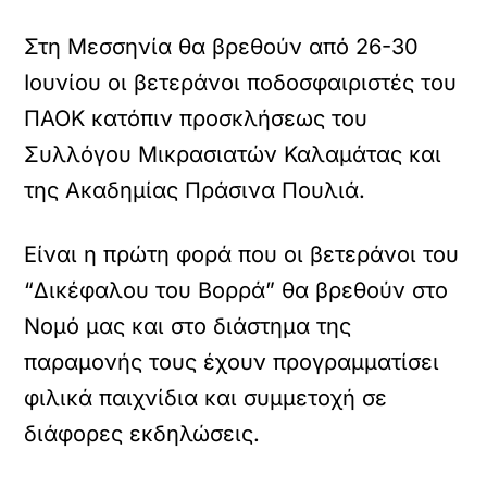
Στη Μεσσηνία θα βρεθούν από 26-30
Ιουνίου οι βετεράνοι ποδοσφαιριστές του
ΠΑΟΚ κατόπιν προσκλήσεως του
Συλλόγου Μικρασιατών Καλαμάτας και
της Ακαδημίας Πράσινα Πουλιά.
Είναι η πρώτη φορά που οι βετεράνοι του
“Δικέφαλου του Βορρά” θα βρεθούν στο
Νομό μας και στο διάστημα της
παραμονής τους έχουν προγραμματίσει
φιλικά παιχνίδια και συμμετοχή σε
διάφορες εκδηλώσεις.