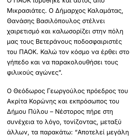
Ο ΠΑΟΚ ιδρύθηκε και αυτός από
Μικρασιάτες. Ο Δήμαρχος Καλαμάτας,
Θανάσης Βασιλόπουλος στέλνει
χαιρετισμό και καλωσορίζει στην πόλη
μας τους Βετεράνους ποδοσφαιριστές
του ΠΑΟΚ. Καλώ τον κόσμο να έρθει στο
γήπεδο και να παρακολουθήσει τους
φιλικούς αγώνες”.
Ο Θεόδωρος Γεωργούλος πρόεδρος του
Ακρίτα Κορώνης και εκπρόσωπος του
Δήμου Πύλου – Νέστορος πήρε στη
συνέχεια το λόγο, τονίζοντας, μεταξύ
άλλων, τα παρακάτω: “Αποτελεί μεγάλη