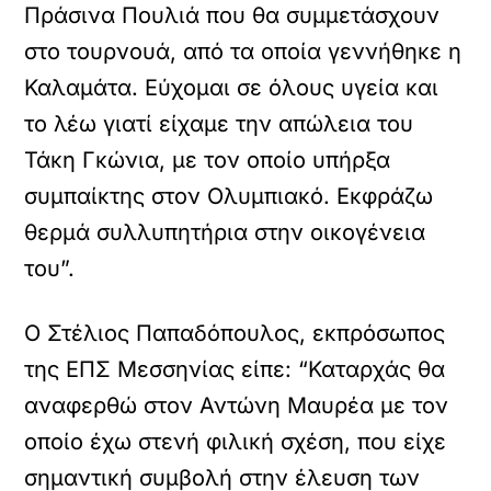
Πράσινα Πουλιά που θα συμμετάσχουν
στο τουρνουά, από τα οποία γεννήθηκε η
Καλαμάτα. Εύχομαι σε όλους υγεία και
το λέω γιατί είχαμε την απώλεια του
Τάκη Γκώνια, με τον οποίο υπήρξα
συμπαίκτης στον Ολυμπιακό. Εκφράζω
θερμά συλλυπητήρια στην οικογένεια
του”.
Ο Στέλιος Παπαδόπουλος, εκπρόσωπος
της ΕΠΣ Μεσσηνίας είπε: “Καταρχάς θα
αναφερθώ στον Αντώνη Μαυρέα με τον
οποίο έχω στενή φιλική σχέση, που είχε
σημαντική συμβολή στην έλευση των