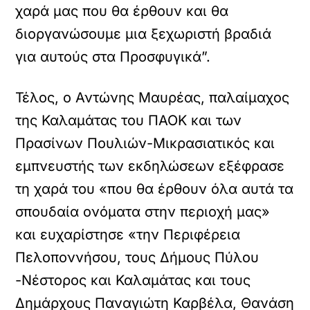
χαρά μας που θα έρθουν και θα
διοργανώσουμε μια ξεχωριστή βραδιά
για αυτούς στα Προσφυγικά”.
Τέλος, ο Αντώνης Μαυρέας, παλαίμαχος
της Καλαμάτας του ΠΑΟΚ και των
Πρασίνων Πουλιών-Μικρασιατικός και
εμπνευστής των εκδηλώσεων εξέφρασε
τη χαρά του «που θα έρθουν όλα αυτά τα
σπουδαία ονόματα στην περιοχή μας»
και ευχαρίστησε «την Περιφέρεια
Πελοποννήσου, τους Δήμους Πύλου
-Νέστορος και Καλαμάτας και τους
Δημάρχους Παναγιώτη Καρβέλα, Θανάση