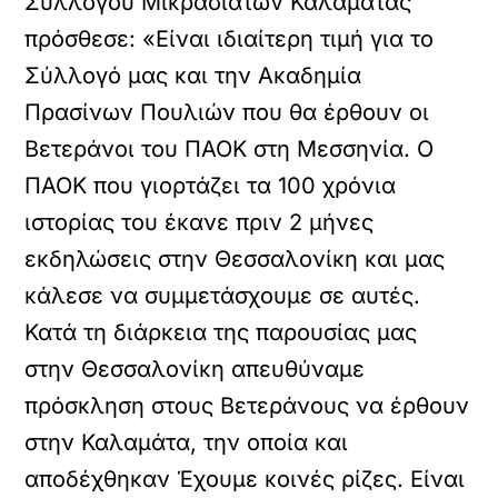
Συλλόγου Μικρασιατών Καλαμάτας
πρόσθεσε: «Είναι ιδιαίτερη τιμή για το
Σύλλογό μας και την Ακαδημία
Πρασίνων Πουλιών που θα έρθουν οι
Βετεράνοι του ΠΑΟΚ στη Μεσσηνία. Ο
ΠΑΟΚ που γιορτάζει τα 100 χρόνια
ιστορίας του έκανε πριν 2 μήνες
εκδηλώσεις στην Θεσσαλονίκη και μας
κάλεσε να συμμετάσχουμε σε αυτές.
Κατά τη διάρκεια της παρουσίας μας
στην Θεσσαλονίκη απευθύναμε
πρόσκληση στους Βετεράνους να έρθουν
στην Καλαμάτα, την οποία και
αποδέχθηκαν Έχουμε κοινές ρίζες. Είναι