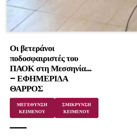
Οι βετεράνοι
ποδοσφαιριστές του
ΠΑΟΚ στη Μεσσηνία…
– ΕΦΗΜΕΡΙΔΑ
ΘΑΡΡΟΣ
ΜΕΓΕΘΥΝΣΗ
ΣΜΙΚΡΥΝΣΗ
ΚΕΙΜΕΝΟΥ
ΚΕΙΜΕΝΟΥ