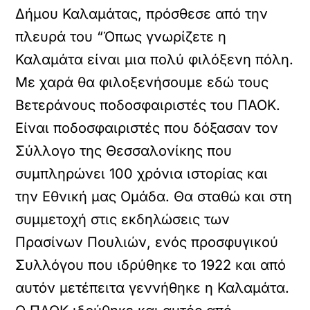
Δήμου Καλαμάτας, πρόσθεσε από την
πλευρά του “Όπως γνωρίζετε η
Καλαμάτα είναι μια πολύ φιλόξενη πόλη.
Με χαρά θα φιλοξενήσουμε εδώ τους
Βετεράνους ποδοσφαιριστές του ΠΑΟΚ.
Είναι ποδοσφαιριστές που δόξασαν τον
Σύλλογο της Θεσσαλονίκης που
συμπληρώνει 100 χρόνια ιστορίας και
την Εθνική μας Ομάδα. Θα σταθώ και στη
συμμετοχή στις εκδηλώσεις των
Πρασίνων Πουλιών, ενός προσφυγικού
Συλλόγου που ιδρύθηκε το 1922 και από
αυτόν μετέπειτα γεννήθηκε η Καλαμάτα.