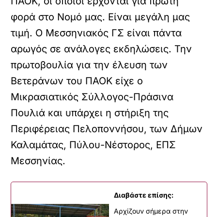
ΠΑΟΚ, οι οποίοι έρχονται για πρώτη
φορά στο Νομό μας. Είναι μεγάλη μας
τιμή. Ο Μεσσηνιακός ΓΣ είναι πάντα
αρωγός σε ανάλογες εκδηλώσεις. Την
πρωτοβουλία για την έλευση των
Βετεράνων του ΠΑΟΚ είχε ο
Μικρασιατικός Σύλλογος-Πράσινα
Πουλιά και υπάρχει η στήριξη της
Περιφέρειας Πελοποννήσου, των Δήμων
Καλαμάτας, Πύλου-Νέστορος, ΕΠΣ
Μεσσηνίας.
Διαβάστε επίσης:
Αρχίζουν σήμερα στην