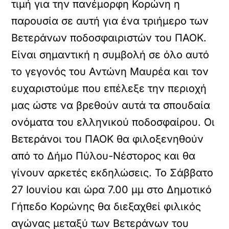
τιμή για την πανέμορφη Κορώνη η
παρουσία σε αυτή για ένα τριήμερο των
Βετεράνων ποδοσφαιριστών του ΠΑΟΚ.
Είναι σημαντική η συμβολή σε όλο αυτό
το γεγονός του Αντώνη Μαυρέα και τον
ευχαριστούμε που επέλεξε την περιοχή
μας ώστε να βρεθούν αυτά τα σπουδαία
ονόματα του ελληνικού ποδοσφαίρου. Οι
Βετεράνοι του ΠΑΟΚ θα φιλοξενηθούν
από το Δήμο Πύλου-Νέστορος και θα
γίνουν αρκετές εκδηλώσεις. Το Σάββατο
27 Ιουνίου και ώρα 7.00 μμ στο Δημοτικό
Γήπεδο Κορώνης θα διεξαχθεί φιλικός
αγώνας μεταξύ των Βετεράνων του