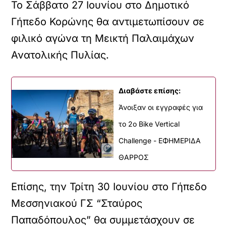
Το Σάββατο 27 Ιουνίου στο Δημοτικό
Γήπεδο Κορώνης θα αντιμετωπίσουν σε
φιλικό αγώνα τη Μεικτή Παλαιμάχων
Ανατολικής Πυλίας.
Διαβάστε επίσης:
Άνοιξαν οι εγγραφές για
το 2ο Bike Vertical
Challenge - ΕΦΗΜΕΡΙΔΑ
ΘΑΡΡΟΣ
Επίσης, την Τρίτη 30 Ιουνίου στο Γήπεδο
Μεσσηνιακού ΓΣ “Σταύρος
Παπαδόπουλος” θα συμμετάσχουν σε