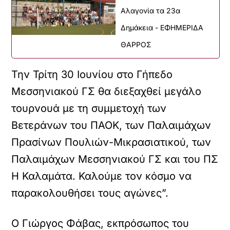
Αλαγονία τα 23α
Δημάκεια - ΕΦΗΜΕΡΙΔΑ
ΘΑΡΡΟΣ
Την Τρίτη 30 Ιουνίου στο Γήπεδο
Μεσσηνιακού ΓΣ θα διεξαχθεί μεγάλο
τουρνουά με τη συμμετοχή των
Βετεράνων του ΠΑΟΚ, των Παλαιμάχων
Πρασίνων Πουλιών-Μικρασιατικού, των
Παλαιμάχων Μεσσηνιακού ΓΣ και του ΠΣ
Η Καλαμάτα. Καλούμε τον κόσμο να
παρακολουθήσει τους αγώνες”.
Ο Γιώργος Φάβας, εκπρόσωπος του