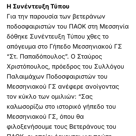
Η Συνέντευξη Τύπου
Για την παρουσία των βετεράνων
ποδοσφαιριστών του ΠΑΟΚ στη Μεσσηνία
δόθηκε Συνέντευξη Τύπου χθες το
απόγευμα στο Γήπεδο Μεσσηνιακού ΓΣ
“Στ. Παπαδόπουλος”. Ο Σταύρος
Χριστόπουλος, πρόεδρος του Συλλόγου
Παλαιμάχων Ποδοσφαιριστών του
Μεσσηνιακού ΓΣ ανέφερε ανοίγοντας
τον κύκλο των ομιλιών: “Σας
καλωσορίζω στο ιστορικό γήπεδο του
Μεσσηνιακού ΓΣ, όπου θα
φιλοξενήσουμε τους Βετεράνους του