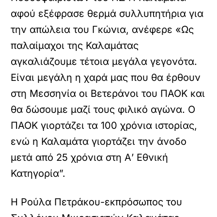
αφού εξέφρασε θερμά συλλυπητήρια για
την απώλεια του Γκώνια, ανέφερε «Ως
παλαίμαχοι της Καλαμάτας
αγκαλιάζουμε τέτοια μεγάλα γεγονότα.
Είναι μεγάλη η χαρά μας που θα έρθουν
στη Μεσσηνία οι Βετεράνοι του ΠΑΟΚ και
θα δώσουμε μαζί τους φιλικό αγώνα. Ο
ΠΑΟΚ γιορτάζει τα 100 χρόνια ιστορίας,
ενώ η Καλαμάτα γιορτάζει την άνοδο
μετά από 25 χρόνια στη Α’ Εθνική
Κατηγορία”.
Η Ρούλα Πετράκου-εκπρόσωπος του