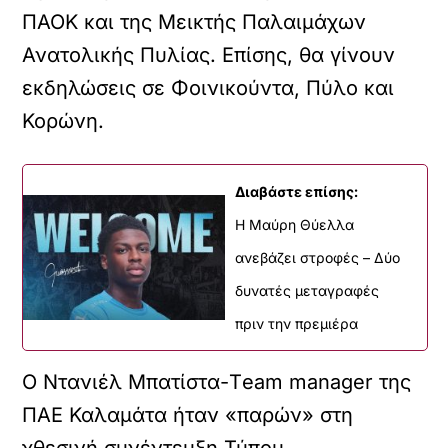
ΠΑΟΚ και της Μεικτής Παλαιμάχων
Ανατολικής Πυλίας. Επίσης, θα γίνουν
εκδηλώσεις σε Φοινικούντα, Πύλο και
Κορώνη.
Διαβάστε επίσης:
Η Μαύρη Θύελλα
ανεβάζει στροφές – Δύο
δυνατές μεταγραφές
πριν την πρεμιέρα
Ο Ντανιέλ Μπατίστα-Τeam manager της
ΠΑΕ Καλαμάτα ήταν «παρών» στη