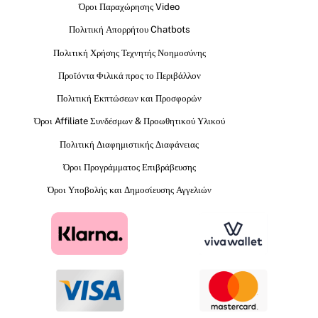
Όροι Παραχώρησης Video
Πολιτική Απορρήτου Chatbots
Πολιτική Χρήσης Τεχνητής Νοημοσύνης
Προϊόντα Φιλικά προς το Περιβάλλον
Πολιτική Εκπτώσεων και Προσφορών
Όροι Affiliate Συνδέσμων & Προωθητικού Υλικού
Πολιτική Διαφημιστικής Διαφάνειας
Όροι Προγράμματος Επιβράβευσης
Όροι Υποβολής και Δημοσίευσης Αγγελιών