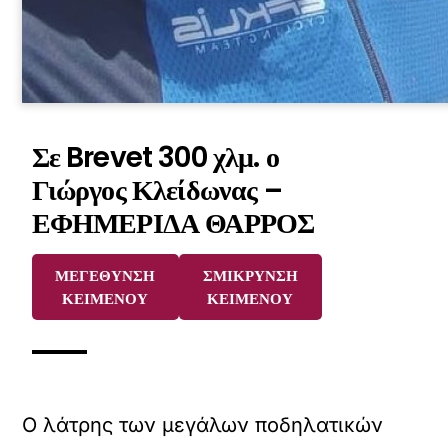
Σε Brevet 300 χλμ. ο
Γιώργος Κλείδωνας –
ΕΦΗΜΕΡΙΔΑ ΘΑΡΡΟΣ
ΜΕΓΕΘΥΝΣΗ
ΣΜΙΚΡΥΝΣΗ
ΚΕΙΜΕΝΟΥ
ΚΕΙΜΕΝΟΥ
Ο λάτρης των μεγάλων ποδηλατικών