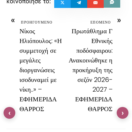
«
»
ΠΡΟΗΓΟΥΜΕΝΟ
ΕΠΟΜΕΝΟ
Νίκος
Πρωτάθλημα Γ
Ηλιόπουλος: «Η
Εθνικής
συμμετοχή σε
ποδόσφαιρου:
μεγάλες
Ανακοινώθηκε η
διοργανώσεις
προκήρυξη της
ισοδυναμεί με
σεζόν 2026-
νίκη..» –
2027 –
ΕΦΗΜΕΡΙΔΑ
ΕΦΗΜΕΡΙΔΑ
ΘΑΡΡΟΣ
ΘΑΡΡΟΣ
‹
›