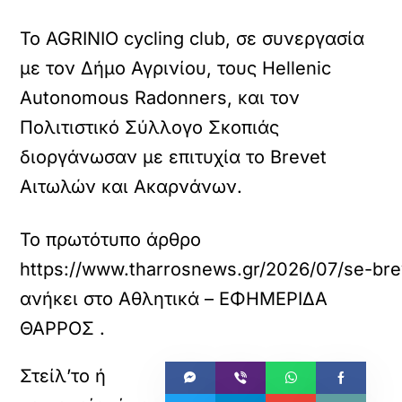
Το AGRINIO cycling club, σε συνεργασία
με τον Δήμο Αγρινίου, τους Hellenic
Autonomous Radonners, και τον
Πολιτιστικό Σύλλογο Σκοπιάς
διοργάνωσαν με επιτυχία το Brevet
Αιτωλών και Ακαρνάνων.
Το πρωτότυπο άρθρο
https://www.tharrosnews.gr/2026/07/se-bre
ανήκει στο
Αθλητικά – ΕΦΗΜΕΡΙΔΑ
ΘΑΡΡΟΣ
.