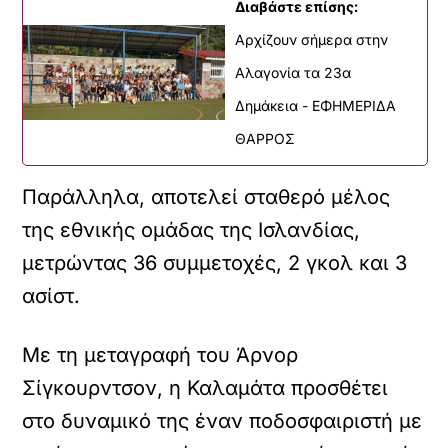
Διαβάστε επίσης:
Αρχίζουν σήμερα στην
Αλαγονία τα 23α
Δημάκεια - ΕΦΗΜΕΡΙΔΑ
ΘΑΡΡΟΣ
Παράλληλα, αποτελεί σταθερό μέλος
της εθνικής ομάδας της Ισλανδίας,
μετρώντας 36 συμμετοχές, 2 γκολ και 3
ασίστ.
Με τη μεταγραφή του Άρνορ
Σίγκουρντσον, η Καλαμάτα προσθέτει
στο δυναμικό της έναν ποδοσφαιριστή με