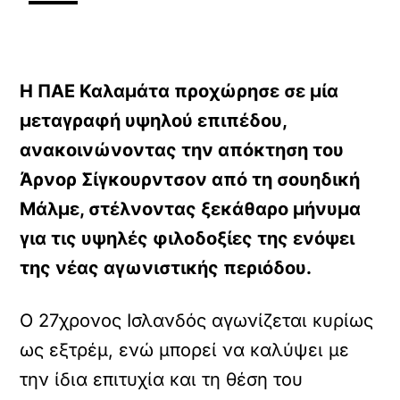
Η ΠΑΕ Καλαμάτα προχώρησε σε μία
μεταγραφή υψηλού επιπέδου,
ανακοινώνοντας την απόκτηση του
Άρνορ Σίγκουρντσον από τη σουηδική
Μάλμε, στέλνοντας ξεκάθαρο μήνυμα
για τις υψηλές φιλοδοξίες της ενόψει
της νέας αγωνιστικής περιόδου.
Ο 27χρονος Ισλανδός αγωνίζεται κυρίως
ως εξτρέμ, ενώ μπορεί να καλύψει με
την ίδια επιτυχία και τη θέση του