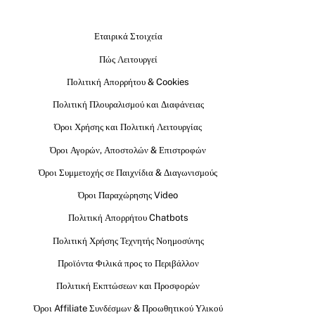
Εταιρικά Στοιχεία
Πώς Λειτουργεί
Πολιτική Απορρήτου & Cookies
Πολιτική Πλουραλισμού και Διαφάνειας
Όροι Χρήσης και Πολιτική Λειτουργίας
Όροι Αγορών, Αποστολών & Επιστροφών
Όροι Συμμετοχής σε Παιχνίδια & Διαγωνισμούς
Όροι Παραχώρησης Video
Πολιτική Απορρήτου Chatbots
Πολιτική Χρήσης Τεχνητής Νοημοσύνης
Προϊόντα Φιλικά προς το Περιβάλλον
Πολιτική Εκπτώσεων και Προσφορών
Όροι Affiliate Συνδέσμων & Προωθητικού Υλικού