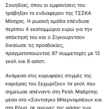
Σουηδίας, όπου οι εμφανίσεις του
τράβηξαν το ενδιαφέρον της ΤΣΣΚΑ
Μόσχας. Η ρωσική ομάδα επένδυσε
περίπου 4 εκατομμύρια ευρώ για την
απόκτησή του και ο Σίγκουρντσον
δικαίωσε τις προσδοκίες,
πραγματοποιώντας 87 συμμετοχές με 13
γκολ και 8 ασίστ.
Ανάμεσα στις κορυφαίες στιγμές της
καριέρας του ξεχωρίζουν τα γκολ που
σημείωσε απέναντι στη Ρεάλ Μαδρίτης
μέσα στο «Σαντιάγκο Μπερναμπέου» και
στη Ρόμα, σε αγώνες της φάσης των