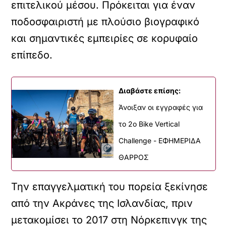
επιτελικού μέσου. Πρόκειται για έναν
ποδοσφαιριστή με πλούσιο βιογραφικό
και σημαντικές εμπειρίες σε κορυφαίο
επίπεδο.
Διαβάστε επίσης:
Άνοιξαν οι εγγραφές για
το 2ο Bike Vertical
Challenge - ΕΦΗΜΕΡΙΔΑ
ΘΑΡΡΟΣ
Την επαγγελματική του πορεία ξεκίνησε
από την Ακράνες της Ισλανδίας, πριν
μετακομίσει το 2017 στη Νόρκεπινγκ της