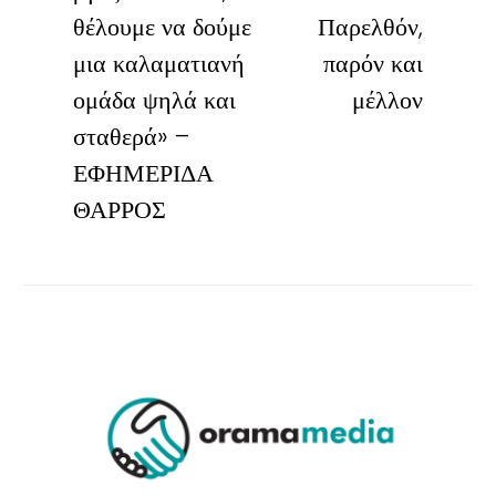
θέλουμε να δούμε
Παρελθόν,
μια καλαματιανή
παρόν και
ομάδα ψηλά και
μέλλον
σταθερά» –
ΕΦΗΜΕΡΙΔΑ
ΘΑΡΡΟΣ