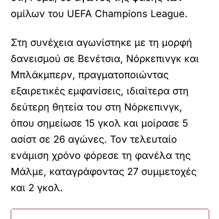
ομίλων του UEFA Champions League.
Στη συνέχεια αγωνίστηκε με τη μορφή
δανεισμού σε Βενέτσια, Νόρκεπινγκ και
Μπλάκμπερν, πραγματοποιώντας
εξαιρετικές εμφανίσεις, ιδιαίτερα στη
δεύτερη θητεία του στη Νόρκεπινγκ,
όπου σημείωσε 15 γκολ και μοίρασε 5
ασίστ σε 26 αγώνες. Τον τελευταίο
ενάμιση χρόνο φόρεσε τη φανέλα της
Μάλμε, καταγράφοντας 27 συμμετοχές
και 2 γκολ.