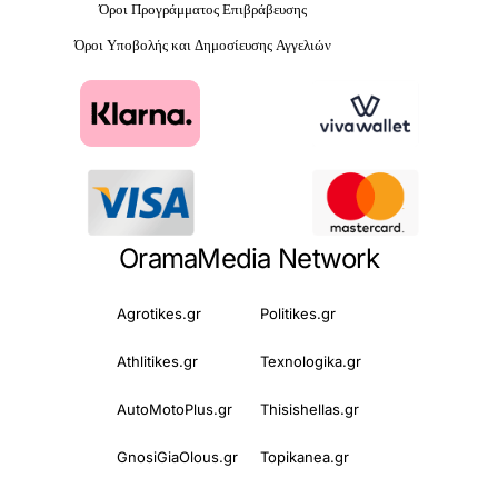
Όροι Προγράμματος Επιβράβευσης
Όροι Υποβολής και Δημοσίευσης Αγγελιών
OramaMedia Network
Agrotikes.gr
Politikes.gr
Athlitikes.gr
Texnologika.gr
AutoMotoPlus.gr
Thisishellas.gr
GnosiGiaOlous.gr
Topikanea.gr