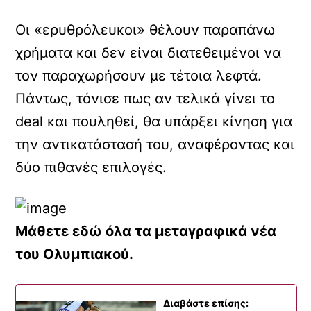
Οι «ερυθρόλευκοι» θέλουν παραπάνω
χρήματα και δεν είναι διατεθειμένοι να
τον παραχωρήσουν με τέτοια λεφτά.
Πάντως, τόνισε πως αν τελικά γίνει το
deal και πουληθεί, θα υπάρξει κίνηση για
την αντικατάστασή του, αναφέροντας και
δύο πιθανές επιλογές.
Μάθετε εδώ όλα τα μεταγραφικά νέα
του Ολυμπιακού.
Διαβάστε επίσης: