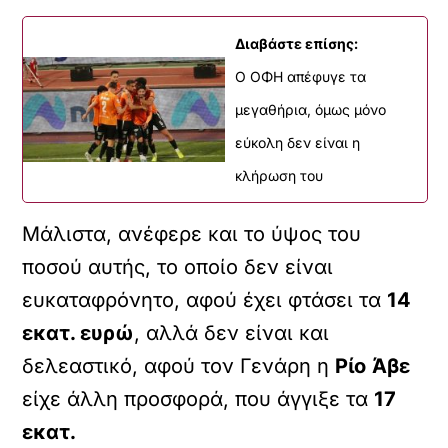
Διαβάστε επίσης:
Ο ΟΦΗ απέφυγε τα
μεγαθήρια, όμως μόνο
εύκολη δεν είναι η
κλήρωση του
Μάλιστα, ανέφερε και το ύψος του
ποσού αυτής, το οποίο δεν είναι
ευκαταφρόνητο, αφού έχει φτάσει τα
14
εκατ. ευρώ
, αλλά δεν είναι και
δελεαστικό, αφού τον Γενάρη η
Ρίο
Άβε
είχε άλλη προσφορά, που άγγιξε τα
17
εκατ.