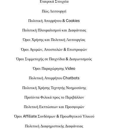
Εταιρικά Στοιχεία
Πώς Λειτουργεί
Πολιτική Απορρήτου & Cookies
Πολιτική Πλουραλισμού και Διαφάνειας
Όροι Χρήσης και Πολιτική Λειτουργίας
Όροι Αγορών, Αποστολών & Επιστροφών
Όροι Συμμετοχής σε Παιχνίδια & Διαγωνισμούς
Όροι Παραχώρησης Video
Πολιτική Απορρήτου Chatbots
Πολιτική Χρήσης Τεχνητής Νοημοσύνης
Προϊόντα Φιλικά προς το Περιβάλλον
Πολιτική Εκπτώσεων και Προσφορών
Όροι Affiliate Συνδέσμων & Προωθητικού Υλικού
Πολιτική Διαφημιστικής Διαφάνειας