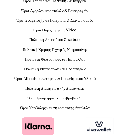
Όροι Χρήσης και Πολιτική Λειτουργίας
Όροι Αγορών, Αποστολών & Επιστροφών
Όροι Συμμετοχής σε Παιχνίδια & Διαγωνισμούς
Όροι Παραχώρησης Video
Πολιτική Απορρήτου Chatbots
Πολιτική Χρήσης Τεχνητής Νοημοσύνης
Προϊόντα Φιλικά προς το Περιβάλλον
Πολιτική Εκπτώσεων και Προσφορών
Όροι Affiliate Συνδέσμων & Προωθητικού Υλικού
Πολιτική Διαφημιστικής Διαφάνειας
Όροι Προγράμματος Επιβράβευσης
Όροι Υποβολής και Δημοσίευσης Αγγελιών