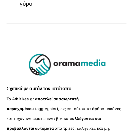
γύρο
Σχετικά με αυτόν τον ιστότοπο
Το Athlitikes.gr
αποτελεί συσσωρευτή
περιεχομένου
(aggregator), ως εκ τούτου τα άρθρα, εικόνες
και τυχόν ενσωματωμένα βίντεο
συλλέγονται και
προβάλλονται αυτόματα
από τρίτες, ελληνικές και μη,