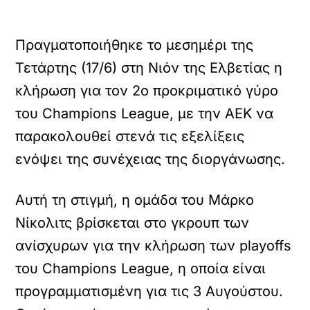
Πραγματοποιήθηκε το μεσημέρι της
Τετάρτης (17/6) στη Νιόν της Ελβετίας η
κλήρωση για τον 2ο προκριματικό γύρο
του Champions League, με την ΑΕΚ να
παρακολουθεί στενά τις εξελίξεις
ενόψει της συνέχειας της διοργάνωσης.
Αυτή τη στιγμή, η ομάδα του Μάρκο
Νίκολιτς βρίσκεται στο γκρουπ των
ανίσχυρων για την κλήρωση των playoffs
του Champions League, η οποία είναι
προγραμματισμένη για τις 3 Αυγούστου.