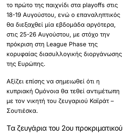
το πρώτο της παιχνίδι στα playoffs στις
18-19 Αυγούστου, ενώ ο επαναληπτικός
θα διεξαχθεί μία εβδομάδα αργότερα,
στις 25-26 Αυγούστου, με στόχο την
πρόκριση στη League Phase της
κορυφαίας διασυλλογικής διοργάνωσης
της Ευρώπης.
Αξίζει επίσης να σημειωθεί ότι η
κυπριακή Ομόνοια θα τεθεί αντιμέτωπη
με τον νικητή του ζευγαριού Καϊράτ –
Σουτιέσκα.
Τα ζευγάρια του 2ου προκριματικού