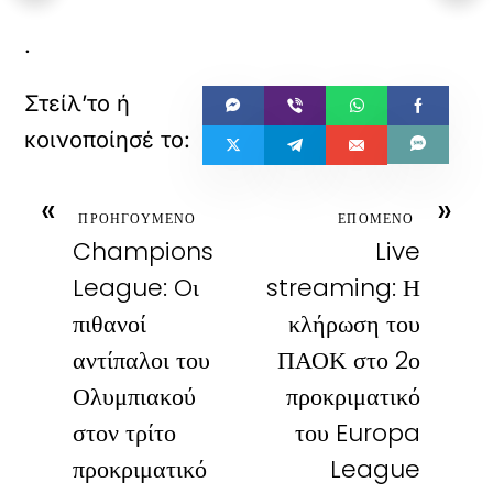
.
«
»
ΠΡΟΗΓΟΥΜΕΝΟ
ΕΠΟΜΕΝΟ
Champions
Live
League: Oι
streaming: Η
πιθανοί
κλήρωση του
αντίπαλοι του
ΠΑΟΚ στο 2ο
Ολυμπιακού
προκριματικό
στον τρίτο
του Europa
προκριματικό
League