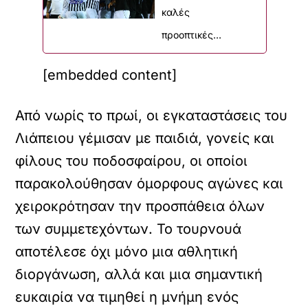
καλές
προοπτικές…
[embedded content]
Από νωρίς το πρωί, οι εγκαταστάσεις του
Λιάπειου γέμισαν με παιδιά, γονείς και
φίλους του ποδοσφαίρου, οι οποίοι
παρακολούθησαν όμορφους αγώνες και
χειροκρότησαν την προσπάθεια όλων
των συμμετεχόντων. Το τουρνουά
αποτέλεσε όχι μόνο μια αθλητική
διοργάνωση, αλλά και μια σημαντική
ευκαιρία να τιμηθεί η μνήμη ενός