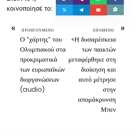
«
»
ΠΡΟΗΓΟΥΜΕΝΟ
ΕΠΟΜΕΝΟ
Ο “χάρτης” του
«Η δυσαρέσκεια
Ολυμπιακού στα
των παικτών
προκριματικά
μεταφέρθηκε στη
των ευρωπαϊκών
διοίκηση και
διοργανώσεων
αυτό μέτρησε
(audio)
στην
απομάκρυνση
Μπεν