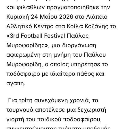
και φιλάθλων πραγματοποιήθηκε την
Κυριακή 24 Μαΐου 2026 στο Λιάπειο
Αθλητικό Κέντρο στα Κοίλα Κοζάνης το
«3rd Football Festival Παύλος
Μυροφορίδης», μια διοργάνωση
αφιερωμένη στη μνήμη του Παύλου
Μυροφορίδη, ο οποίος υπηρέτησε το
ποδόσφαιρο με ιδιαίτερο πάθος και
αγάπη.
Για τρίτη συνεχόμενη χρονιά, το
τουρνουά αποτέλεσε μια ξεχωριστή
γιορτή του παιδικού ποδοσφαίρου,
συγκεντρώνοντας τμήματα υποδομής