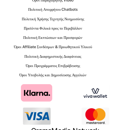
Όροι Παραχώρησης Video
Πολιτική Απορρήτου Chatbots
Πολιτική Χρήσης Τεχνητής Νοημοσύνης
Προϊόντα Φιλικά προς το Περιβάλλον
Πολιτική Εκπτώσεων και Προσφορών
Όροι Affiliate Συνδέσμων & Προωθητικού Υλικού
Πολιτική Διαφημιστικής Διαφάνειας
Όροι Προγράμματος Επιβράβευσης
Όροι Υποβολής και Δημοσίευσης Αγγελιών