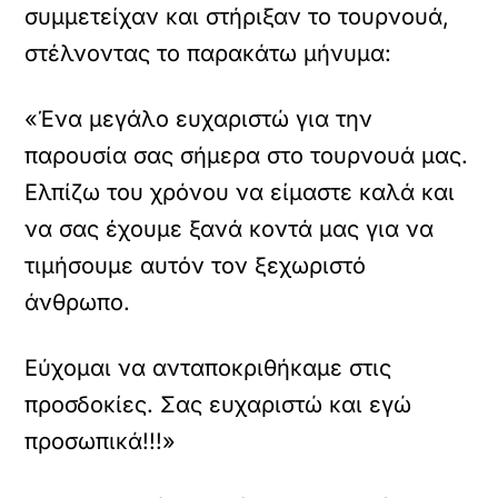
συμμετείχαν και στήριξαν το τουρνουά,
στέλνοντας το παρακάτω μήνυμα:
«Ένα μεγάλο ευχαριστώ για την
παρουσία σας σήμερα στο τουρνουά μας.
Ελπίζω του χρόνου να είμαστε καλά και
να σας έχουμε ξανά κοντά μας για να
τιμήσουμε αυτόν τον ξεχωριστό
άνθρωπο.
Εύχομαι να ανταποκριθήκαμε στις
προσδοκίες. Σας ευχαριστώ και εγώ
προσωπικά!!!»