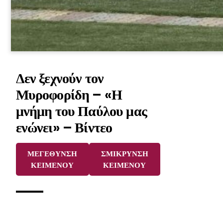
Δεν ξεχνούν τον
Μυροφορίδη – «Η
μνήμη του Παύλου μας
ενώνει» – Βίντεο
ΜΕΓΕΘΥΝΣΗ
ΣΜΙΚΡΥΝΣΗ
ΚΕΙΜΕΝΟΥ
ΚΕΙΜΕΝΟΥ