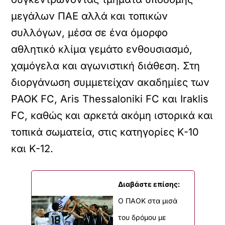
μεγάλων ΠΑΕ αλλά και τοπικών
συλλόγων, μέσα σε ένα όμορφο
αθλητικό κλίμα γεμάτο ενθουσιασμό,
χαμόγελα και αγωνιστική διάθεση. Στη
διοργάνωση συμμετείχαν ακαδημίες των
PAOK FC, Aris Thessaloniki FC και Iraklis
FC, καθώς και αρκετά ακόμη ιστορικά και
τοπικά σωματεία, στις κατηγορίες Κ-10
και Κ-12.
Διαβάστε επίσης:
Ο ΠΑΟΚ στα μισά
του δρόμου με