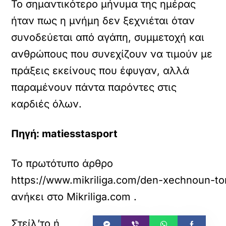
Το σημαντικότερο μήνυμα της ημέρας
ήταν πως η μνήμη δεν ξεχνιέται όταν
συνοδεύεται από αγάπη, συμμετοχή και
ανθρώπους που συνεχίζουν να τιμούν με
πράξεις εκείνους που έφυγαν, αλλά
παραμένουν πάντα παρόντες στις
καρδιές όλων.
Πηγή: matiesstasport
Το πρωτότυπο άρθρο
https://www.mikriliga.com/den-xechnoun-to
ανήκει στο
Mikriliga.com
.