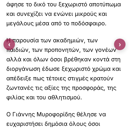
άφησε το δικό του ξεχωριστό αποτύπωμα
και συνεχίζει να ενώνει μικρούς και
μεγάλους μέσα από το ποδόσφαιρο.
Η παρουσία των ακαδημιών, των
‹
›
παιδιών, των προπονητών, των γονέων
αλλά και όλων όσοι βρέθηκαν κοντά στη
διοργάνωση έδωσε ξεχωριστό χρώμα και
απέδειξε πως τέτοιες στιγμές κρατούν
ζωντανές τις αξίες της προσφοράς, της
φιλίας και του αθλητισμού.
Ο Γιάννης Μυροφορίδης θέλησε να
ευχαριστήσει δημόσια όλους όσοι