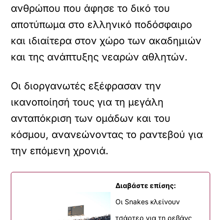
ανθρώπου που άφησε το δικό του
αποτύπωμα στο ελληνικό ποδόσφαιρο
και ιδιαίτερα στον χώρο των ακαδημιών
και της ανάπτυξης νεαρών αθλητών.
Οι διοργανωτές εξέφρασαν την
ικανοποίησή τους για τη μεγάλη
ανταπόκριση των ομάδων και του
κόσμου, ανανεώνοντας το ραντεβού για
την επόμενη χρονιά.
Διαβάστε επίσης:
Οι Snakes κλείνουν
τσάρτερ για τη ρεβάνς