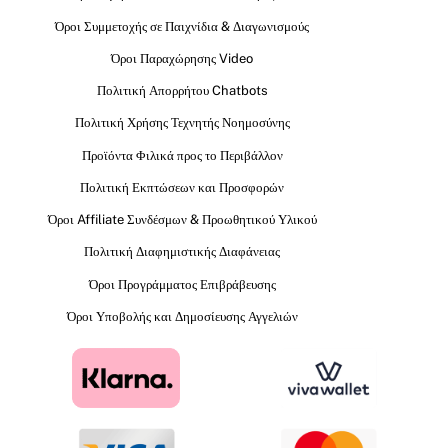
Όροι Συμμετοχής σε Παιχνίδια & Διαγωνισμούς
Όροι Παραχώρησης Video
Πολιτική Απορρήτου Chatbots
Πολιτική Χρήσης Τεχνητής Νοημοσύνης
Προϊόντα Φιλικά προς το Περιβάλλον
Πολιτική Εκπτώσεων και Προσφορών
Όροι Affiliate Συνδέσμων & Προωθητικού Υλικού
Πολιτική Διαφημιστικής Διαφάνειας
Όροι Προγράμματος Επιβράβευσης
Όροι Υποβολής και Δημοσίευσης Αγγελιών