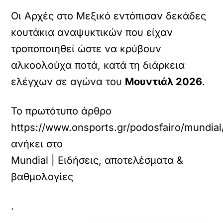
Οι Αρχές στο Μεξικό εντόπισαν δεκάδες
κουτάκια αναψυκτικών που είχαν
τροποποιηθεί ώστε να κρύβουν
αλκοολούχα ποτά, κατά τη διάρκεια
ελέγχων σε αγώνα του
Μουντιάλ 2026
.
Το πρωτότυπο άρθρο
https://www.onsports.gr/podosfairo/mundial
ανήκει στο
Mundial | Ειδήσεις, αποτελέσματα &
βαθμολογίες
.