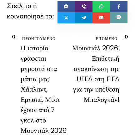
«
»
ΠΡΟΗΓΟΥΜΕΝΟ
ΕΠΟΜΕΝΟ
Η ιστορία
Μουντιάλ 2026:
γράφεται
Επιθετική
μπροστά στα
ανακοίνωση της
μάτια μας:
UEFA στη FIFA
Χάαλαντ,
για την υπόθεση
Εμπαπέ, Μέσι
Μπαλογκάν!
έχουν από 7
γκολ στο
Μουντιάλ 2026