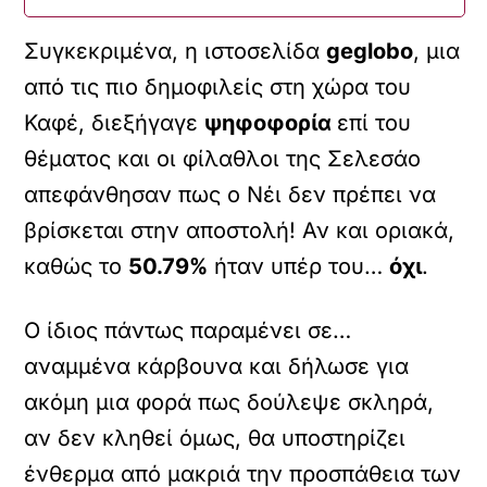
Συγκεκριμένα, η ιστοσελίδα
geglobo
, μια
από τις πιο δημοφιλείς στη χώρα του
Καφέ, διεξήγαγε
ψηφοφορία
επί του
θέματος και οι φίλαθλοι της Σελεσάο
απεφάνθησαν πως ο Νέι δεν πρέπει να
βρίσκεται στην αποστολή! Αν και οριακά,
καθώς το
50.79%
ήταν υπέρ του…
όχι
.
Ο ίδιος πάντως παραμένει σε…
αναμμένα κάρβουνα και δήλωσε για
ακόμη μια φορά πως δούλεψε σκληρά,
αν δεν κληθεί όμως, θα υποστηρίζει
ένθερμα από μακριά την προσπάθεια των