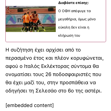
Διαβάστε επίσης:
Ο ΟΦΗ απέφυγε τα
μεγαθήρια, όμως μόνο
εύκολη δεν είναι η
κλήρωση του
Η συζήτηση έχει αρχίσει από το
περασμένο έτος και πλέον κορυφώνεται,
αφού ο Ιταλός Εκλέκτορας σύντομα θα
ονοματίσει τους 26 ποδοσφαιριστές που
θα έχει μαζί του, στην προσπάθεια να
οδηγήσει τη Σελεσάο στο 6ο της αστέρι.
[embedded content]