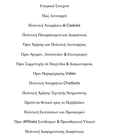
Εταιρικά Στοιχεία
Πώς Λειτουργεί
Πολιτική Απορρήτου & Cookies
Πολιτική Πλουραλισμού και Διαφάνειας
Όροι Χρήσης και Πολιτική Λειτουργίας
Όροι Αγορών, Αποστολών & Επιστροφών
Όροι Συμμετοχής σε Παιχνίδια & Διαγωνισμούς
Όροι Παραχώρησης Video
Πολιτική Απορρήτου Chatbots
Πολιτική Χρήσης Τεχνητής Νοημοσύνης
Προϊόντα Φιλικά προς το Περιβάλλον
Πολιτική Εκπτώσεων και Προσφορών
Όροι Affiliate Συνδέσμων & Προωθητικού Υλικού
Πολιτική Διαφημιστικής Διαφάνειας