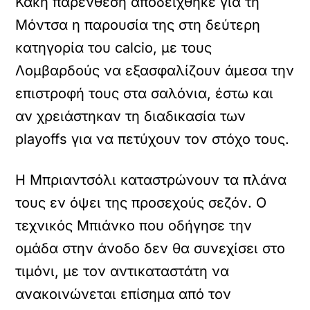
Κακή παρένθεση αποδείχθηκε για τη
Μόντσα η παρουσία της στη δεύτερη
κατηγορία του calcio, με τους
Λομβαρδούς να εξασφαλίζουν άμεσα την
επιστροφή τους στα σαλόνια, έστω και
αν χρειάστηκαν τη διαδικασία των
playoffs για να πετύχουν τον στόχο τους.
Η Μπριαντσόλι καταστρώνουν τα πλάνα
τους εν όψει της προσεχούς σεζόν. Ο
τεχνικός Μπιάνκο που οδήγησε την
ομάδα στην άνοδο δεν θα συνεχίσει στο
τιμόνι, με τον αντικαταστάτη να
ανακοινώνεται επίσημα από τον