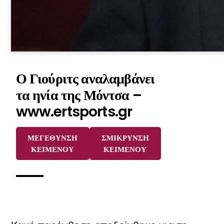
Ο Γιούριτς αναλαμβάνει
τα ηνία της Μόντσα –
www.ertsports.gr
ΜΕΓΕΘΥΝΣΗ
ΣΜΙΚΡΥΝΣΗ
ΚΕΙΜΕΝΟΥ
ΚΕΙΜΕΝΟΥ