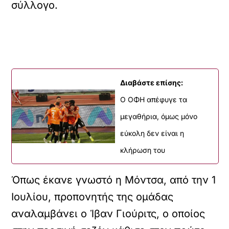
σύλλογο.
Διαβάστε επίσης:
Ο ΟΦΗ απέφυγε τα
μεγαθήρια, όμως μόνο
εύκολη δεν είναι η
κλήρωση του
Όπως έκανε γνωστό η Μόντσα, από την 1
Ιουλίου, προπονητής της ομάδας
αναλαμβάνει ο Ίβαν Γιούριτς, ο οποίος